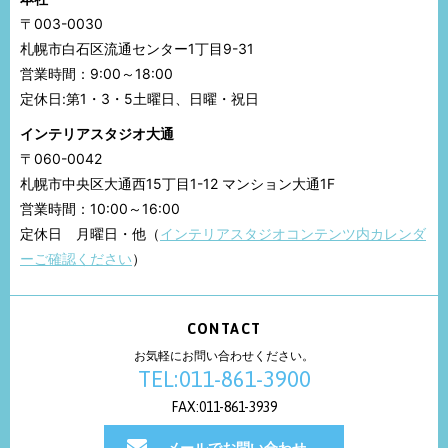
〒003-0030
札幌市白石区流通センター1丁目9-31
営業時間：9:00～18:00
定休日:第1・3・5土曜日、日曜・祝日
インテリアスタジオ大通
〒060-0042
札幌市中央区大通西15丁目1-12 マンション大通1F
営業時間：10:00～16:00
定休日 月曜日・他（
インテリアスタジオコンテンツ内カレンダ
ーご確認ください
）
CONTACT
お気軽にお問い合わせください。
TEL:011-861-3900
FAX:011-861-3939
メールでお問い合わせ