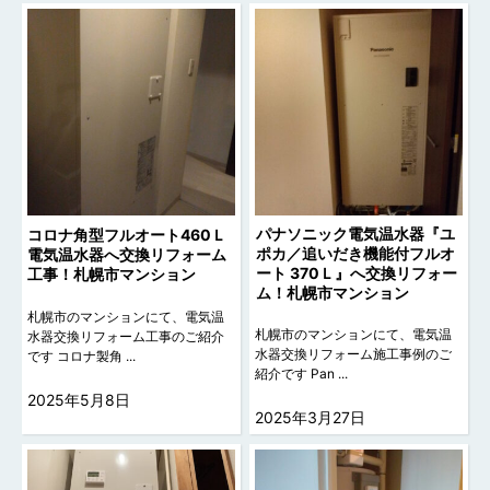
パナソニック電気温水器『ユ
コロナ角型フルオート460Ｌ
ポカ／追いだき機能付フルオ
電気温水器へ交換リフォーム
ート 370Ｌ』へ交換リフォー
工事！札幌市マンション
ム！札幌市マンション
札幌市のマンションにて、電気温
札幌市のマンションにて、電気温
水器交換リフォーム工事のご紹介
水器交換リフォーム施工事例のご
です コロナ製角 ...
紹介です Pan ...
2025年5月8日
2025年3月27日