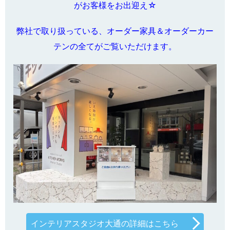
がお客様をお出迎え☆
弊社で取り扱っている、オーダー家具＆オーダーカー
テンの全てがご覧いただけます。
インテリアスタジオ大通の詳細はこちら