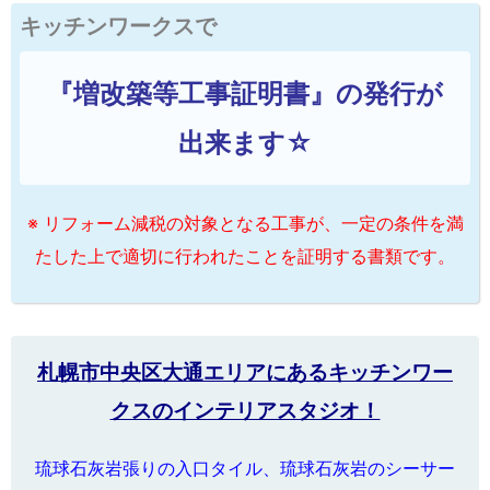
キッチンワークスで
『増改築等工事証明書』の発行が
出来ます☆
※ リフォーム減税の対象となる工事が、一定の条件を満
たした上で適切に行われたことを証明する書類です。
札幌市中央区大通エリアにあるキッチンワー
クスのインテリアスタジオ！
琉球石灰岩張りの入口タイル、琉球石灰岩のシーサー