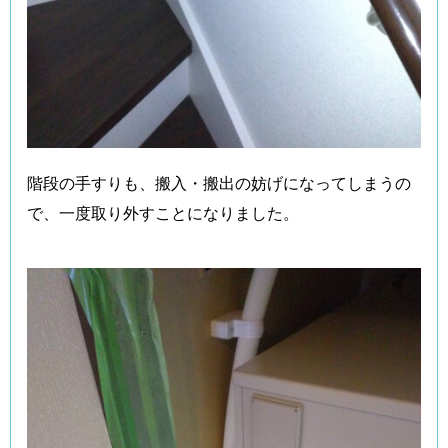
階段の手すりも、搬入・搬出の妨げになってしまうの
で、一度取り外すことになりました。