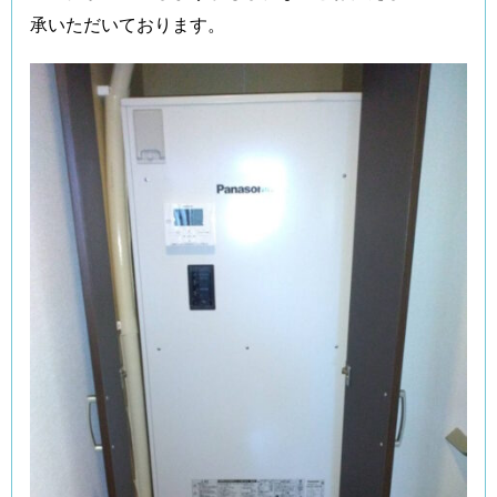
承いただいております。