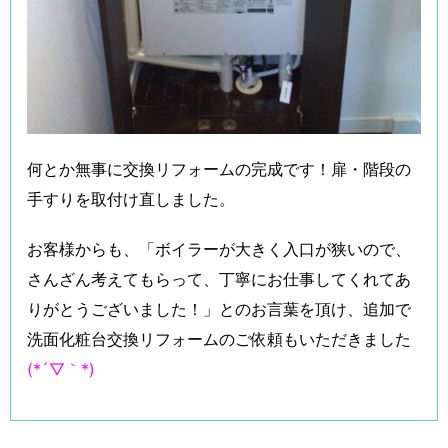
何とか無事に交換リフォームの完成です！扉・階段の
手すりを取付け直しました。
お客様からも、「ボイラーが大きく入口が狭いので、
さんざん考えてもらって、丁寧にお仕事してくれてあ
りがとうございました！」とのお言葉を頂け、追加で
洗面化粧台交換リフォームのご依頼もいただきました
(*´▽｀*)