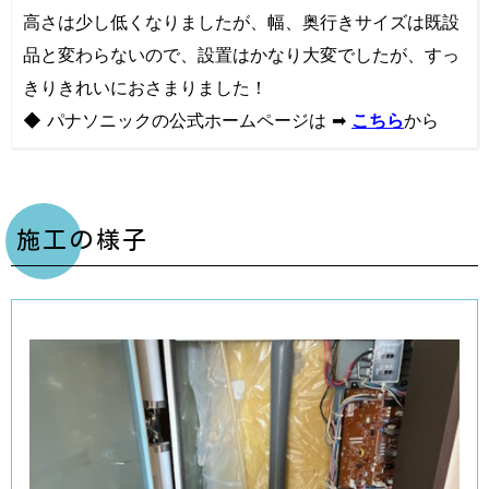
高さは少し低くなりましたが、幅、奥行きサイズは既設
品と変わらないので、設置はかなり大変でしたが、すっ
きりきれいにおさまりました！
◆ パナソニックの公式ホームページは ➡
こちら
から
施工の様子