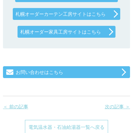
札幌オーダーカーテン工房サイトはこちら
札幌オーダー家具工房サイトはこちら
お問い合わせはこちら
＜ 前の記事
次の記事 ＞
電気温水器・石油給湯器一覧へ戻る