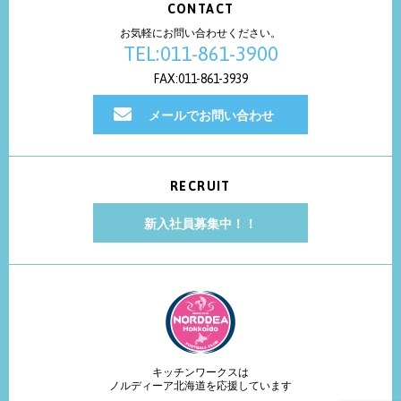
CONTACT
お気軽にお問い合わせください。
TEL:011-861-3900
FAX:011-861-3939
メールでお問い合わせ
RECRUIT
新入社員募集中！！
キッチンワークスは
ノルディーア北海道を応援しています