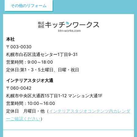
その他のリフォーム
本社
〒003-0030
札幌市白石区流通センター1丁目9-31
営業時間：9:00～18:00
定休日:第1・3・5土曜日、日曜・祝日
インテリアスタジオ大通
〒060-0042
札幌市中央区大通西15丁目1-12 マンション大通1F
営業時間：10:00～16:00
定休日 月曜日・他（
インテリアスタジオコンテンツ内カレンダ
ーご確認ください
）