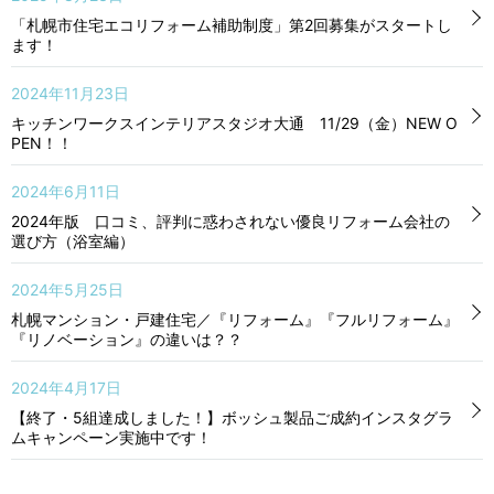
「札幌市住宅エコリフォーム補助制度」第2回募集がスタートし
ます！
2024年11月23日
キッチンワークスインテリアスタジオ大通 11/29（金）NEW O
PEN！！
2024年6月11日
2024年版 口コミ、評判に惑わされない優良リフォーム会社の
選び方（浴室編）
2024年5月25日
札幌マンション・戸建住宅／『リフォーム』『フルリフォーム』
『リノベーション』の違いは？？
2024年4月17日
【終了・5組達成しました！】ボッシュ製品ご成約インスタグラ
ムキャンペーン実施中です！