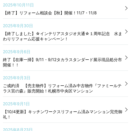
2025年10月11日
【終了】リフォーム相談会【秋】開催！11/7・11/8
2025年9月30日
【終了しました】☆インテリアスタジオ大通☆１周年記念 水ま
わりリフォーム応援キャンペーン！
2025年9月6日
終了【在庫一掃】9/11・9/12タカラスタンダード展示現品処分市
開催！！
2025年9月3日
ご成約済 【売主物件】リフォーム済み中古物件『ファミールテ
ラス宮の森』販売開始！札幌市中央区マンション
2025年9月1日
【10/4更新】キッチンワークスリフォーム済みマンション完売御
礼！
2025年8月23日