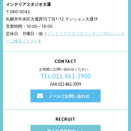
インテリアスタジオ大通
〒060-0042
札幌市中央区大通西15丁目1-12 マンション大通1F
営業時間：10:00～16:00
定休日 月曜日・他（
インテリアスタジオコンテンツ内カレンダ
ーご確認ください
）
CONTACT
お気軽にお問い合わせください。
TEL:011-861-3900
FAX:011-861-3939
メールでお問い合わせ
RECRUIT