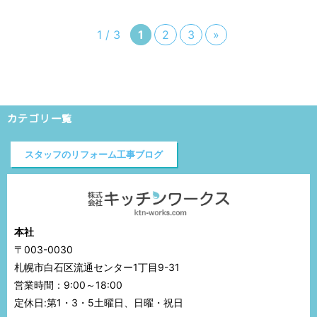
1 / 3
1
2
3
»
カテゴリ一覧
スタッフのリフォーム工事ブログ
本社
〒003-0030
札幌市白石区流通センター1丁目9-31
営業時間：9:00～18:00
定休日:第1・3・5土曜日、日曜・祝日