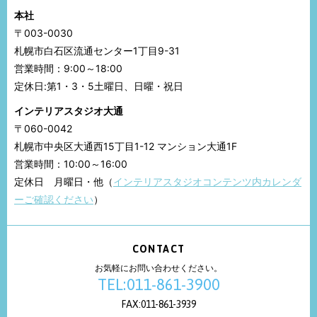
本社
〒003-0030
札幌市白石区流通センター1丁目9-31
営業時間：9:00～18:00
定休日:第1・3・5土曜日、日曜・祝日
インテリアスタジオ大通
〒060-0042
札幌市中央区大通西15丁目1-12 マンション大通1F
営業時間：10:00～16:00
定休日 月曜日・他（
インテリアスタジオコンテンツ内カレンダ
ーご確認ください
）
CONTACT
お気軽にお問い合わせください。
TEL:011-861-3900
FAX:011-861-3939