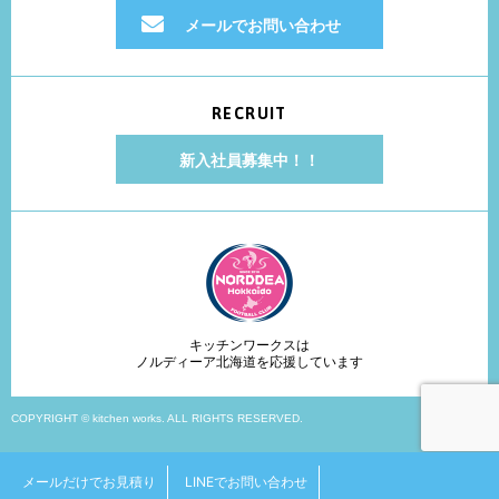
メールでお問い合わせ
RECRUIT
新入社員募集中！！
キッチンワークスは
ノルディーア北海道を応援しています
COPYRIGHT © kitchen works. ALL RIGHTS RESERVED.
メールだけでお見積り
LINEでお問い合わせ