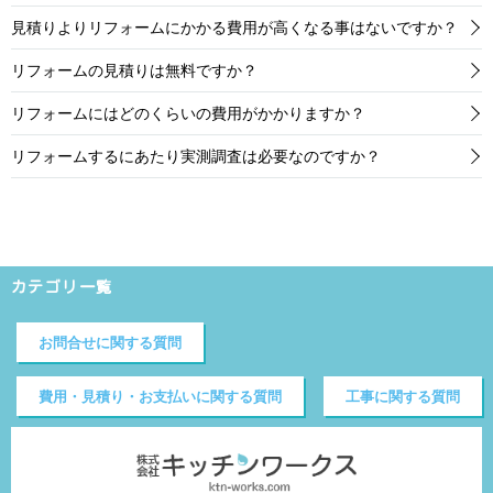
見積りよりリフォームにかかる費用が高くなる事はないですか？
リフォームの見積りは無料ですか？
リフォームにはどのくらいの費用がかかりますか？
リフォームするにあたり実測調査は必要なのですか？
カテゴリ一覧
お問合せに関する質問
費用・見積り・お支払いに関する質問
工事に関する質問