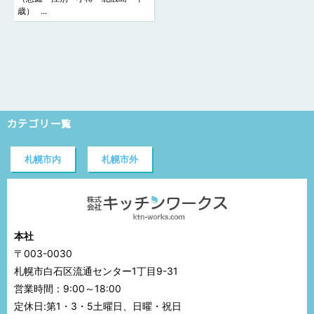
歳） ...
カテゴリ一覧
札幌市内
札幌市外
本社
〒003-0030
札幌市白石区流通センター1丁目9-31
営業時間：9:00～18:00
定休日:第1・3・5土曜日、日曜・祝日