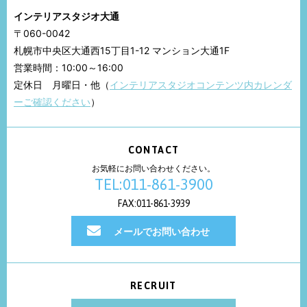
インテリアスタジオ大通
〒060-0042
札幌市中央区大通西15丁目1-12 マンション大通1F
営業時間：10:00～16:00
定休日 月曜日・他（
インテリアスタジオコンテンツ内カレンダ
ーご確認ください
）
CONTACT
お気軽にお問い合わせください。
TEL:011-861-3900
FAX:011-861-3939
メールでお問い合わせ
RECRUIT