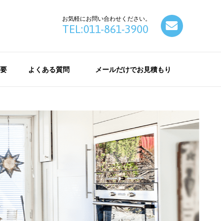
お気軽にお問い合わせください。
contact
TEL:011-861-3900
要
よくある質問
メールだけでお見積もり