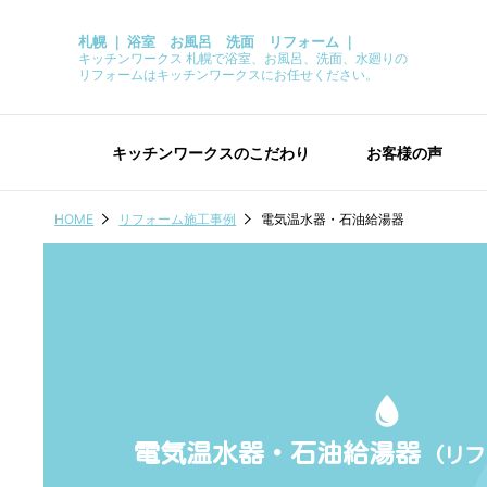
札幌 ｜ 浴室 お風呂 洗面 リフォーム ｜
キッチンワークス 札幌で浴室、お風呂、洗面、水廻りの
リフォームはキッチンワークスにお任せください。
キッチンワークスのこだわり
お客様の声
HOME
リフォーム施工事例
電気温水器・石油給湯器
電気温水器・石油給湯器
(リ