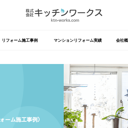
リフォーム施工事例
マンションリフォーム実績
会社概
フォーム施工事例)