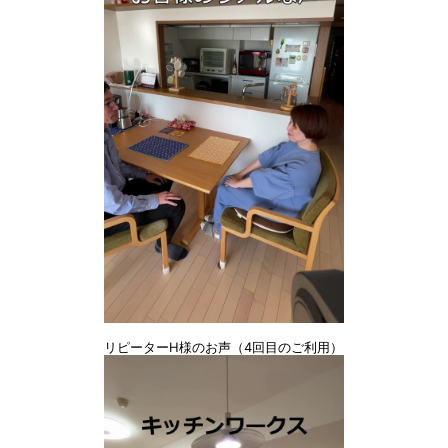
リピーターH様のお声（4回目のご利用）