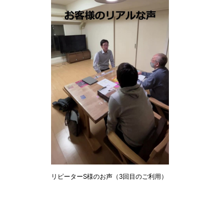
リピーターS様のお声（3回目のご利用）