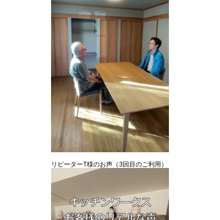
リピーターT様のお声（3回目のご利用）