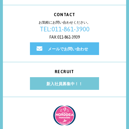
CONTACT
お気軽にお問い合わせください。
TEL:011-861-3900
FAX:011-861-3939
メールでお問い合わせ
RECRUIT
新入社員募集中！！