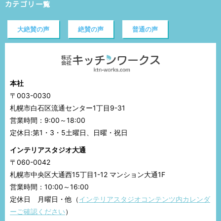
カテゴリ一覧
大絶賛の声
絶賛の声
普通の声
本社
〒003-0030
札幌市白石区流通センター1丁目9-31
営業時間：9:00～18:00
定休日:第1・3・5土曜日、日曜・祝日
インテリアスタジオ大通
〒060-0042
札幌市中央区大通西15丁目1-12 マンション大通1F
営業時間：10:00～16:00
定休日 月曜日・他（
インテリアスタジオコンテンツ内カレンダ
ーご確認ください
）