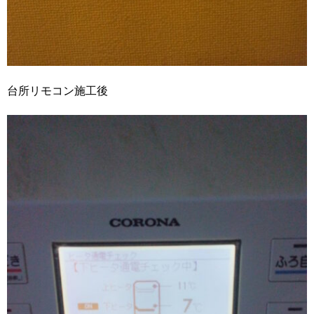
台所リモコン施工後