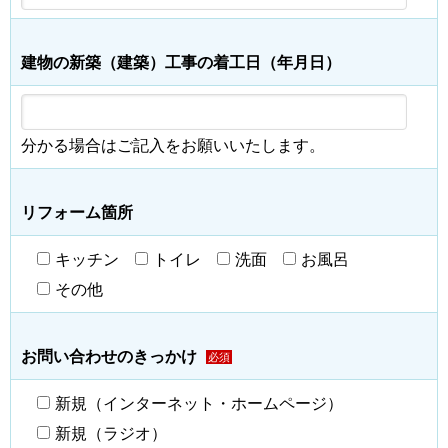
建物の新築（建築）工事の着工日（年月日）
分かる場合はご記入をお願いいたします。
リフォーム箇所
キッチン
トイレ
洗面
お風呂
その他
お問い合わせのきっかけ
必須
新規（インターネット・ホームページ）
新規（ラジオ）