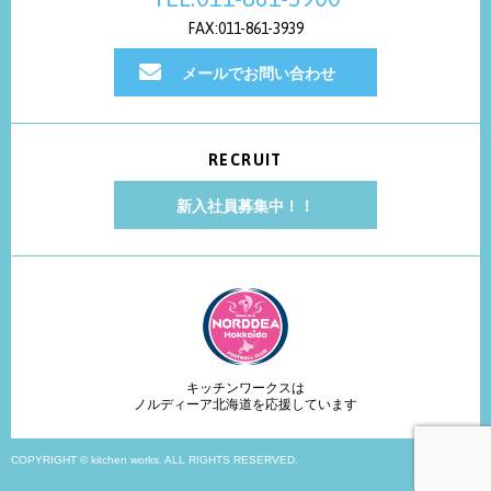
FAX:011-861-3939
メールでお問い合わせ
RECRUIT
新入社員募集中！！
キッチンワークスは
ノルディーア北海道を応援しています
COPYRIGHT © kitchen works. ALL RIGHTS RESERVED.