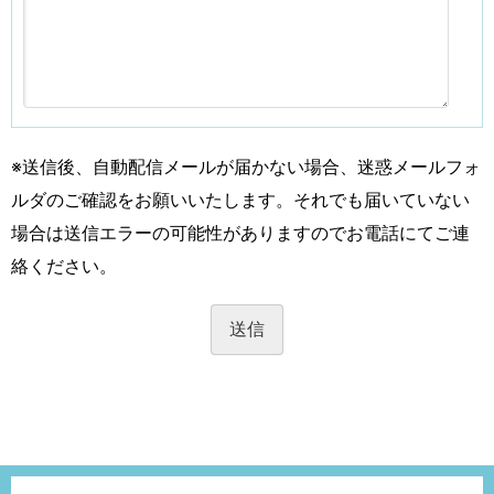
※送信後、自動配信メールが届かない場合、迷惑メールフォ
ルダのご確認をお願いいたします。それでも届いていない
場合は送信エラーの可能性がありますのでお電話にてご連
絡ください。