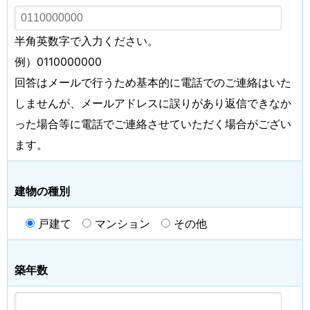
半角英数字で入力ください。
例）0110000000
回答はメールで行うため基本的に電話でのご連絡はいた
しませんが、メールアドレスに誤りがあり返信できなか
った場合等に電話でご連絡させていただく場合がござい
ます。
建物の種別
戸建て
マンション
その他
築年数