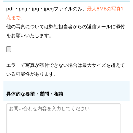
pdf・png・jpg・jpegファイルのみ、
最大6MBの写真1
点まで。
他の写真については弊社担当者からの返信メールに添付
をお願いいたします。
エラーで写真が添付できない場合は最大サイズを超えて
いる可能性があります。
具体的な要望・質問・相談