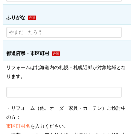
ふりがな
必須
都道府県・市区町村
必須
リフォームは北海道内の札幌・札幌近郊が対象地域とな
ります。
・リフォーム（他、オーダー家具・カーテン）ご検討中
の方：
市区町村名
を入力ください。