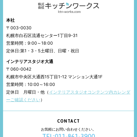
本社
〒003-0030
札幌市白石区流通センター1丁目9-31
営業時間：9:00～18:00
定休日:第1・3・5土曜日、日曜・祝日
インテリアスタジオ大通
〒060-0042
札幌市中央区大通西15丁目1-12 マンション大通1F
営業時間：10:00～16:00
定休日 月曜日・他（
インテリアスタジオコンテンツ内カレンダ
ーご確認ください
）
CONTACT
お気軽にお問い合わせください。
TEL:011-861-3900