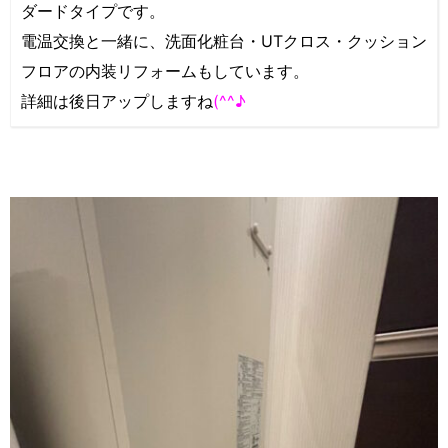
ダードタイプです。
電温交換と一緒に、洗面化粧台・UTクロス・クッション
フロアの内装リフォームもしています。
詳細は後日アップしますね
(^^♪