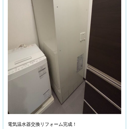
電気温水器交換リフォーム完成！