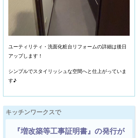
ユーティリティ・洗面化粧台リフォームの詳細は後日
アップします！
シンプルでスタイリッシュな空間へと仕上がっていま
す♪
キッチンワークスで
『増改築等工事証明書』の発行が