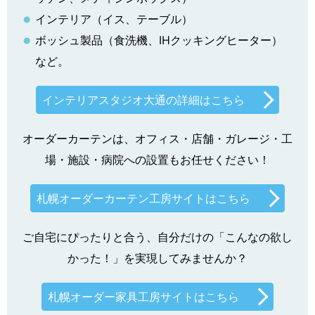
インテリア（イス、テーブル）
ボッシュ製品（食洗機、IHクッキングヒーター）
など。
インテリアスタジオ大通の詳細はこちら
オーダーカーテンは、オフィス・店舗・ガレージ・工
場・施設・病院への設置もお任せください！
札幌オーダーカーテン工房サイトはこちら
ご自宅にぴったりと合う、自分だけの「こんなの欲し
かった！」を実現してみませんか？
札幌オーダー家具工房サイトはこちら