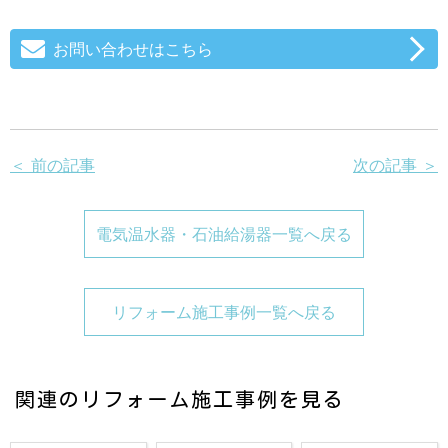
お問い合わせはこちら
＜ 前の記事
次の記事 ＞
電気温水器・石油給湯器一覧へ戻る
リフォーム施工事例一覧へ戻る
関連のリフォーム施工事例を見る