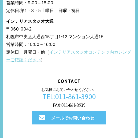
営業時間：9:00～18:00
定休日:第1・3・5土曜日、日曜・祝日
インテリアスタジオ大通
〒060-0042
札幌市中央区大通西15丁目1-12 マンション大通1F
営業時間：10:00～16:00
定休日 月曜日・他（
インテリアスタジオコンテンツ内カレンダ
ーご確認ください
）
CONTACT
お気軽にお問い合わせください。
TEL:011-861-3900
FAX:011-861-3939
メールでお問い合わせ