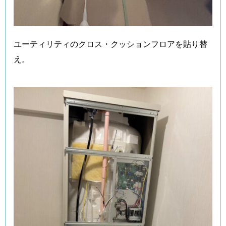
ユーティリティのクロス・クッションフロアを貼り替
え。