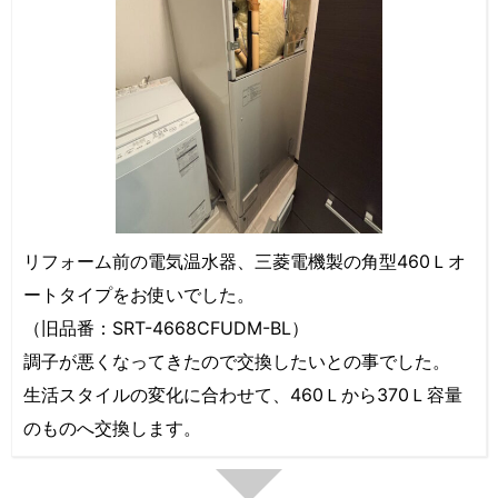
リフォーム前の電気温水器、三菱電機製の角型460Ｌオ
ートタイプをお使いでした。
（旧品番：SRT-4668CFUDM-BL）
調子が悪くなってきたので交換したいとの事でした。
生活スタイルの変化に合わせて、460Ｌから370Ｌ容量
のものへ交換します。