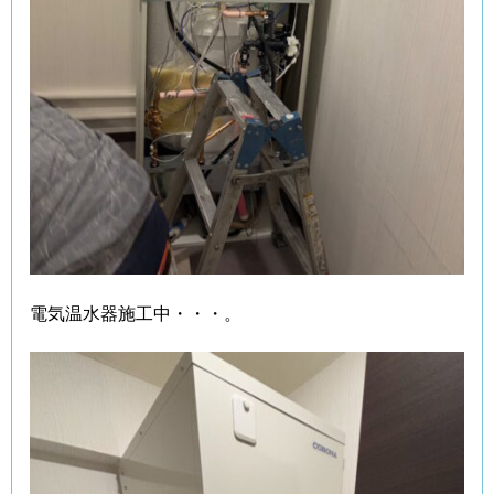
電気温水器施工中・・・。