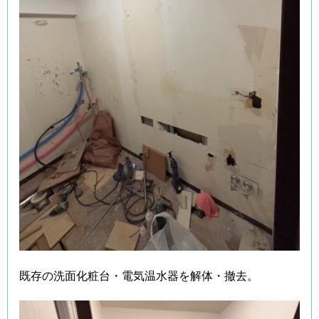
既存の洗面化粧台・電気温水器を解体・撤去。