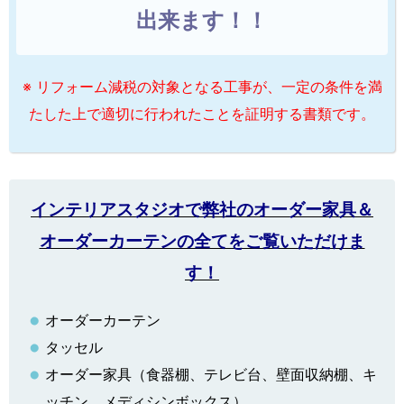
出来ます！！
※ リフォーム減税の対象となる工事が、一定の条件を満
たした上で適切に行われたことを証明する書類です。
インテリアスタジオで弊社のオーダー家具＆
オーダーカーテンの全てをご覧いただけま
す！
オーダーカーテン
タッセル
オーダー家具（食器棚、テレビ台、壁面収納棚、キ
ッチン、メディシンボックス）