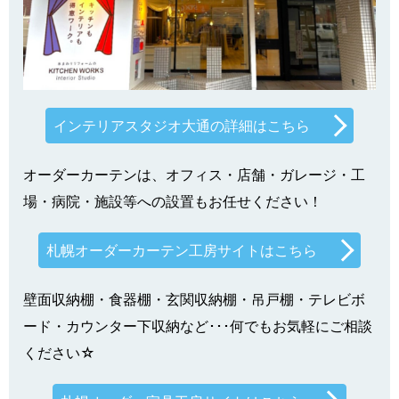
インテリアスタジオ大通の詳細はこちら
オーダーカーテンは、オフィス・店舗・ガレージ・工
場・病院・施設等への設置もお任せください！
札幌オーダーカーテン工房サイトはこちら
壁面収納棚・食器棚・玄関収納棚・吊戸棚・テレビボ
ード・カウンター下収納など･･･何でもお気軽にご相談
ください☆