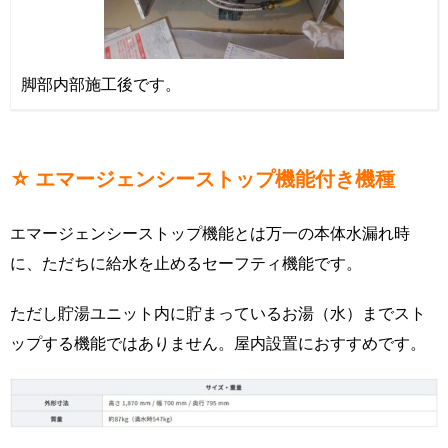
脚部内部施工後です。
☆ エマージェンシーストップ機能付き機種
エマージェンシーストップ機能とは万一の本体水漏れ時
に、ただちに給水を止めるセーフティ機能です。
ただし貯湯ユニット内に貯まっているお湯（水）までスト
ップする機能ではありません。屋内設置におすすめです。