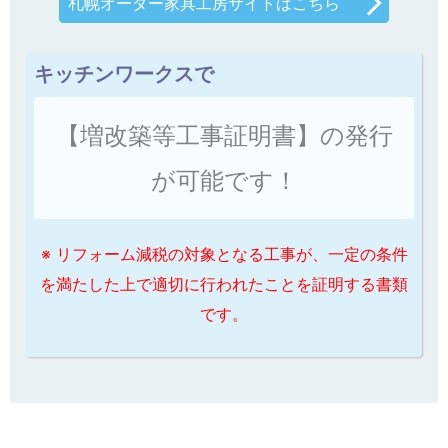
札幌オーダー家具工房サイトはこちら
キッチンワークスで
【増改築等工事証明書】の発行
が可能です！
※ リフォーム減税の対象となる工事が、一定の条件
を満たした上で適切に行われたことを証明する書類
です。