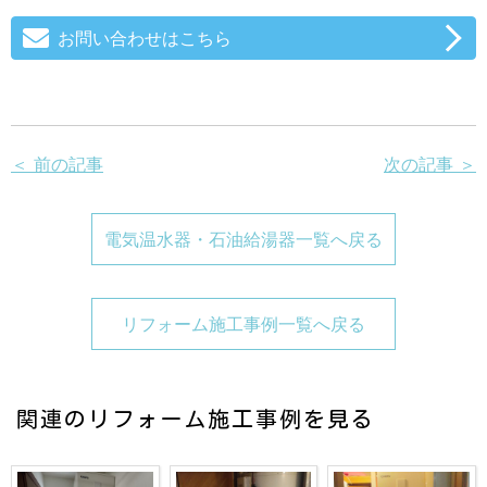
お問い合わせはこちら
＜ 前の記事
次の記事 ＞
電気温水器・石油給湯器一覧へ戻る
リフォーム施工事例一覧へ戻る
関連のリフォーム施工事例を見る