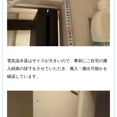
電気温水器はサイズが大きいので、事前にご自宅の搬
入経路の採寸をさせていただき、搬入・搬出可能かを
確認しています。