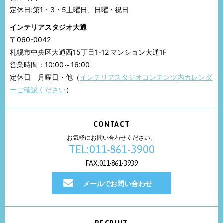
定休日:第1・3・5土曜日、日曜・祝日
インテリアスタジオ大通
〒060-0042
札幌市中央区大通西15丁目1-12 マンション大通1F
営業時間：10:00～16:00
定休日 月曜日・他（
インテリアスタジオコンテンツ内カレンダ
ーご確認ください
）
CONTACT
お気軽にお問い合わせください。
TEL:011-861-3900
FAX:011-861-3939
メールでお問い合わせ
RECRUIT