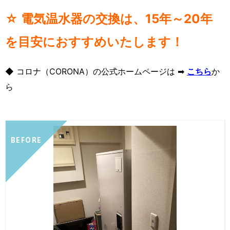
☆ 電気温水器の交換は、15年～20年
を目安におすすめいたします！
◆ コロナ（CORONA）の公式ホームページは ➡
こちら
か
ら
BEFORE