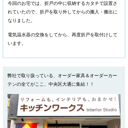
今回のお宅では、折戸の中に収納するカタチで設置さ
れていたので、折戸を取り外してからの搬入・搬出に
なりました。
電気温水器の交換をしてから、再度折戸を取付けして
います。
弊社で取り扱っている、オーダー家具＆オーダーカー
テンの全てがここ、中央区大通に集結！！