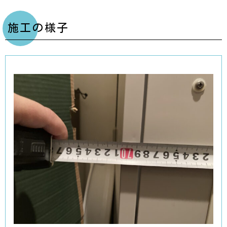
施工の様子