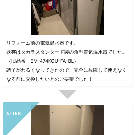
リフォーム前の電気温水器です。
既存はタカラスタンダード製の角型電気温水器でした。
（旧品番：EM-474KGU-FA-BL）
調子がわるくなってきたので、完全に故障して使えなく
なる前に交換したいとのご要望でした！
AFTER