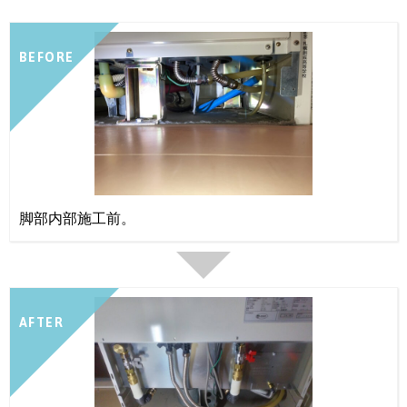
BEFORE
脚部内部施工前。
AFTER