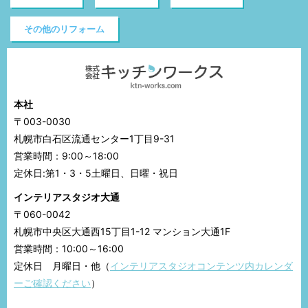
その他のリフォーム
本社
〒003-0030
札幌市白石区流通センター1丁目9-31
営業時間：9:00～18:00
定休日:第1・3・5土曜日、日曜・祝日
インテリアスタジオ大通
〒060-0042
札幌市中央区大通西15丁目1-12 マンション大通1F
営業時間：10:00～16:00
定休日 月曜日・他（
インテリアスタジオコンテンツ内カレンダ
ーご確認ください
）