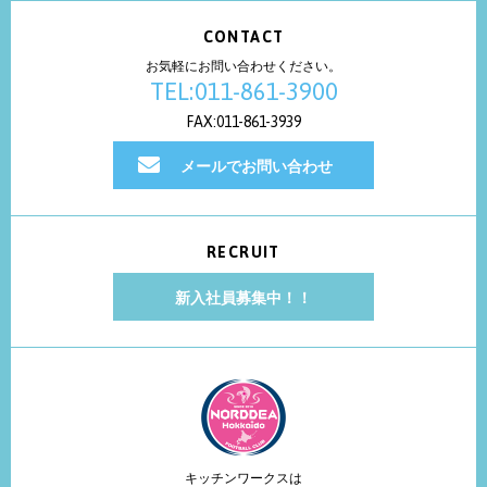
CONTACT
お気軽にお問い合わせください。
TEL:011-861-3900
FAX:011-861-3939
メールでお問い合わせ
RECRUIT
新入社員募集中！！
キッチンワークスは