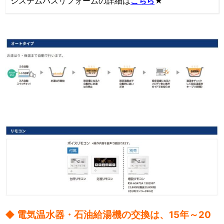
システムバスリフォームの詳細は
こちら
★
◆ 電気温水器・石油給湯機の交換は、15年～20