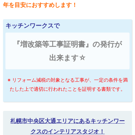
年を目安におすすめします！
キッチンワークスで
『増改築等工事証明書』の発行が
出来ます☆
※ リフォーム減税の対象となる工事が、一定の条件を満
たした上で適切に行われたことを証明する書類です。
札幌市中央区大通エリアにあるキッチンワー
クスのインテリアスタジオ！