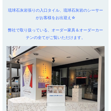
琉球石灰岩張りの入口タイル、琉球石灰岩のシーサー
がお客様をお出迎え☆
弊社で取り扱っている、オーダー家具＆オーダーカー
テンの全てがご覧いただけます。