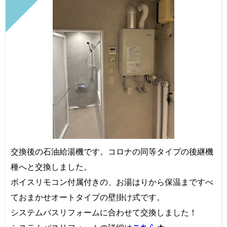
交換後の石油給湯機です。コロナの同等タイプの後継機
種へと交換しました。
ボイスリモコン付属付きの、お湯はりから保温まですべ
ておまかせオートタイプの壁掛け式です。
システムバスリフォームに合わせて交換しました！