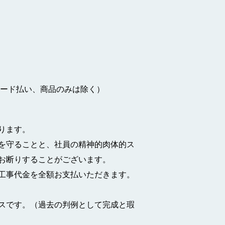
カード払い、商品のみは除く）
ります。
を守ることと、社員の精神的肉体的ス
お断りすることがございます。
工事代金を全額お支払いただきます。
スです。（過去の判例として完成と瑕