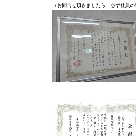
（お問合せ頂きましたら、必ず社員の