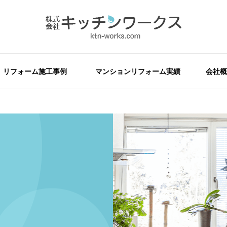
リフォーム施工事例
マンションリフォーム実績
会社概