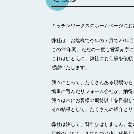
キッチンワークスのホームページにお
弊社は、お陰様で今年の７月で23年
この22年間、ただの一度も営業赤字
これはひとえに、弊社にお仕事を依頼
感謝いたします。
我々にとって、たくさんある現場でも
慎重に選んだリフォーム会社が、納得
我々は常にお客様の期待以上を目指し
その結果として、たくさんの紹介とリ
弊社は決して、背伸びはしません。急
年輪のごとく、１年たつと少し成長し