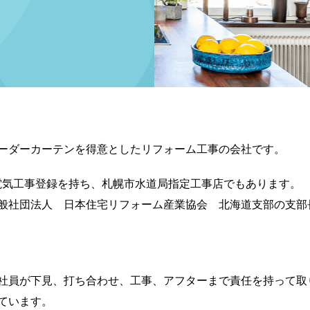
ーダーカーテンを得意としたリフォーム工事の会社です。
電気工事登録を持ち、札幌市水道局指定工事店でもあります。
般社団法人 日本住宅リフォーム産業協会 北海道支部の支部
社員が下見、打ち合わせ、工事、アフターまで責任を持って取
ています。