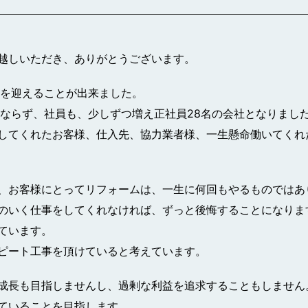
越しいただき、ありがとうございます。
目を迎えることが出来ました。
にならず、社員も、少しずつ増え正社員28名の会社となりまし
してくれたお客様、仕入先、協力業者様、一生懸命働いてくれ
、お客様にとってリフォームは、一生に何回もやるものではあ
のいく仕事をしてくれなければ、ずっと後悔することになりま
ています。
ピート工事を頂けていると考えています。
成長も目指しませんし、過剰な利益を追求することもしません
ていることを目指します。