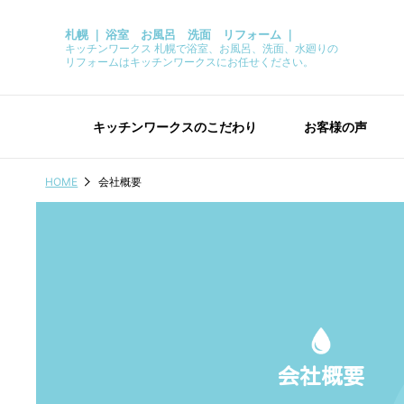
札幌 ｜ 浴室 お風呂 洗面 リフォーム ｜
キッチンワークス 札幌で浴室、お風呂、洗面、水廻りの
リフォームはキッチンワークスにお任せください。
キッチンワークスのこだわり
お客様の声
HOME
会社概要
会社概要