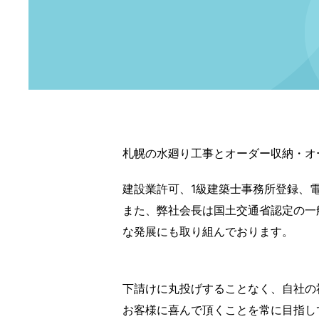
札幌の水廻り工事とオーダー収納・オ
建設業許可、1級建築士事務所登録、
また、弊社会長は国土交通省認定の一
な発展にも取り組んでおります。
下請けに丸投げすることなく、自社の
お客様に喜んで頂くことを常に目指し