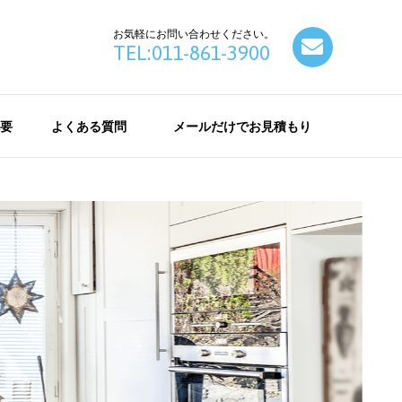
お気軽にお問い合わせください。
contact
TEL:011-861-3900
要
よくある質問
メールだけでお見積もり