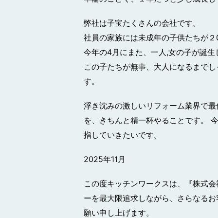
弊社は子宝たくさんの会社です。
社員の家族には未成年の子供たちが２
今年の4月にまた、一人,女の子が誕生
この子たちが無事、大人になるまでし
す。
浮き沈みの激しいリフォーム業界で最
を、きちんと精一杯やることです。 
指していきたいです。
2025年11月
この度キッチンワークスは、『株式会社
ーを最大限追求しながら、さらなるお
願い申し上げます。