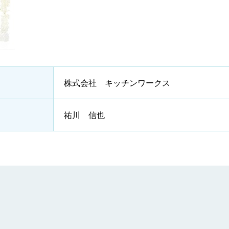
株式会社 キッチンワークス
祐川 信也