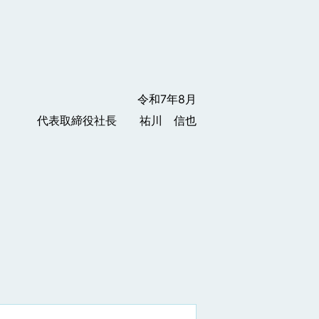
令和7年8月
代表取締役社長 祐川 信也