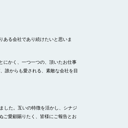
りある会社であり続けたいと思いま
とにかく、一つ一つの、頂いたお仕事
ど、誰からも愛される、素敵な会社を目
りました。互いの特徴を活かし、シナジ
ぬご愛顧賜りたく、皆様にご報告とお