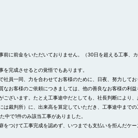
事前に前金をいただいておりません。（30日を超える工事、
事を完成させるとの覚悟でもあります。
で社員一同、力を合わせてお客様のために、日夜、努力してお
質なお客様のご依頼につきましては、他の善良なお客様の利益
がございます。たとえ工事途中だとしても、社長判断により、
には裁判所）に、出来高を算定していただき、工事途中までの
した中で1件のみ該当工事がありました。
癖をつけて工事完成を認めず、いつまでも支払いを拒んだケー