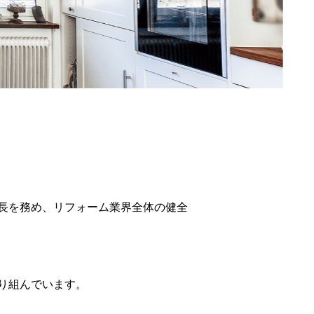
長を務め、リフォーム業界全体の健全
り組んでいます。