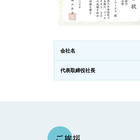
会社名
代表取締役社長
ご挨拶