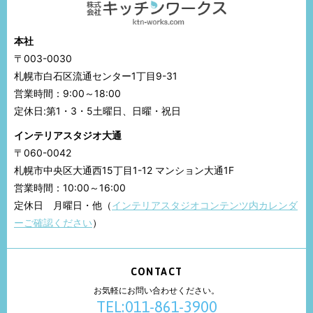
本社
〒003-0030
札幌市白石区流通センター1丁目9-31
営業時間：9:00～18:00
定休日:第1・3・5土曜日、日曜・祝日
インテリアスタジオ大通
〒060-0042
札幌市中央区大通西15丁目1-12 マンション大通1F
営業時間：10:00～16:00
定休日 月曜日・他（
インテリアスタジオコンテンツ内カレンダ
ーご確認ください
）
CONTACT
お気軽にお問い合わせください。
TEL:011-861-3900