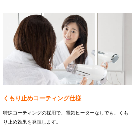
くもり止めコーティング仕様
特殊コーティングの採用で、電気ヒーターなしでも、くも
り止め効果を発揮します。