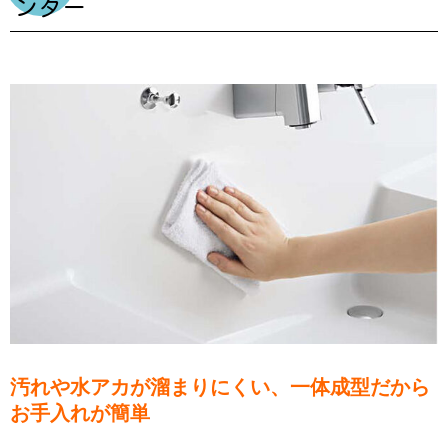
ンター
汚れや水アカが溜まりにくい、一体成型だから
お手入れが簡単