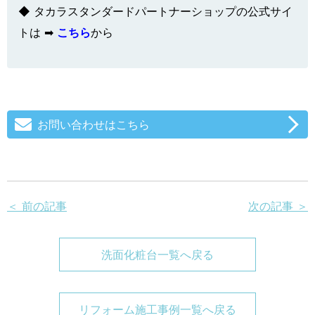
◆ タカラスタンダードパートナーショップの公式サイ
トは ➡
こちら
から
お問い合わせはこちら
＜ 前の記事
次の記事 ＞
洗面化粧台一覧へ戻る
リフォーム施工事例一覧へ戻る