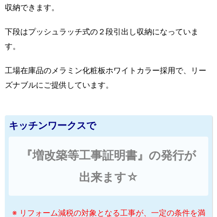
収納できます。
下段はプッシュラッチ式の２段引出し収納になっていま
す。
工場在庫品のメラミン化粧板ホワイトカラー採用で、リー
ズナブルにご提供しています。
キッチンワークスで
『増改築等工事証明書』の発行が
出来ます☆
※ リフォーム減税の対象となる工事が、一定の条件を満