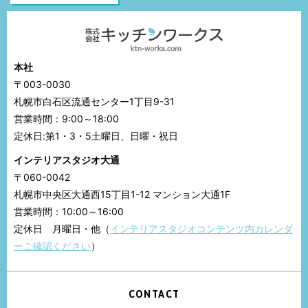
本社
〒003-0030
札幌市白石区流通センター1丁目9-31
営業時間：9:00～18:00
定休日:第1・3・5土曜日、日曜・祝日
インテリアスタジオ大通
〒060-0042
札幌市中央区大通西15丁目1-12 マンション大通1F
営業時間：10:00～16:00
定休日 月曜日・他（
インテリアスタジオコンテンツ内カレンダ
ーご確認ください
）
CONTACT