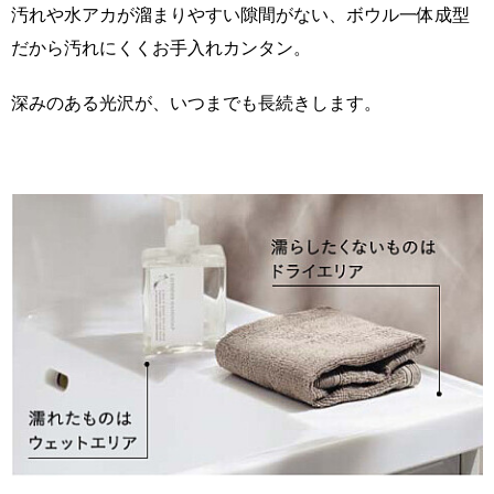
汚れや水アカが溜まりやすい隙間がない、ボウル一体成型
だから汚れにくくお手入れカンタン。
深みのある光沢が、いつまでも長続きします。