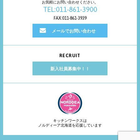
お気軽にお問い合わせください。
TEL:011-861-3900
FAX:011-861-3939
メールでお問い合わせ
RECRUIT
新入社員募集中！！
キッチンワークスは
ノルディーア北海道を応援しています