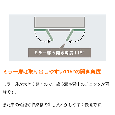
ミラー扉は取り出しやすい115°の開き角度
ミラー扉が大きく開くので、後ろ髪や背中のチェックが可
能です。
また中の確認や収納物の出し入れがしやすく快適です。