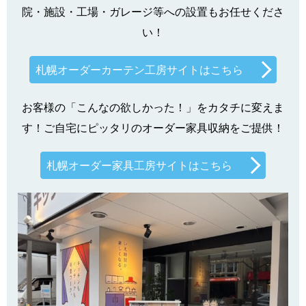
院・施設・工場・ガレージ等への設置もお任せくださ
い！
札幌オーダーカーテン工房サイトはこちら
お客様の「こんなの欲しかった！」をカタチに変えま
す！ご自宅にピッタリのオーダー家具収納をご提供！
札幌オーダー家具工房サイトはこちら