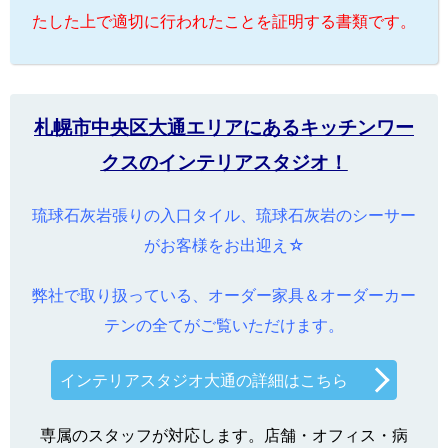
たした上で適切に行われたことを証明する書類です。
札幌市中央区大通エリアにあるキッチンワー
クスのインテリアスタジオ！
琉球石灰岩張りの入口タイル、琉球石灰岩のシーサー
がお客様をお出迎え☆
弊社で取り扱っている、オーダー家具＆オーダーカー
テンの全てがご覧いただけます。
インテリアスタジオ大通の詳細はこちら
専属のスタッフが対応します。店舗・オフィス・病