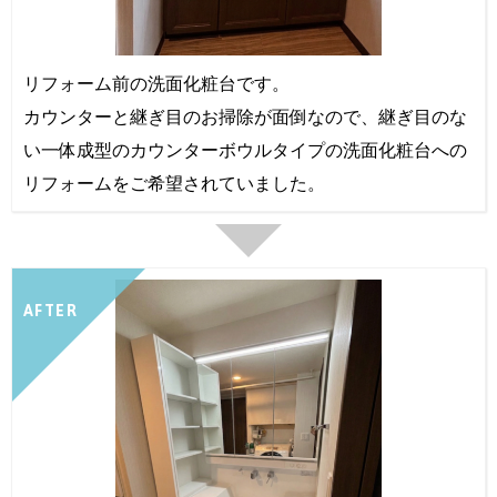
リフォーム前の洗面化粧台です。
カウンターと継ぎ目のお掃除が面倒なので、継ぎ目のな
い一体成型のカウンターボウルタイプの洗面化粧台への
リフォームをご希望されていました。
AFTER