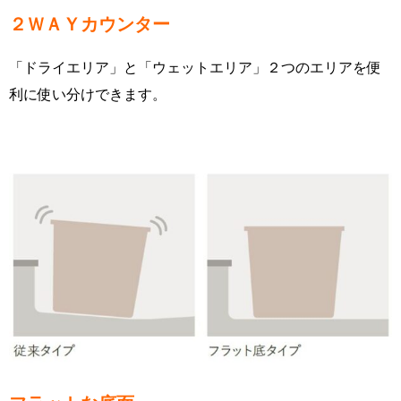
２ＷＡＹカウンター
「ドライエリア」と「ウェットエリア」２つのエリアを便
利に使い分けできます。