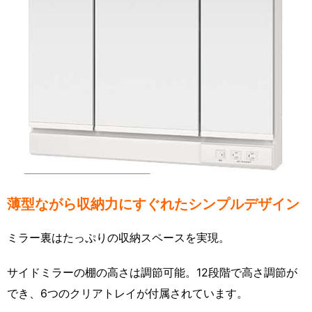
薄型ながら収納力にすぐれたシンプルデザイン
ミラー裏はたっぷりの収納スペースを実現。
サイドミラーの棚の高さは調節可能。12段階で高さ調節が
でき、6つのクリアトレイが付属されています。