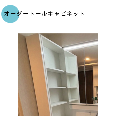
オーダートールキャビネット