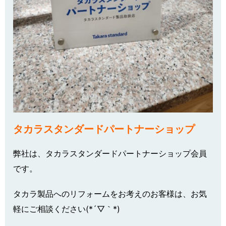
タカラスタンダードパートナーショップ
弊社は、タカラスタンダードパートナーショップ会員
です。
タカラ製品へのリフォームをお考えのお客様は、お気
軽にご相談ください(*´▽｀*)