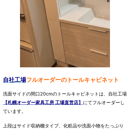
自社工場
フルオーダーのトールキャビネット
洗面サイドの間口20cmのトールキャビネットは、自社工場
【札幌オーダー家具工房 工場直営店】
にてフルオーダーし
ています。
上段はサイド収納棚タイプ、化粧品や洗面小物をたっぷり