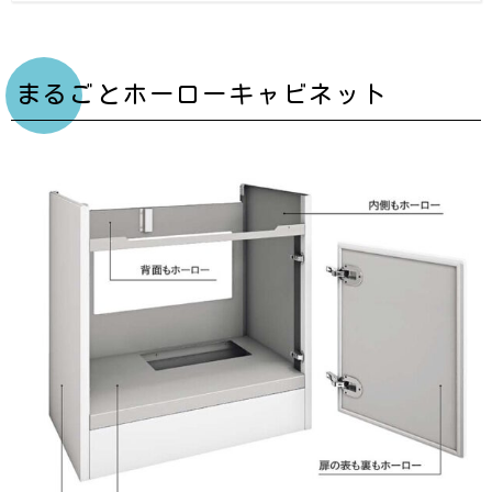
まるごとホーローキャビネット