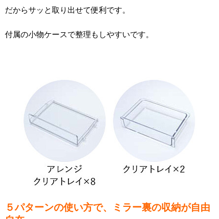
だからサッと取り出せて便利です。
付属の小物ケースで整理もしやすいです。
５パターンの使い方で、ミラー裏の収納が自由