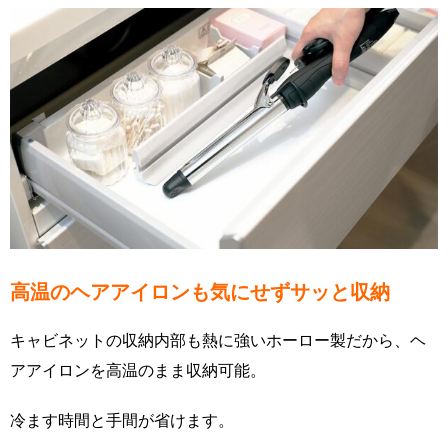
高温のヘアアイロンも気にせずサッと収納
キャビネットの収納内部も熱に強いホーロー製だから、ヘ
アアイロンを高温のまま収納可能。
冷ます時間と手間が省けます。