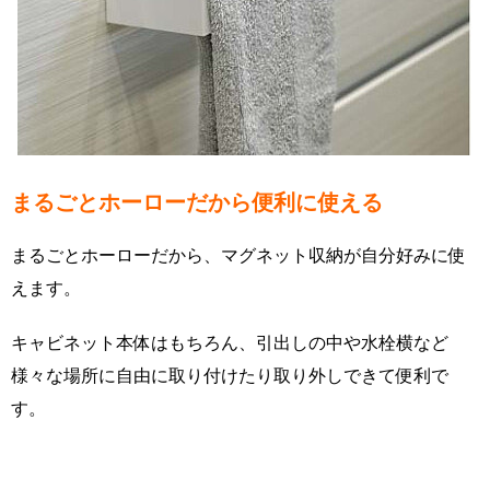
まるごとホーローだから便利に使える
まるごとホーローだから、マグネット収納が自分好みに使
えます。
キャビネット本体はもちろん、引出しの中や水栓横など
様々な場所に自由に取り付けたり取り外しできて便利で
す。