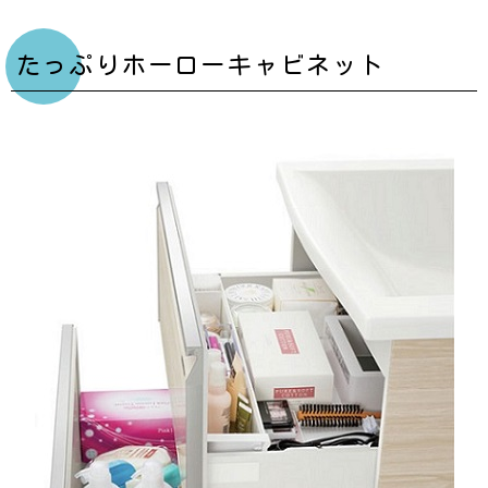
たっぷりホーローキャビネット