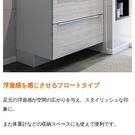
浮遊感を感じさせるフロートタイプ
足元の浮遊感が空間の広がりを与え、スタイリッシュな印
象に。
また体重計などの収納スペースにも使えて便利です。