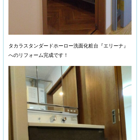
タカラスタンダードホーロー洗面化粧台『エリーナ』
へのリフォーム完成です！