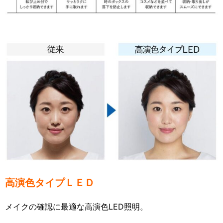
高演色タイプＬＥＤ
メイクの確認に最適な高演色LED照明。