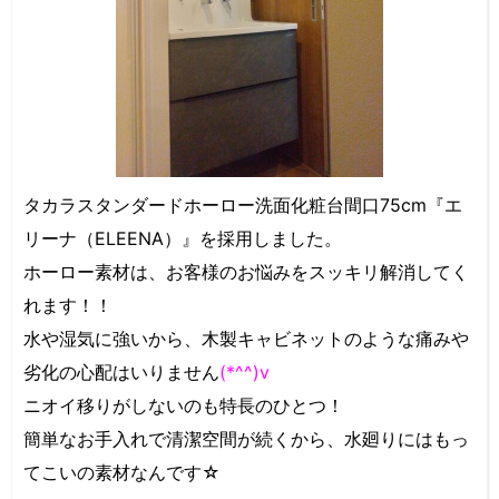
タカラスタンダードホーロー洗面化粧台間口75cm『エ
リーナ（ELEENA）』を採用しました。
ホーロー素材は、お客様のお悩みをスッキリ解消してく
れます！！
水や湿気に強いから、木製キャビネットのような痛みや
劣化の心配はいりません
(*^^)v
ニオイ移りがしないのも特長のひとつ！
簡単なお手入れで清潔空間が続くから、水廻りにはもっ
てこいの素材なんです☆