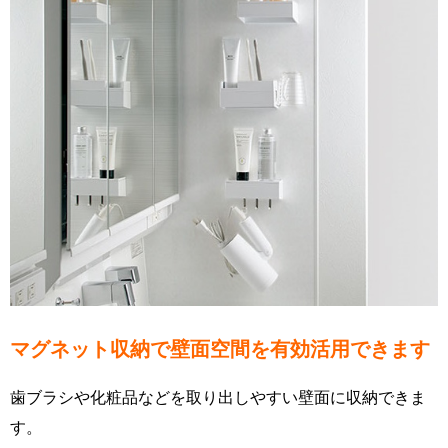
マグネット収納で壁面空間を有効活用できます
歯ブラシや化粧品などを取り出しやすい壁面に収納できま
す。