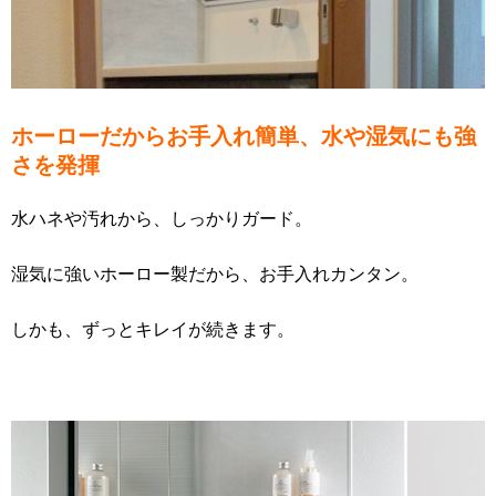
ホーローだからお手入れ簡単、水や湿気にも強
さを発揮
水ハネや汚れから、しっかりガード。
湿気に強いホーロー製だから、お手入れカンタン。
しかも、ずっとキレイが続きます。