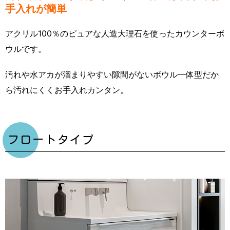
手入れが簡単
アクリル100％のピュアな人造大理石を使ったカウンターボ
ウルです。
汚れや水アカが溜まりやすい隙間がないボウル一体型だか
ら汚れにくくお手入れカンタン。
フロートタイプ