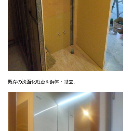
既存の洗面化粧台を解体・撤去。