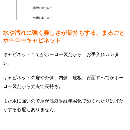
水や汚れに強く美しさが長持ちする、まるごと
ホーローキャビネット
キャビネット全てがホーロー製だから、お手入れカンタ
ン。
キャビネットの扉や外側、内側、底板、背面すべてがホー
ロー製だから丈夫で長持ち。
また水に強いので扉が湿気や経年劣化でめくれたりはげた
りする心配もありません。