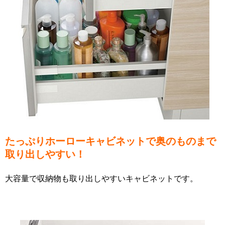
たっぷりホーローキャビネットで奥のものまで
取り出しやすい！
大容量で収納物も取り出しやすいキャビネットです。