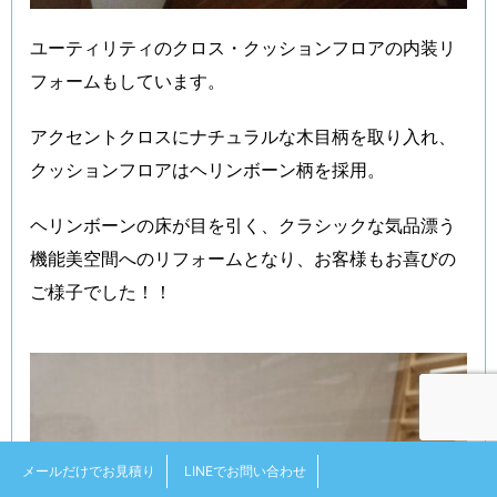
ユーティリティのクロス・クッションフロアの内装リ
フォームもしています。
アクセントクロスにナチュラルな木目柄を取り入れ、
クッションフロアはヘリンボーン柄を採用。
ヘリンボーンの床が目を引く、クラシックな気品漂う
機能美空間へのリフォームとなり、お客様もお喜びの
ご様子でした！！
メールだけでお見積り
LINEでお問い合わせ