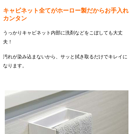
キャビネット全てがホーロー製だからお手入れ
カンタン
うっかりキャビネット内部に洗剤などをこぼしても大丈
夫！
汚れが染み込まないから、サッと拭き取るだけでキレイに
なります。