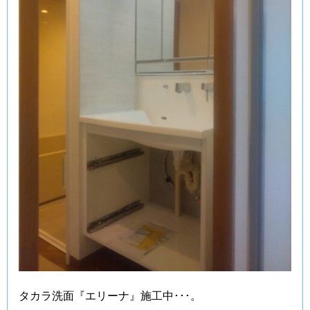
タカラ洗面『エリーナ』施工中･･･。