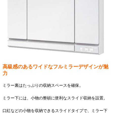
高級感のあるワイドなフルミラーデザインが魅
力
ミラー裏はたっぷりの収納スペースを確保。
ミラー下には、小物の整頓に便利なスライド収納を設置。
口紅などの小物を収納できるスライドタイプで、ミラー下