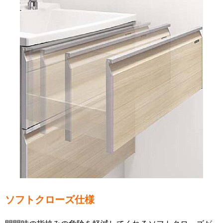
ソフトクローズ仕様