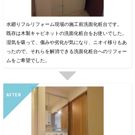
水廻りフルリフォーム現場の施工前洗面化粧台です。
既存は木製キャビネットの洗面化粧台をお使いでした。
湿気を吸って、傷みや劣化が気になり、ニオイ移りもあ
ったので、それらを解消できる洗面化粧台へのリフォー
ムをご希望でした。
AFTER