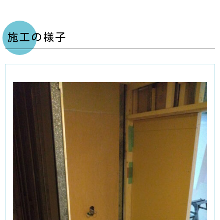
施工の様子