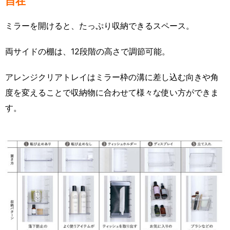
自在
ミラーを開けると、たっぷり収納できるスペース。
両サイドの棚は、12段階の高さで調節可能。
アレンジクリアトレイはミラー枠の溝に差し込む向きや角
度を変えることで収納物に合わせて様々な使い方ができま
す。