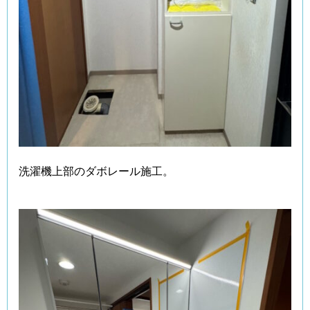
洗濯機上部のダボレール施工。