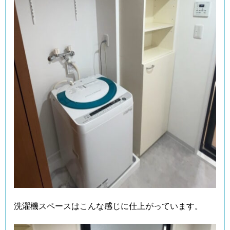
洗濯機スペースはこんな感じに仕上がっています。