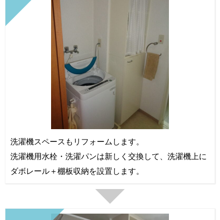
洗濯機スペースもリフォームします。
洗濯機用水栓・洗濯パンは新しく交換して、洗濯機上に
ダボレール＋棚板収納を設置します。