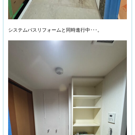
システムバスリフォームと同時進行中･･･。