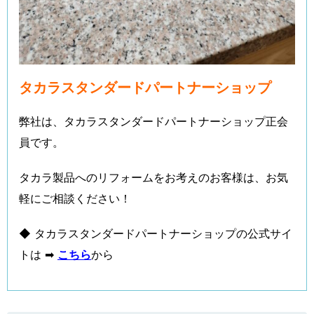
タカラスタンダードパートナーショップ
弊社は、タカラスタンダードパートナーショップ正会
員です。
タカラ製品へのリフォームをお考えのお客様は、お気
軽にご相談ください！
◆ タカラスタンダードパートナーショップの公式サイ
トは ➡
こちら
から