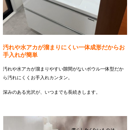
汚れや水アカが溜まりにくい一体成形だからお
手入れが簡単
汚れや水アカが溜まりやすい隙間がないボウル一体型だか
ら汚れにくくお手入れカンタン。
深みのある光沢が、いつまでも長続きします。