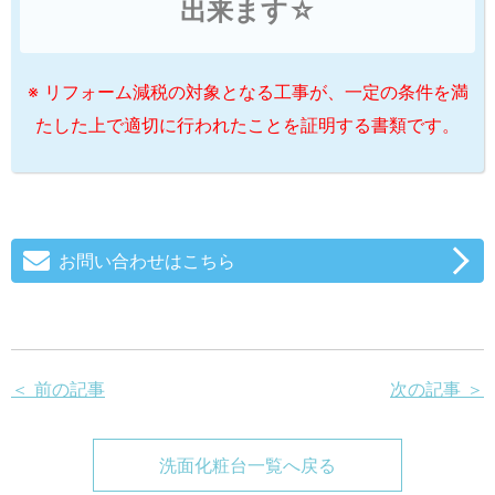
出来ます☆
※ リフォーム減税の対象となる工事が、一定の条件を満
たした上で適切に行われたことを証明する書類です。
お問い合わせはこちら
＜ 前の記事
次の記事 ＞
洗面化粧台一覧へ戻る