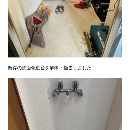
既存の洗面化粧台を解体・撤去しました。