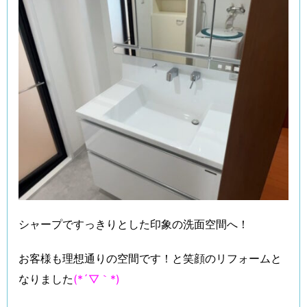
シャープですっきりとした印象の洗面空間へ！
お客様も理想通りの空間です！と笑顔のリフォームと
なりました
(*´▽｀*)