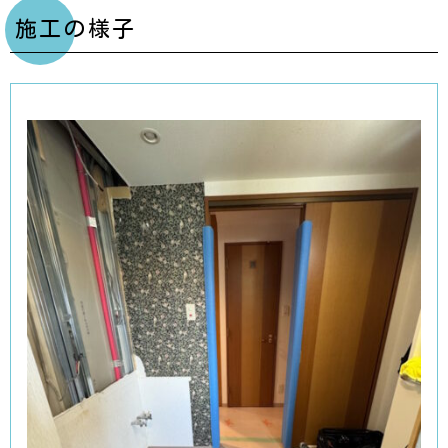
施工の様子