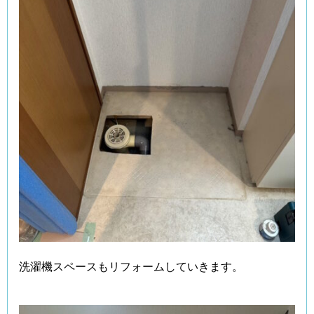
洗濯機スペースもリフォームしていきます。