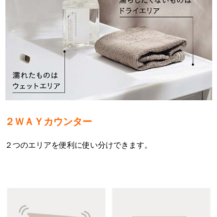
２ＷＡＹカウンター
２つのエリアを便利に使い分けできます。