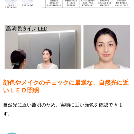
顔色やメイクのチェックに最適な、自然光に近
いＬＥＤ照明
自然光に近い照明のため、実物に近い顔色を確認できま
す。