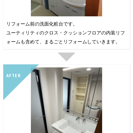
リフォーム前の洗面化粧台です。
ユーティリティのクロス・クッションフロアの内装リフ
ォームも含めて、まるごとリフォームしていきます。
AFTER