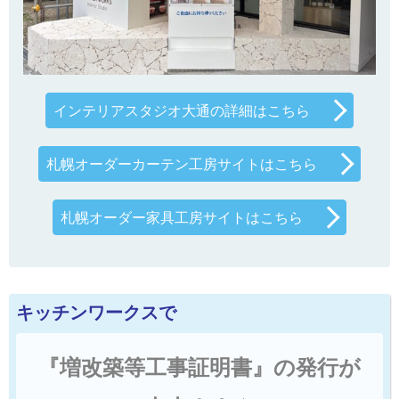
インテリアスタジオ大通の詳細はこちら
札幌オーダーカーテン工房サイトはこちら
札幌オーダー家具工房サイトはこちら
キッチンワークスで
『増改築等工事証明書』の発行が