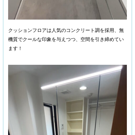
クッションフロアは人気のコンクリート調を採用、無
機質でクールな印象を与えつつ、空間を引き締めてい
ます！