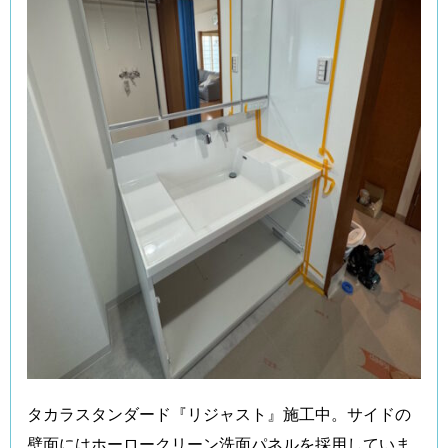
タカラスタンダード『リジャスト』施工中。サイドの
壁面にはホーロークリーン洗面パネルを採用していま