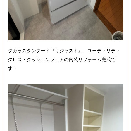
タカラスタンダード『リジャスト』、ユーティリティ
クロス・クッションフロアの内装リフォーム完成で
す！