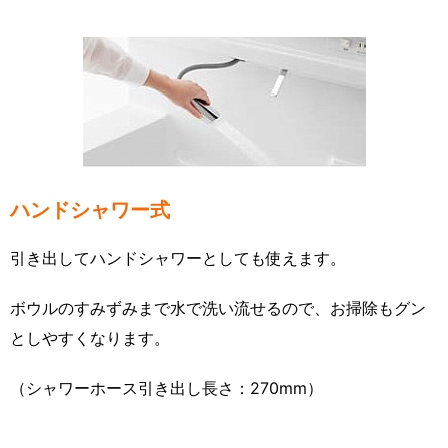
ハンドシャワー式
引き出してハンドシャワーとしても使えます。
ボウルのすみずみまで水で洗い流せるので、お掃除もグン
としやすくなります。
（シャワーホース引き出し長さ：270mm）