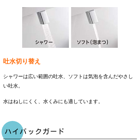
吐水切り替え
シャワーは広い範囲の吐水、ソフトは気泡を含んだやさし
い吐水。
水はねしにくく、水くみにも適しています。
ハイバックガード