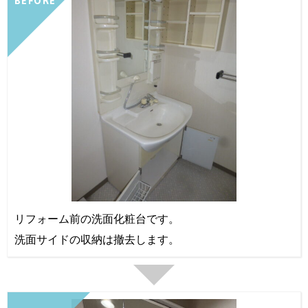
BEFORE
リフォーム前の洗面化粧台です。
洗面サイドの収納は撤去します。