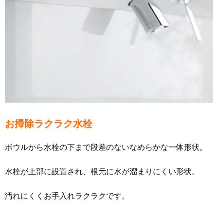
お掃除ラクラク水栓
ボウルから水栓の下まで段差のないなめらかな一体形状。
水栓が上部に設置され、根元に水が溜まりにくい形状。
汚れにくくお手入れラクラクです。