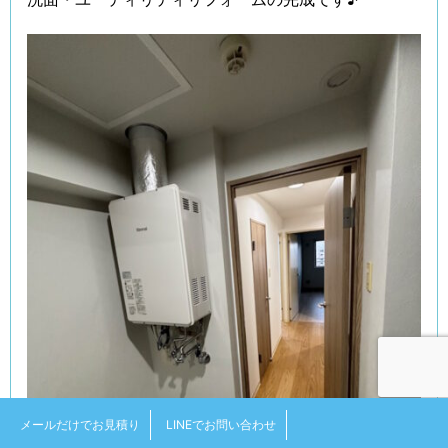
メールだけでお見積り
LINEでお問い合わせ