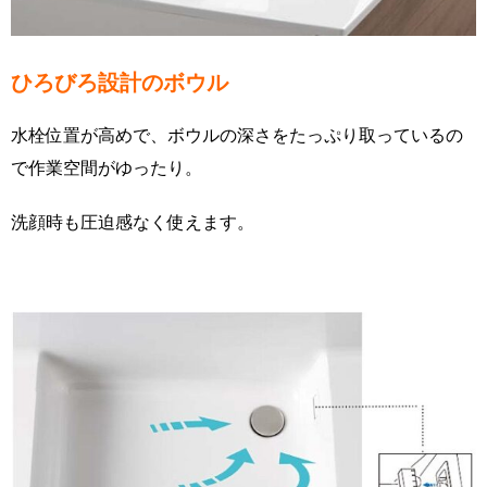
ひろびろ設計のボウル
水栓位置が高めで、ボウルの深さをたっぷり取っているの
で作業空間がゆったり。
洗顔時も圧迫感なく使えます。