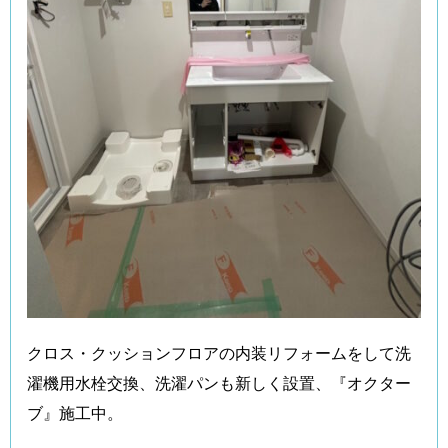
クロス・クッションフロアの内装リフォームをして洗
濯機用水栓交換、洗濯パンも新しく設置、『オクター
ブ』施工中。