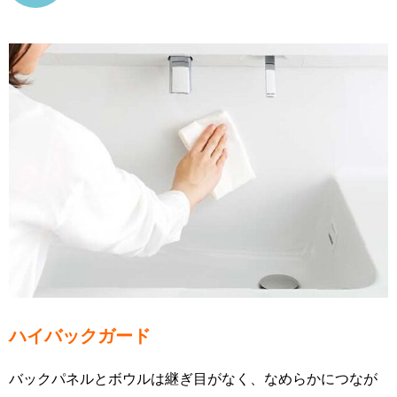
ハイバックガード
バックパネルとボウルは継ぎ目がなく、なめらかにつなが