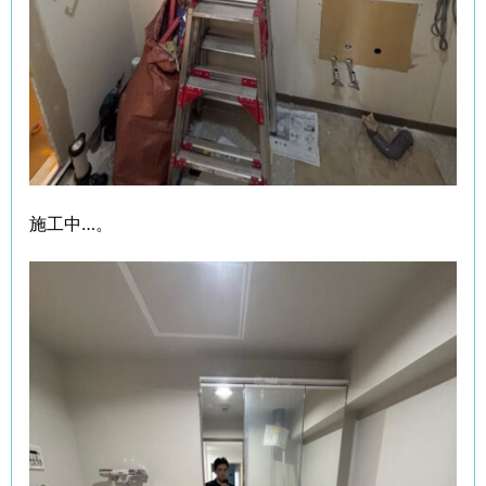
施工中…。