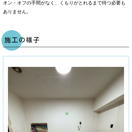
オン・オフの手間がなく、くもりがとれるまで待つ必要も
ありません。
施工の様子