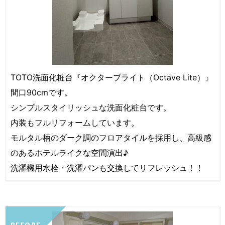
TOTO洗面化粧台『オクターブライト（Octave Lite）』
間口90cmです。
シンプルスタイリッシュな洗面化粧台です。
内装もフルリフォームしています。
モルタル柄のダーク調のフロアタイルを採用し、高級感
のあるホテルライクな空間演出♪
洗濯機用水栓・洗濯パンも交換してリフレッシュ！！