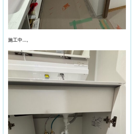
施工中…。