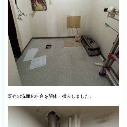
既存の洗面化粧台を解体・撤去しました。