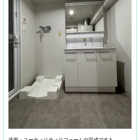
洗面・ユーティリティリフォームの完成です♪