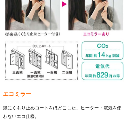
エコミラー
鏡にくもり止めコートをほどこした、ヒーター・電気を使
わないエコ仕様。