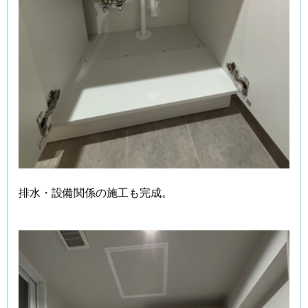
排水・設備関係の施工も完成。