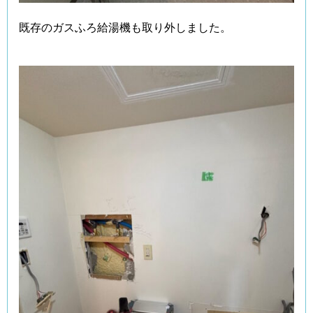
既存のガスふろ給湯機も取り外しました。