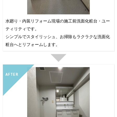
水廻り・内装リフォーム現場の施工前洗面化粧台・ユー
ティリティです。
シンプルでスタイリッシュ、お掃除もラクラクな洗面化
粧台へとリフォームします。
AFTER