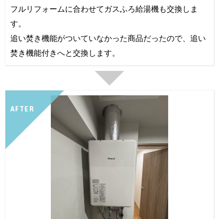
フルリフォームに合わせてガスふろ給湯機も交換しま
す。
追い焚き機能がついていなかった商品だったので、追い
焚き機能付きへと交換します。
AFTER