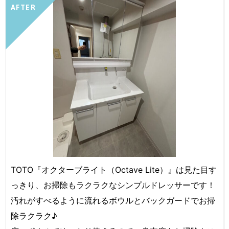
AFTER
TOTO『オクターブライト（Octave Lite）』は見た目す
っきり、お掃除もラクラクなシンプルドレッサーです！
汚れがすべるように流れるボウルとバックガードでお掃
除ラクラク♪