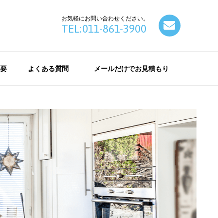
お気軽にお問い合わせください。
contact
TEL:011-861-3900
要
よくある質問
メールだけでお見積もり