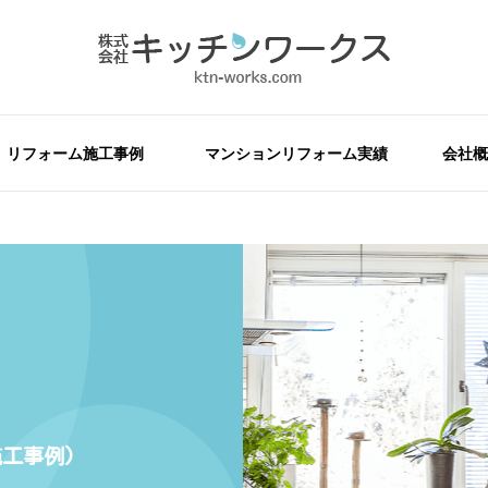
リフォーム施工事例
マンションリフォーム実績
会社概
工事例)