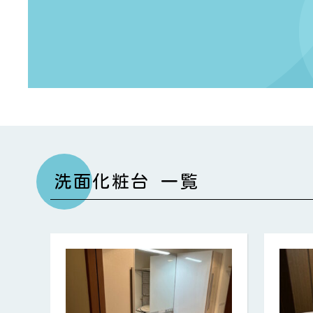
洗面化粧台 一覧