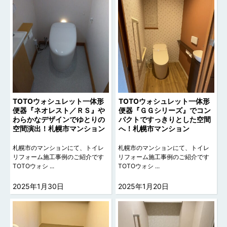
TOTOウォシュレット一体形
TOTOウォシュレット一体形
便器『ネオレスト／ＲＳ』や
便器『ＧＧシリーズ』でコン
わらかなデザインでゆとりの
パクトですっきりとした空間
空間演出！札幌市マンション
へ！札幌市マンション
札幌市のマンションにて、トイレ
札幌市のマンションにて、トイレ
リフォーム施工事例のご紹介です
リフォーム施工事例のご紹介です
TOTOウォシ ...
TOTOウォシ ...
2025年1月30日
2025年1月20日