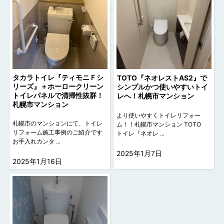
タカラトイレ『ティモニＦシ
TOTO『ネオレストAS2』で
リーズ』＋ホーロークリーン
シンプルかつ使いやすいトイ
トイレパネルで清掃性抜群！
レへ！札幌市マンション
札幌市マンション
より使いやすくトイレリフォー
札幌市のマンションにて、トイレ
ム！！札幌市マンション TOTO
リフォーム施工事例のご紹介です
トイレ『ネオレ ...
お手入れカンタ ...
2025年1月7日
2025年1月16日