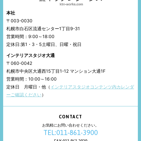
本社
〒003-0030
札幌市白石区流通センター1丁目9-31
営業時間：9:00～18:00
定休日:第1・3・5土曜日、日曜・祝日
インテリアスタジオ大通
〒060-0042
札幌市中央区大通西15丁目1-12 マンション大通1F
営業時間：10:00～16:00
定休日 月曜日・他（
インテリアスタジオコンテンツ内カレンダ
ーご確認ください
）
CONTACT
お気軽にお問い合わせください。
TEL:011-861-3900