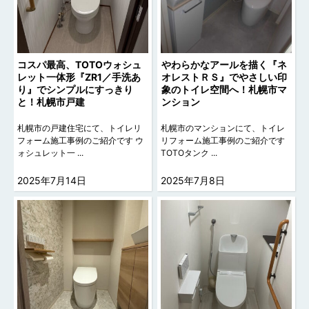
コスパ最高、TOTOウォシュ
やわらかなアールを描く『ネ
レット一体形『ZR1／手洗あ
オレストＲＳ』でやさしい印
り』でシンプルにすっきり
象のトイレ空間へ！札幌市マ
と！札幌市戸建
ンション
札幌市の戸建住宅にて、トイレリ
札幌市のマンションにて、トイレ
フォーム施工事例のご紹介です ウ
リフォーム施工事例のご紹介です
ォシュレット一 ...
TOTOタンク ...
2025年7月14日
2025年7月8日