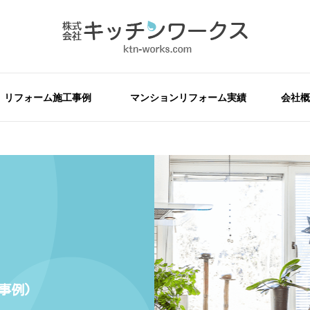
リフォーム施工事例
マンションリフォーム実績
会社概
事例)