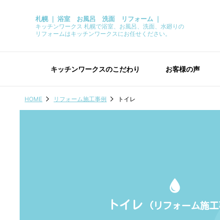
札幌 ｜ 浴室 お風呂 洗面 リフォーム ｜
キッチンワークス 札幌で浴室、お風呂、洗面、水廻りの
リフォームはキッチンワークスにお任せください。
キッチンワークスのこだわり
お客様の声
HOME
リフォーム施工事例
トイレ
トイレ
(リフォーム施工