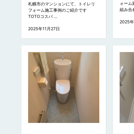
ォーム
札幌市のマンションにて、トイレリ
組み合わ 
フォーム施工事例のご紹介です
TOTOコスパ ...
2025
2025年11月27日