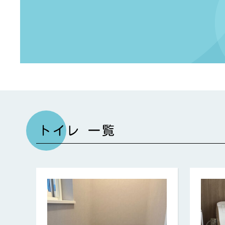
トイレ 一覧