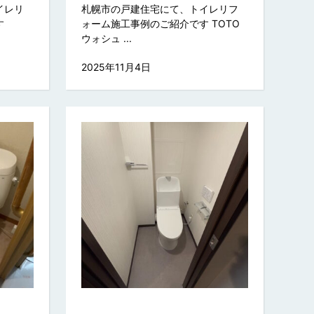
イレリ
札幌市の戸建住宅にて、トイレリフ
す
ォーム施工事例のご紹介です TOTO
ウォシュ ...
2025年11月4日