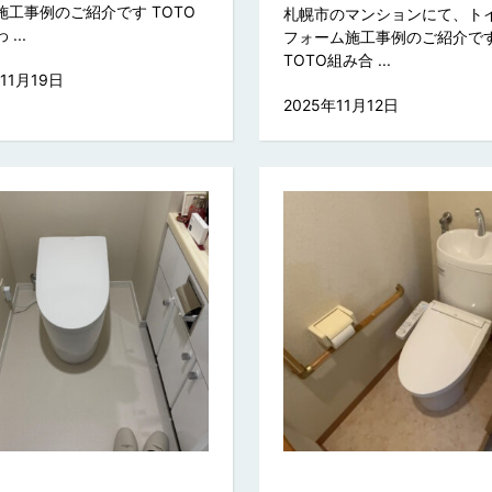
施工事例のご紹介です TOTO
札幌市のマンションにて、ト
...
フォーム施工事例のご紹介で
TOTO組み合 ...
年11月19日
2025年11月12日