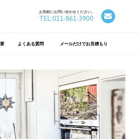
お気軽にお問い合わせください。
contact
TEL:011-861-3900
要
よくある質問
メールだけでお見積もり