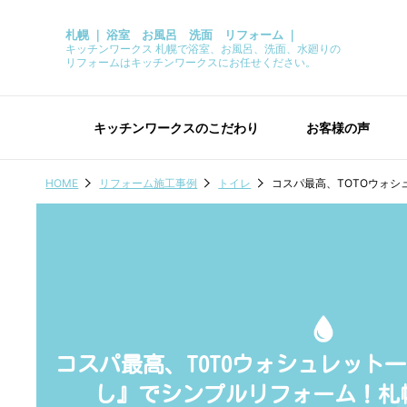
札幌 ｜ 浴室 お風呂 洗面 リフォーム ｜
キッチンワークス 札幌で浴室、お風呂、洗面、水廻りの
リフォームはキッチンワークスにお任せください。
キッチンワークスのこだわり
お客様の声
HOME
リフォーム施工事例
トイレ
コスパ最高、TOTOウォシ
コスパ最高、TOTOウォシュレット一
し』でシンプルリフォーム！札