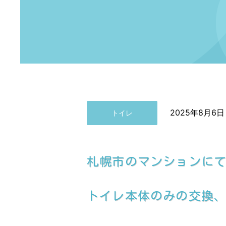
2025年8月6日
トイレ
札幌市のマンションに
トイレ本体のみの交換