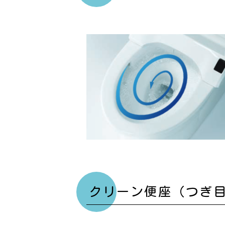
クリーン便座（つぎ