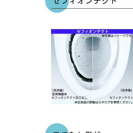
セフィオンテクト