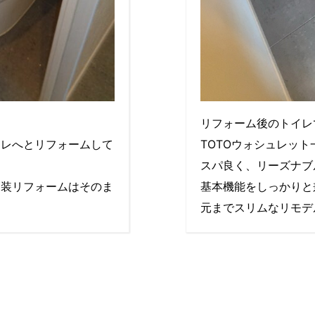
リフォーム後のトイレ
イレへとリフォームして
TOTOウォシュレット
スパ良く、リーズナブ
内装リフォームはそのま
基本機能をしっかりと
元までスリムなリモデ