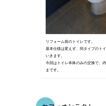
リフォーム前のトイレです。
基本仕様は変えず、同タイプのト
いきます。
今回はトイレ本体のみの交換で、
まです。