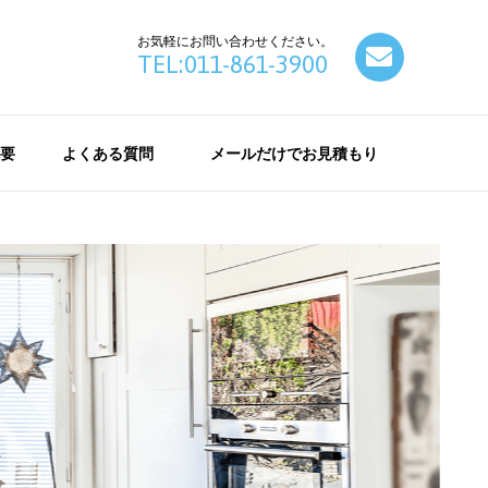
お気軽にお問い合わせください。
contact
TEL:011-861-3900
要
よくある質問
メールだけでお見積もり