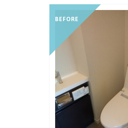
BEFORE