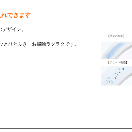
入れできます
のデザイン。
ッとひとふき、お掃除ラクラクです。