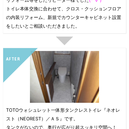
リフォーム等をしたリピーター様でした
(*'▽')
トイレ本体交換に合わせて、クロス・クッションフロア
の内装リフォーム、新規でカウンターキャビネット設置
をしたいとご相談いただきました。
AFTER
TOTOウォシュレット一体形タンクレストイレ『ネオレ
スト（NEOREST）／ＡＳ』です。
タンクがないので、奥行が広がり超スッキリ空間へ！