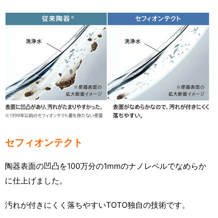
セフィオンテクト
陶器表面の凹凸を100万分の1mmのナノレベルでなめらか
に仕上げました。
汚れが付きにくく落ちやすいTOTO独自の技術です。