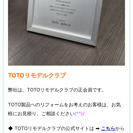
TOTOリモデルクラブ
弊社は、TOTOリモデルクラブの正会員です。
TOTO製品へのリフォームをお考えのお客様は、お気
軽にお見積り、ご相談ください
(^^)/
◆ TOTOリモデルクラブの公式サイトは ➡
こちら
から