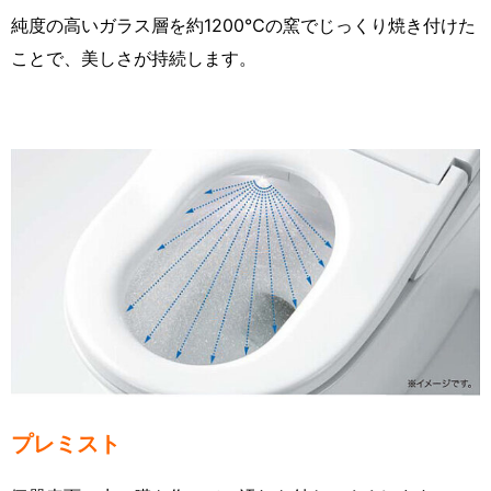
純度の高いガラス層を約1200℃の窯でじっくり焼き付けた
ことで、美しさが持続します。
プレミスト