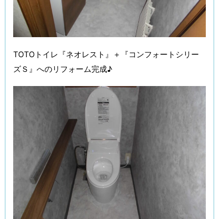
TOTOトイレ『ネオレスト』＋『コンフォートシリー
ズＳ』へのリフォーム完成♪