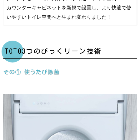
カウンターキャビネットを新規で設置し、より快適で使
いやすいトイレ空間へと生まれ変わりました！
TOTO3つのびっくリーン技術
その① 使うたび除菌