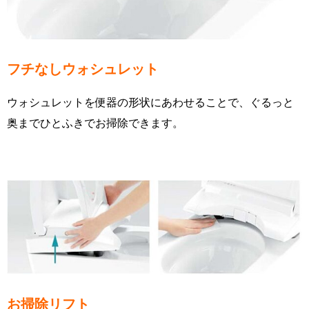
フチなしウォシュレット
ウォシュレットを便器の形状にあわせることで、ぐるっと
奥までひとふきでお掃除できます。
お掃除リフト