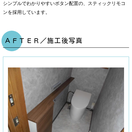
シンプルでわかりやすいボタン配置の、スティックリモコ
ンを採用しています。
ＡＦＴＥＲ／施工後写真