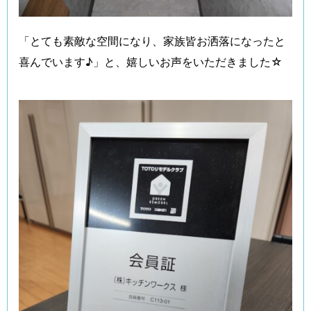
「とても素敵な空間になり、家族皆お洒落になったと
喜んでいます♪」と、嬉しいお声をいただきました☆