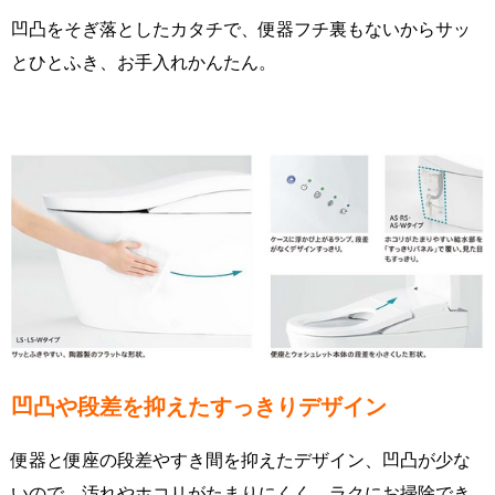
凹凸をそぎ落としたカタチで、便器フチ裏もないからサッ
とひとふき、お手入れかんたん。
凹凸や段差を抑えたすっきりデザイン
便器と便座の段差やすき間を抑えたデザイン、凹凸が少な
いので、汚れやホコリがたまりにくく、ラクにお掃除でき