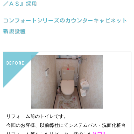
／ＡＳ』採用
コンフォートシリーズのカウンターキャビネット
新規設置
BEFORE
リフォーム前のトイレです。
今回のお客様、以前弊社にてシステムバス・洗面化粧台