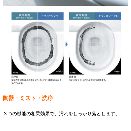
陶器・ミスト・洗浄
３つの機能の相乗効果で、汚れをしっかり落とします。