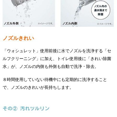
ノズルきれい
「ウォシュレット」使用前後に水でノズルを洗浄する「セ
ルフクリーニング」に加え、トイレ使用後に「きれい除菌
水」が、ノズルの内側も外側も自動で洗浄・除去。
８時間使用していない待機中にも定期的に洗浄すること
で、ノズルのきれいが長持ちします。
その② 汚れツルリン