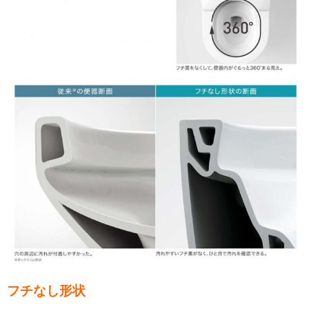
フチなし形状