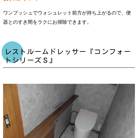
ワンプッシュでウォシュレット前方が持ち上がるので、便
器とのすき間をラクにお掃除できます。
レストルームドレッサー『コンフォー
トシリーズＳ』