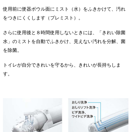
使用前に便器ボウル面にミスト（水）をふきかけて、汚れ
をつきにくくします（プレミスト）。
さらに使用後と８時間使用しないときには、「きれい除菌
水」のミストを自動でふきかけ、見えない汚れを分解、菌
を除菌。
トイレが自分できれいを守るから、きれいが長持ちしま
す。