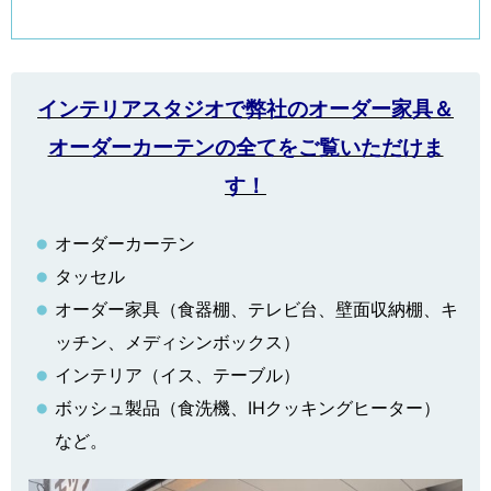
インテリアスタジオで弊社のオーダー家具＆
オーダーカーテンの全てをご覧いただけま
す！
オーダーカーテン
タッセル
オーダー家具（食器棚、テレビ台、壁面収納棚、キ
ッチン、メディシンボックス）
インテリア（イス、テーブル）
ボッシュ製品（食洗機、IHクッキングヒーター）
など。