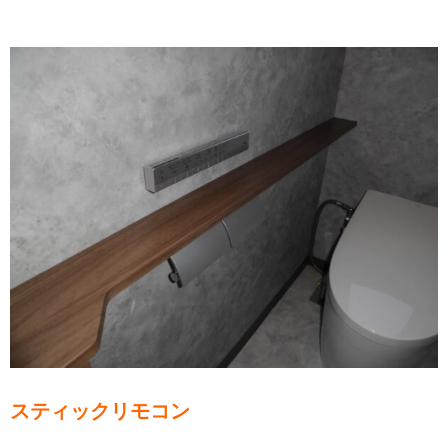
スティックリモコン