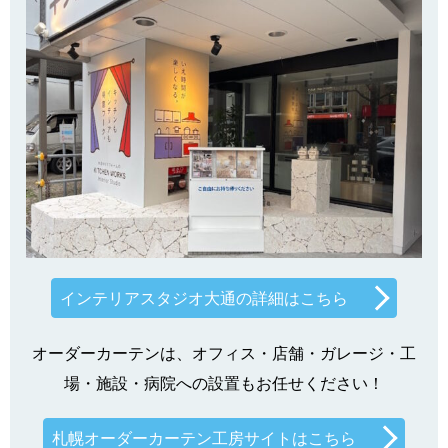
インテリアスタジオ大通の詳細はこちら
オーダーカーテンは、オフィス・店舗・ガレージ・工
場・施設・病院への設置もお任せください！
札幌オーダーカーテン工房サイトはこちら