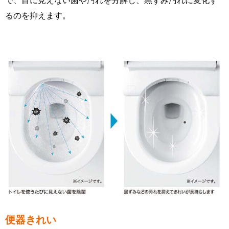
るのを抑えます。
便器きれい