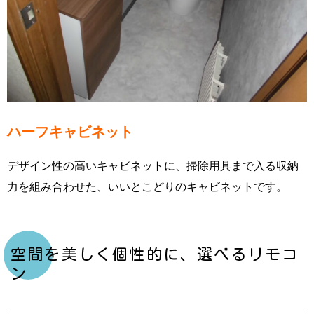
ハーフキャビネット
デザイン性の高いキャビネットに、掃除用具まで入る収納
力を組み合わせた、いいとこどりのキャビネットです。
空間を美しく個性的に、選べるリモコ
ン