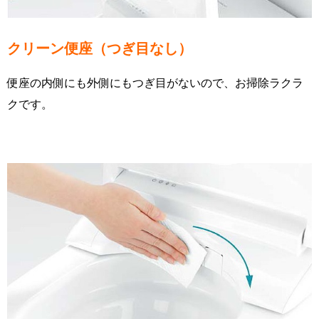
クリーン便座（つぎ目なし）
便座の内側にも外側にもつぎ目がないので、お掃除ラクラ
クです。