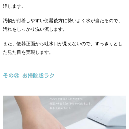
浄します。
汚物が付着しやすい便器後方に勢いよく水が当たるので、
汚れをしっかり洗い流します。
また、便器正面から吐水口が見えないので、すっきりとし
た見た目を実現します。
その③ お掃除超ラク