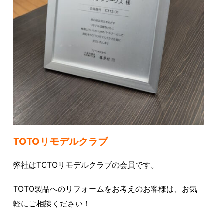
TOTOリモデルクラブ
弊社はTOTOリモデルクラブの会員です。
TOTO製品へのリフォームをお考えのお客様は、お気
軽にご相談ください！