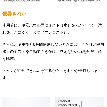
便器きれい
使用前に、便器ボウル面にミスト（水）をふきかけて、汚
れを付きにくくします（プレミスト）。
さらに、使用後と8時間使用しないときには、「きれい除菌
水」のミストを自動でふきかけ、見えない汚れを分解、菌
を除菌。
トイレが自分できれいを守るから、きれいが長持ちしま
す。