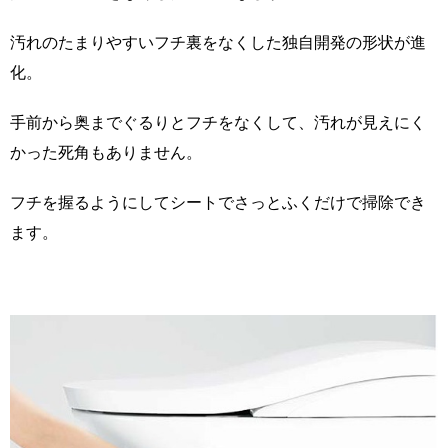
汚れのたまりやすいフチ裏をなくした独自開発の形状が進
化。
手前から奥までぐるりとフチをなくして、汚れが見えにく
かった死角もありません。
フチを握るようにしてシートでさっとふくだけで掃除でき
ます。