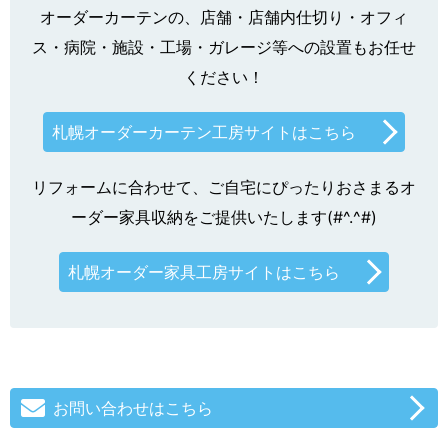
オーダーカーテンの、店舗・店舗内仕切り・オフィ
ス・病院・施設・工場・ガレージ等への設置もお任せ
ください！
札幌オーダーカーテン工房サイトはこちら
リフォームに合わせて、ご自宅にぴったりおさまるオ
ーダー家具収納をご提供いたします(#^.^#)
札幌オーダー家具工房サイトはこちら
お問い合わせはこちら