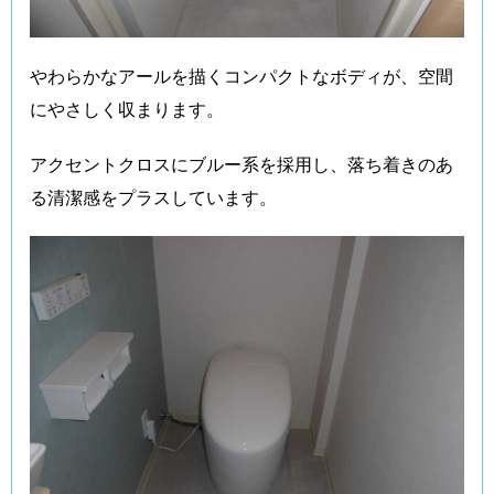
やわらかなアールを描くコンパクトなボディが、空間
にやさしく収まります。
アクセントクロスにブルー系を採用し、落ち着きのあ
る清潔感をプラスしています。