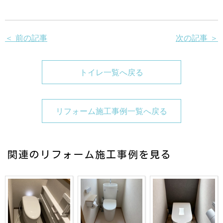
＜ 前の記事
次の記事 ＞
トイレ一覧へ戻る
リフォーム施工事例一覧へ戻る
関連のリフォーム施工事例を見る