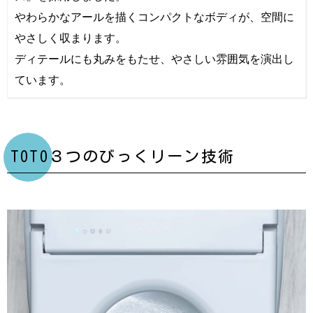
やわらかなアールを描くコンパクトなボディが、空間に
やさしく収まります。
ディテールにも丸みをもたせ、やさしい雰囲気を演出し
ています。
TOTO３つのびっくリーン技術