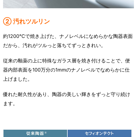
② 汚れツルリン
約1200℃で焼き上げた、ナノレベルになめらかな陶器表面
だから、汚れがツルっと落ちてずっときれい。
従来の釉薬の上に特殊なガラス層を焼き付けることで、便
器内部表面を100万分の1mmのナノレベルでなめらかに仕
上げました。
優れた耐久性があり、陶器の美しい輝きをずっと守り続け
ます。