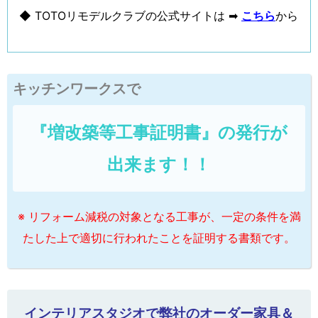
◆ TOTOリモデルクラブの公式サイトは ➡
こちら
から
キッチンワークスで
『増改築等工事証明書』の発行が
出来ます！！
※ リフォーム減税の対象となる工事が、一定の条件を満
たした上で適切に行われたことを証明する書類です。
インテリアスタジオで弊社のオーダー家具＆