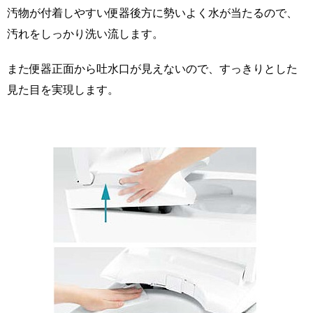
汚物が付着しやすい便器後方に勢いよく水が当たるので、
汚れをしっかり洗い流します。
また便器正面から吐水口が見えないので、すっきりとした
見た目を実現します。