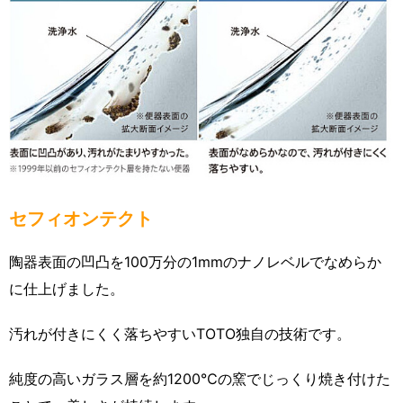
セフィオンテクト
陶器表面の凹凸を100万分の1mmのナノレベルでなめらか
に仕上げました。
汚れが付きにくく落ちやすいTOTO独自の技術です。
純度の高いガラス層を約1200℃の窯でじっくり焼き付けた