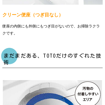
クリーン便座（つぎ目なし）
便座の内側にも外側にもつぎ目がないので、お掃除ラクラ
クです。
まだまだある、TOTOだけのすぐれた技
術