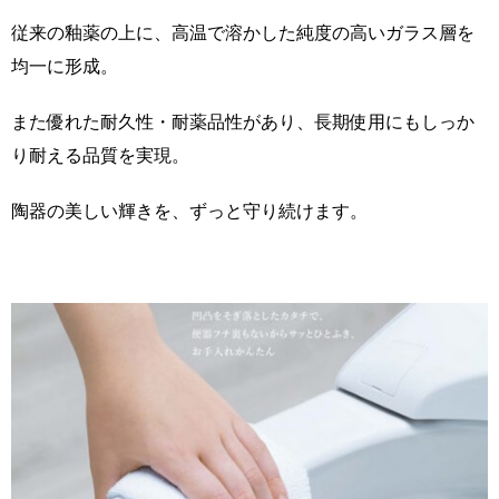
従来の釉薬の上に、高温で溶かした純度の高いガラス層を
均一に形成。
また優れた耐久性・耐薬品性があり、長期使用にもしっか
り耐える品質を実現。
陶器の美しい輝きを、ずっと守り続けます。