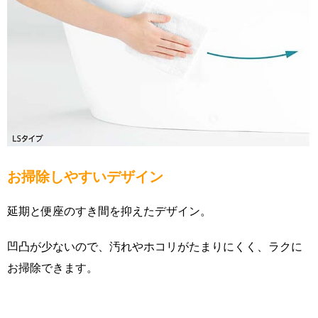
お掃除しやすいデザイン
延期と便座のすき間を抑えたデザイン。
凹凸が少ないので、汚れやホコリがたまりにくく、ラクに
お掃除できます。