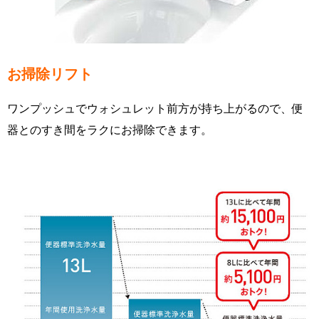
お掃除リフト
ワンプッシュでウォシュレット前方が持ち上がるので、便
器とのすき間をラクにお掃除できます。