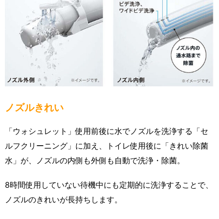
ノズルきれい
「ウォシュレット」使用前後に水でノズルを洗浄する「セ
ルフクリーニング」に加え、トイレ使用後に「きれい除菌
水」が、ノズルの内側も外側も自動で洗浄・除菌。
8時間使用していない待機中にも定期的に洗浄することで、
ノズルのきれいが長持ちします。