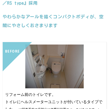
／RS type』採用
やわらかなアールを描くコンパクトボディが、空
間にやさしくおさまります
BEFORE
リフォーム前のトイレです。
トイレにヘルスメーターユニットが付いているタイプで