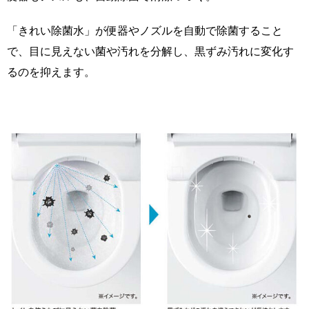
「きれい除菌水」が便器やノズルを自動で除菌すること
で、目に見えない菌や汚れを分解し、黒ずみ汚れに変化す
るのを抑えます。