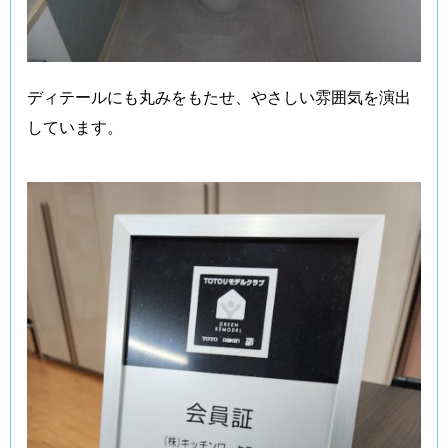
ディテールにも丸みをもたせ、やさしい雰囲気を演出
しています。