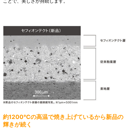
ことで、美しさが持続します。
約1200℃の高温で焼き上げているから新品の
輝きが続く