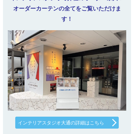
オーダーカーテンの全てをご覧いただけま
す！
インテリアスタジオ大通の詳細はこちら