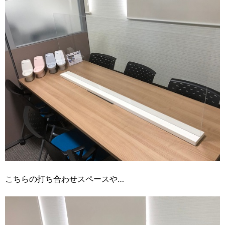
こちらの打ち合わせスペースや…