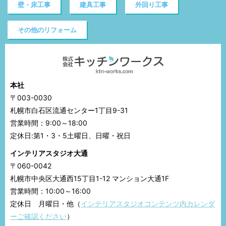
壁・床工事
建具工事
外回り工事
その他のリフォーム
本社
〒003-0030
札幌市白石区流通センター1丁目9-31
営業時間：9:00～18:00
定休日:第1・3・5土曜日、日曜・祝日
インテリアスタジオ大通
〒060-0042
札幌市中央区大通西15丁目1-12 マンション大通1F
営業時間：10:00～16:00
定休日 月曜日・他（
インテリアスタジオコンテンツ内カレンダ
ーご確認ください
）