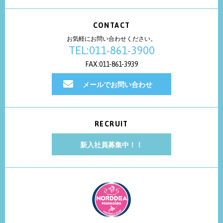
CONTACT
お気軽にお問い合わせください。
TEL:011-861-3900
FAX:011-861-3939
メールでお問い合わせ
RECRUIT
新入社員募集中！！