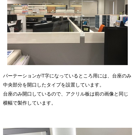
パーテーションがT字になっているところ用には、台座のみ
中央部分を開口したタイプを設置しています。
台座のみ開口しているので、アクリル板は前の画像と同じ
横幅で製作しています。