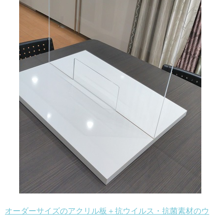
オーダーサイズのアクリル板＋抗ウイルス・抗菌素材のウ