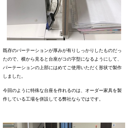
既存のパーテーションが厚みが有りしっかりしたものだっ
たので、横から見ると台座がコの字型になるようにして、
パーテーションの上部にはめてご使用いただく形状で製作
しました。
今回のように特殊な台座を作れるのは、オーダー家具を製
作している工場を併設してる弊社ならではです。