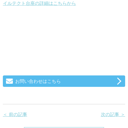
イルテクト台座の詳細はこちらから
お問い合わせはこちら
＜ 前の記事
次の記事 ＞