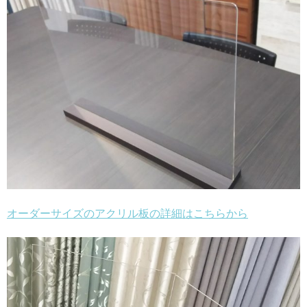
オーダーサイズのアクリル板の詳細はこちらから