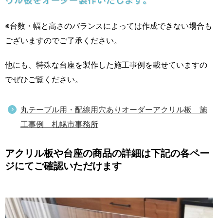
※台数・幅と高さのバランスによっては作成できない場合も
ございますのでご了承ください。
他にも、特殊な台座を製作した施工事例を載せていますの
でぜひご覧ください。
丸テーブル用・配線用穴ありオーダーアクリル板 施
工事例 札幌市事務所
アクリル板や台座の商品の詳細は下記の各ペー
ジにてご確認いただけます