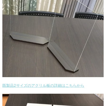
既製品2サイズのアクリル板の詳細はこちらから