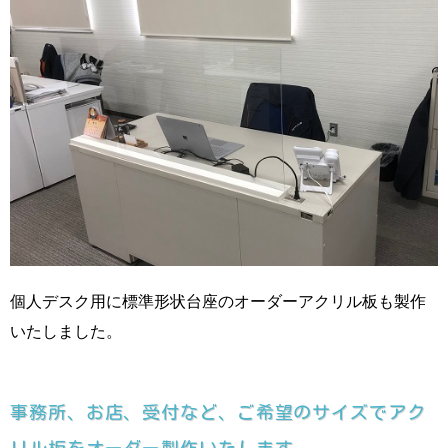
個人デスク用に標準形状台座のオーダーアクリル板も製作
いたしました。
事務所、お店、受付など、ご希望のサイズでアク
リル板をオーダー製作いたします。