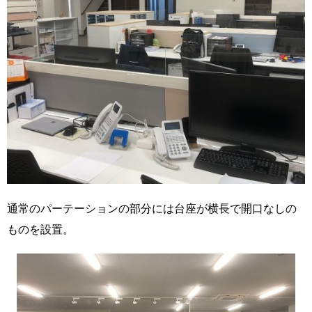
通常のパーテーションの部分には台座が横長で開口なしの
ものを設置。