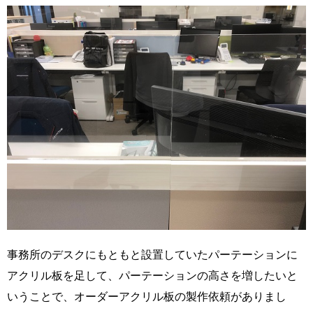
事務所のデスクにもともと設置していたパーテーションに
アクリル板を足して、パーテーションの高さを増したいと
いうことで、オーダーアクリル板の製作依頼がありまし