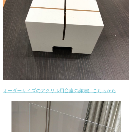
オーダーサイズのアクリル用台座の詳細はこちらから