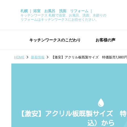
札幌 ｜ 浴室 お風呂 洗面 リフォーム ｜
キッチンワークス 札幌で浴室、お風呂、洗面、水廻りの
リフォームはキッチンワークスにお任せください。
キッチンワークスのこだわり
お客様の声
HOME
新着情報
【激安】アクリル板既製サイズ 特価販売1,980
【激安】アクリル板既製サイズ 特価
込）から