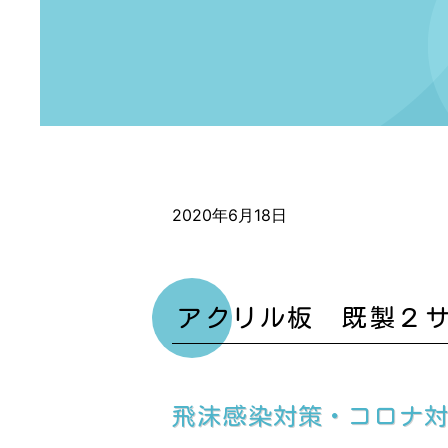
2020年6月18日
アクリル板 既製２サ
飛沫感染対策・コロナ