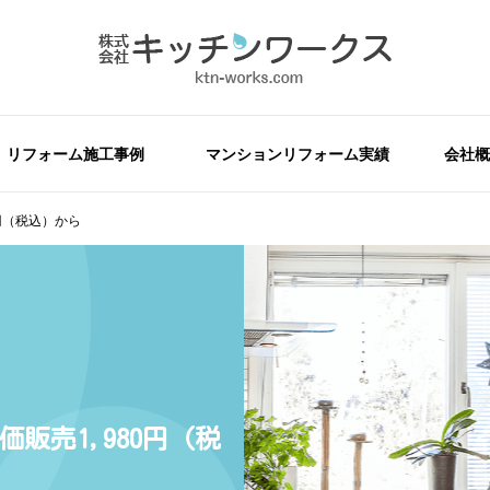
リフォーム施工事例
マンションリフォーム実績
会社概
円（税込）から
販売1,980円（税