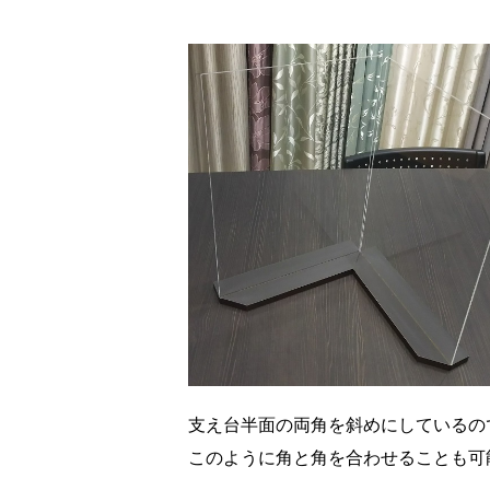
支え台半面の両角を斜めにしているの
このように角と角を合わせることも可