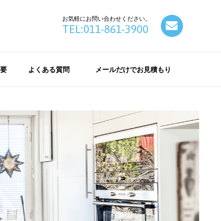
お気軽にお問い合わせください。
contact
TEL:011-861-3900
要
よくある質問
メールだけでお見積もり