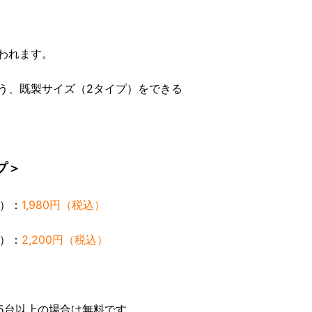
われます。
う、既製サイズ（2タイプ）をできる
プ＞
ン）：
1,980円（税込）
ン）：
2,200円（税込）
、5台以上の場合は無料です。