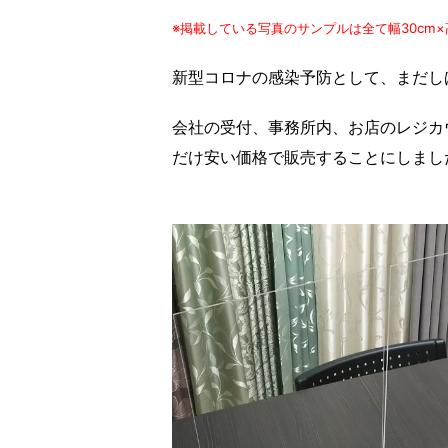
※掲載している写真のサンプルは全て幅30cm×
新型コロナの感染予防として、まだし
会社の受付、事務所内、お店のレジカ
だけ安い価格で販売することにしまし