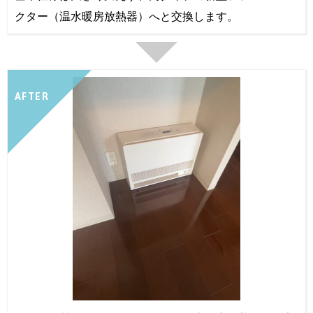
クター（温水暖房放熱器）へと交換します。
AFTER