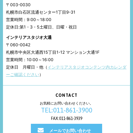
〒003-0030
札幌市白石区流通センター1丁目9-31
営業時間：9:00～18:00
定休日:第1・3・5土曜日、日曜・祝日
インテリアスタジオ大通
〒060-0042
札幌市中央区大通西15丁目1-12 マンション大通1F
営業時間：10:00～16:00
定休日 月曜日・他（
インテリアスタジオコンテンツ内カレンダ
ーご確認ください
）
CONTACT
お気軽にお問い合わせください。
TEL:011-861-3900
FAX:011-861-3939
メールでお問い合わせ