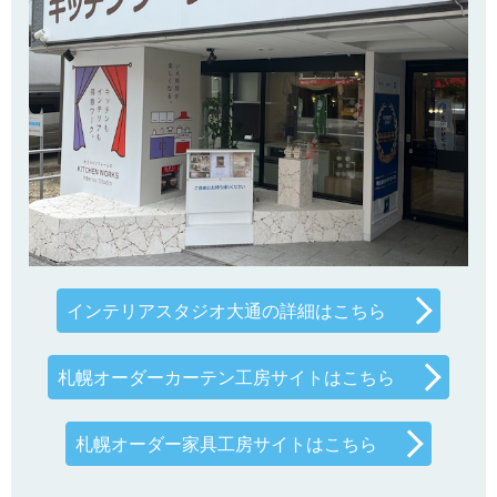
インテリアスタジオ大通の詳細はこちら
札幌オーダーカーテン工房サイトはこちら
札幌オーダー家具工房サイトはこちら