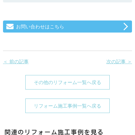
お問い合わせはこちら
＜ 前の記事
次の記事 ＞
その他のリフォーム一覧へ戻る
リフォーム施工事例一覧へ戻る
関連のリフォーム施工事例を見る