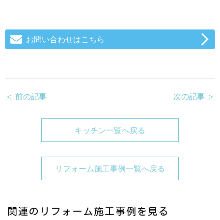
お問い合わせはこちら
＜ 前の記事
次の記事 ＞
キッチン一覧へ戻る
リフォーム施工事例一覧へ戻る
関連のリフォーム施工事例を見る