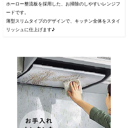
ホーロー整流板を採用した、お掃除のしやすいレンジフ
ードです。
薄型スリムタイプのデザインで、キッチン全体をスタイ
リッシュに仕上げます♪