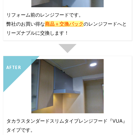
リフォーム前のレンジフードです。
弊社のお買い得な
商品＋交換パック
のレンジフードへと
リーズナブルに交換します！
AFTER
タカラスタンダードスリムタイプレンジフード『VUA』
タイプです。