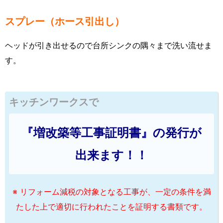
スプレー（ホース引出し）
ヘッドが引き出せるので台所シンクの隅々まで洗い流せま
す。
キッチンワークスで
『増改築等工事証明書』の発行が
出来ます！！
※ リフォーム減税の対象となる工事が、一定の条件を満
たした上で適切に行われたことを証明する書類です。