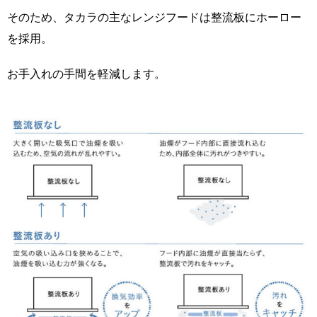
そのため、タカラの主なレンジフードは整流板にホーロー
を採用。
お手入れの手間を軽減します。