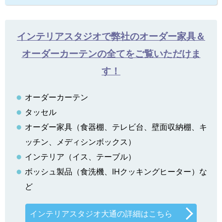
インテリアスタジオで弊社のオーダー家具＆
オーダーカーテンの全てをご覧いただけま
す！
オーダーカーテン
タッセル
オーダー家具（食器棚、テレビ台、壁面収納棚、キ
ッチン、メディシンボックス）
インテリア（イス、テーブル）
ボッシュ製品（食洗機、IHクッキングヒーター）な
ど
インテリアスタジオ大通の詳細はこちら