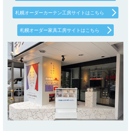
札幌オーダーカーテン工房サイトはこちら
札幌オーダー家具工房サイトはこちら