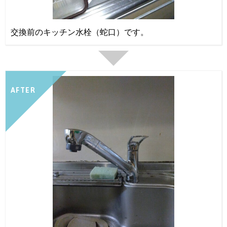
交換前のキッチン水栓（蛇口）です。
AFTER