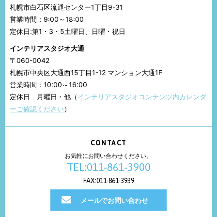
札幌市白石区流通センター1丁目9-31
営業時間：9:00～18:00
定休日:第1・3・5土曜日、日曜・祝日
インテリアスタジオ大通
〒060-0042
札幌市中央区大通西15丁目1-12 マンション大通1F
営業時間：10:00～16:00
定休日 月曜日・他（
インテリアスタジオコンテンツ内カレンダ
ーご確認ください
）
CONTACT
お気軽にお問い合わせください。
TEL:011-861-3900
FAX:011-861-3939
メールでお問い合わせ