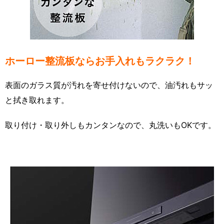
ホーロー整流板ならお手入れもラクラク！
表面のガラス質が汚れを寄せ付けないので、油汚れもサッ
と拭き取れます。
取り付け・取り外しもカンタンなので、丸洗いもOKです。