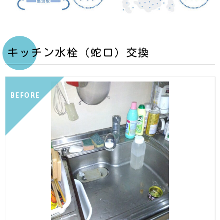
キッチン水栓（蛇口）交換
BEFORE