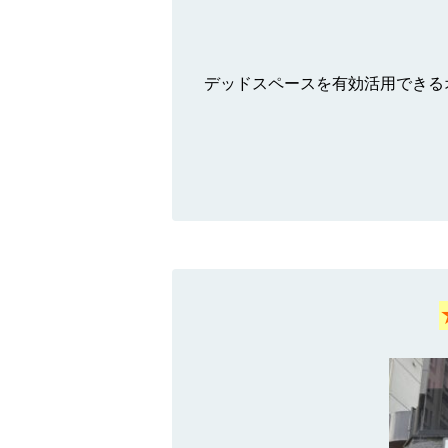
デッドスペースを有効活用できる