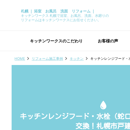
札幌 ｜ 浴室 お風呂 洗面 リフォーム ｜
キッチンワークス 札幌で浴室、お風呂、洗面、水廻りの
リフォームはキッチンワークスにお任せください。
キッチンワークスのこだわり
お客様の声
HOME
リフォーム施工事例
キッチン
キッチンレンジフード・
キッチンレンジフード・水栓（蛇
交換！札幌市戸