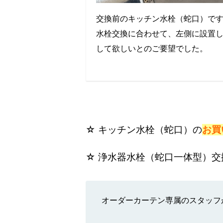
交換前のキッチン水栓（蛇口）で
水栓交換に合わせて、左側に設置
して欲しいとのご要望でした。
☆ キッチン水栓（蛇口）の
お買
☆ 浄水器水栓（蛇口一体型）交
オーダーカーテン専属のスタッフが