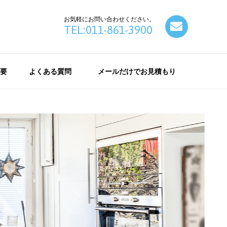
お気軽にお問い合わせください。
contact
TEL:011-861-3900
要
よくある質問
メールだけでお見積もり