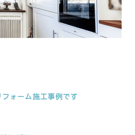
リフォーム施工事例です