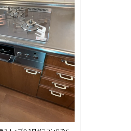
ラストップの３口ガスコンロです。