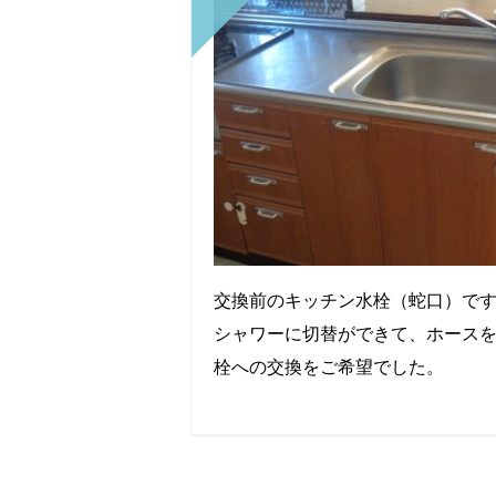
交換前のキッチン水栓（蛇口）で
シャワーに切替ができて、ホース
栓への交換をご希望でした。