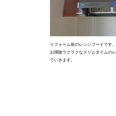
りフォーム前のレンジフードです
お掃除ラクラクなスリムタイムの
ていきます。