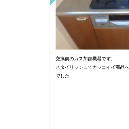
交換前のガス加熱機器です。
スタイリッシュでカッコイイ商品
でした。