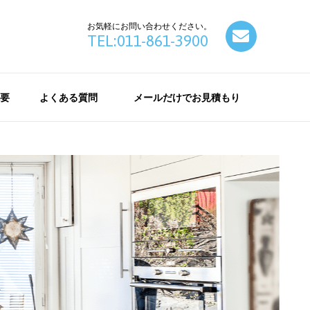
お気軽にお問い合わせください。
contact
TEL:011-861-3900
要
よくある質問
メールだけでお見積もり