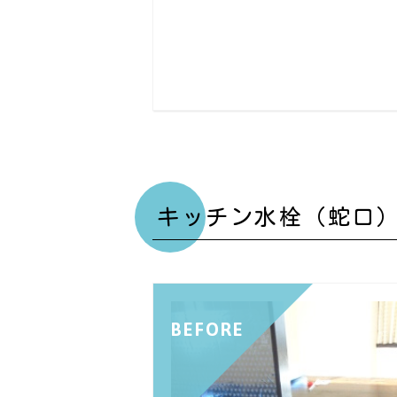
キッチン水栓（蛇口
BEFORE