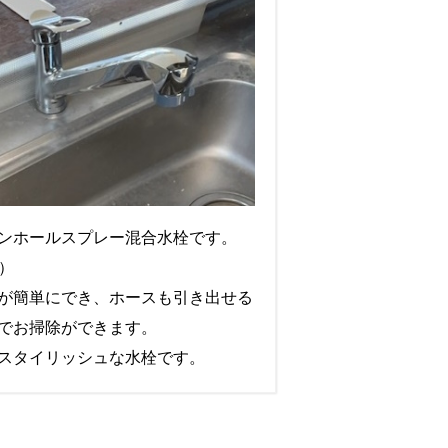
ンホールスプレー混合水栓です。
3）
が簡単にでき、ホースも引き出せる
でお掃除ができます。
スタイリッシュな水栓です。