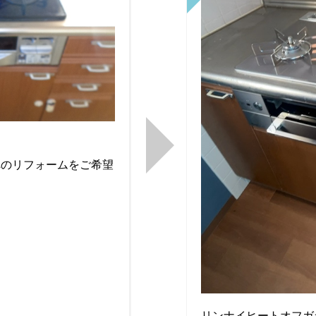
へのリフォームをご希望
リンナイヒートオフガ