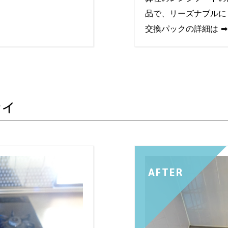
品で、リーズナブルに
交換パックの詳細は 
ナイ
AFTER