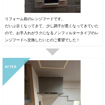
リフォーム前のレンジフードです。
だいぶ古くなってきて、少し調子が悪くなってきていた
ので、お手入れがラクになるノンフィルタータイプのレ
ンジフードへ交換したいとのご要望でした！
AFTER