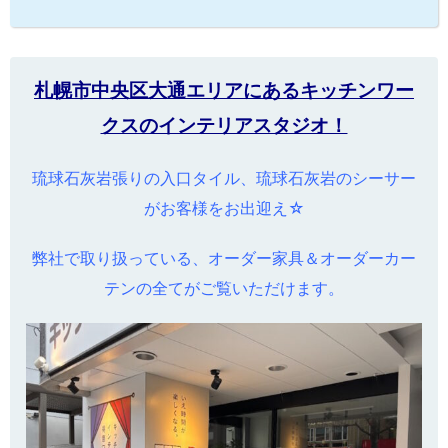
札幌市中央区大通エリアにあるキッチンワー
クスのインテリアスタジオ！
琉球石灰岩張りの入口タイル、琉球石灰岩のシーサー
がお客様をお出迎え☆
弊社で取り扱っている、オーダー家具＆オーダーカー
テンの全てがご覧いただけます。