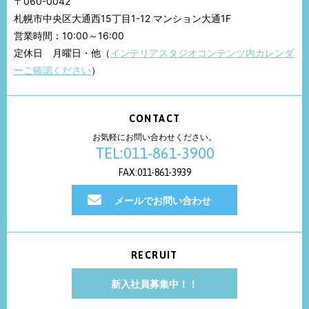
〒060-0042
札幌市中央区大通西15丁目1-12 マンション大通1F
営業時間：10:00～16:00
定休日 月曜日・他（
インテリアスタジオコンテンツ内カレンダ
ーご確認ください
）
CONTACT
お気軽にお問い合わせください。
TEL:011-861-3900
FAX:011-861-3939
メールでお問い合わせ
RECRUIT
新入社員募集中！！