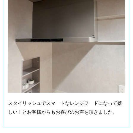
スタイリッシュでスマートなレンジフードになって嬉
しい！とお客様からもお喜びのお声を頂きました。