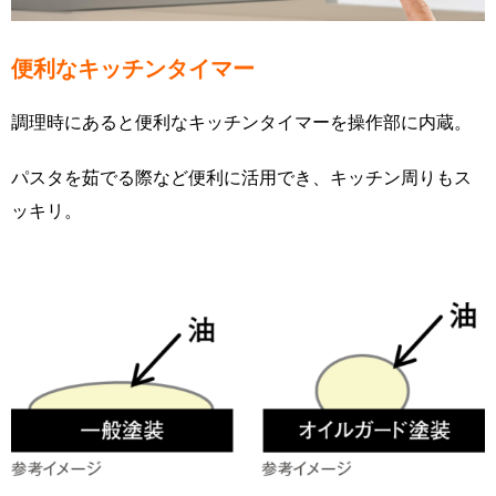
便利なキッチンタイマー
調理時にあると便利なキッチンタイマーを操作部に内蔵。
パスタを茹でる際など便利に活用でき、キッチン周りもス
ッキリ。