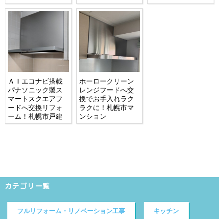
ＡＩエコナビ搭載
ホーロークリーン
パナソニック製ス
レンジフードへ交
マートスクエアフ
換でお手入れラク
ードへ交換リフォ
ラクに！札幌市マ
ーム！札幌市戸建
ンション
カテゴリ一覧
フルリフォーム・リノベーション工事
キッチン