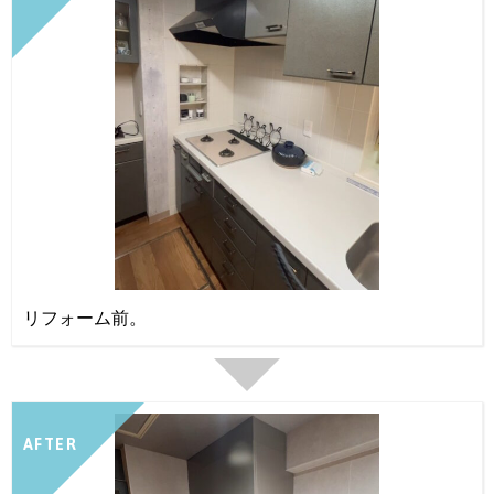
リフォーム前。
AFTER