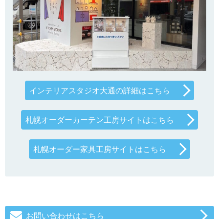
インテリアスタジオ大通の詳細はこちら
札幌オーダーカーテン工房サイトはこちら
札幌オーダー家具工房サイトはこちら
お問い合わせはこちら