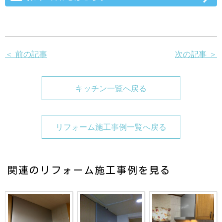
＜ 前の記事
次の記事 ＞
キッチン一覧へ戻る
リフォーム施工事例一覧へ戻る
関連のリフォーム施工事例を見る