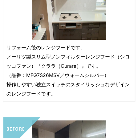
リフォーム後のレンジフードです。
ノーリツ製スリム型ノンフィルターレンジフード（シロ
ッコファン）『クララ（Curara）』です。
（品番：MFG7S26MSV／ウォームシルバー）
操作しやすい独立スイッチのスタイリッシュなデザイン
のレンジフードです。
BEFORE