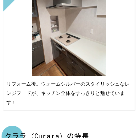
リフォーム後。ウォームシルバーのスタイリッシュなレ
ンジフードが、キッチン全体をすっきりと魅せていま
す！
クララ（Curara）の特長