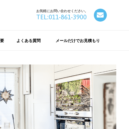
お気軽にお問い合わせください。
contact
TEL:011-861-3900
要
よくある質問
メールだけでお見積もり