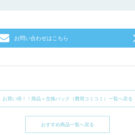
お問い合わせはこちら
お買い得！！商品＋交換パック（費用コミコミ）一覧へ戻る
おすすめ商品一覧へ戻る