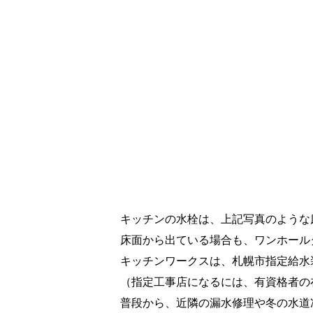
キッチンの水栓は、上記写真のような
床面から出ている場合も、ワンホール
キッチンワークスは、札幌市指定給水装
（指定工事店になるには、有資格者の
普段から、近隣の漏水修理や冬の水道