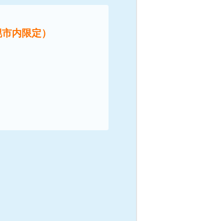
幌市内限定）