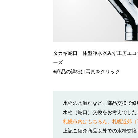
タカギ蛇口一体型浄水器みず工房エコ
ーズ
※商品の詳細は写真をクリック
水栓の水漏れなど、部品交換で修
水栓（蛇口）交換をお考えでした
札幌市内はもちろん、札幌近郊（
上記ご紹介商品以外での水栓交換