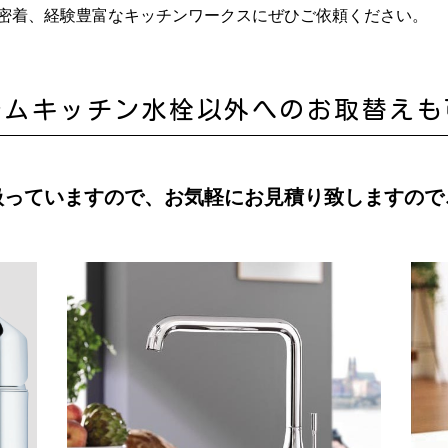
密着、経験豊富なキッチンワークスにぜひご依頼ください。
テムキッチン水栓以外へのお取替えも
扱っていますので、お気軽にお見積り致しますので