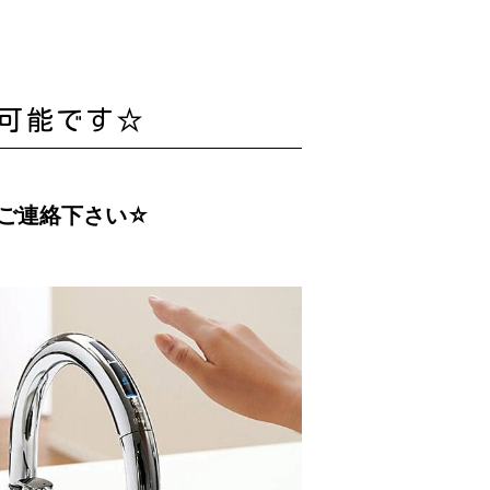
可能です☆
ご連絡下さい☆