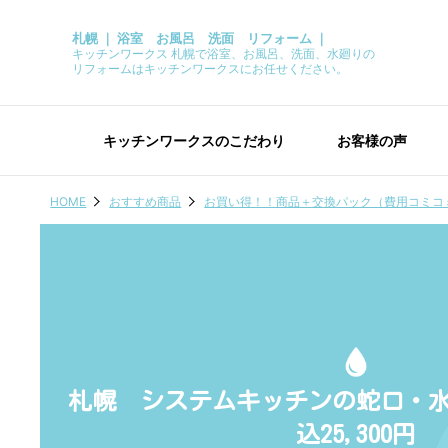
札幌 ｜ 浴室 お風呂 洗面 リフォーム ｜
キッチンワークス 札幌で浴室、お風呂、洗面、水廻りの
リフォームはキッチンワークスにお任せください。
キッチンワークスのこだわり
お客様の声
HOME
おすすめ商品
お買い得！！商品＋交換パック（費用コミコ
札幌 システムキッチンの蛇口・
込25,300円