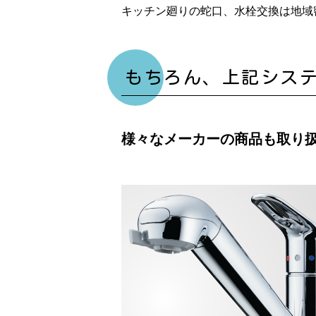
キッチン廻りの蛇口、水栓交換は地域
もちろん、上記シス
様々なメーカーの商品も取り