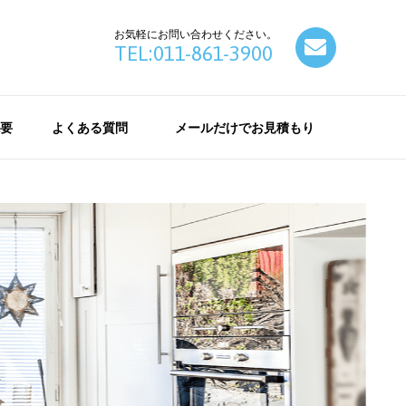
お気軽にお問い合わせください。
contact
TEL:011-861-3900
要
よくある質問
メールだけでお見積もり