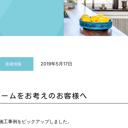
2019年5月17日
新着情報
ォームをお考えのお客様へ
施工事例をピックアップしました。