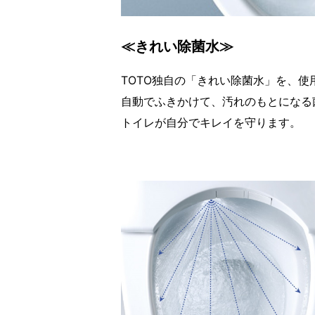
≪きれい除菌水≫
TOTO独自の「きれい除菌水」を、使
自動でふきかけて、汚れのもとになる
トイレが自分でキレイを守ります。