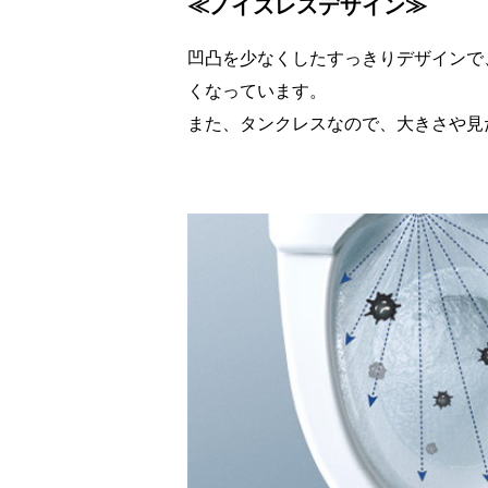
≪ノイズレスデザイン≫
凹凸を少なくしたすっきりデザインで
くなっています。
また、タンクレスなので、大きさや見