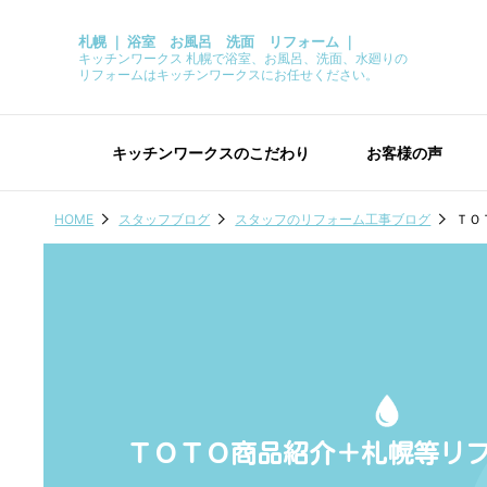
札幌 ｜ 浴室 お風呂 洗面 リフォーム ｜
キッチンワークス 札幌で浴室、お風呂、洗面、水廻りの
リフォームはキッチンワークスにお任せください。
キッチンワークスのこだわり
お客様の声
HOME
スタッフブログ
スタッフのリフォーム工事ブログ
ＴＯ
ＴＯＴＯ商品紹介＋札幌等リ