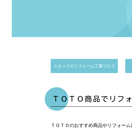
スタッフのリフォーム工事ブログ
ＴＯＴＯ商品でリフ
ＴＯＴＯのおすすめ商品やリフォーム