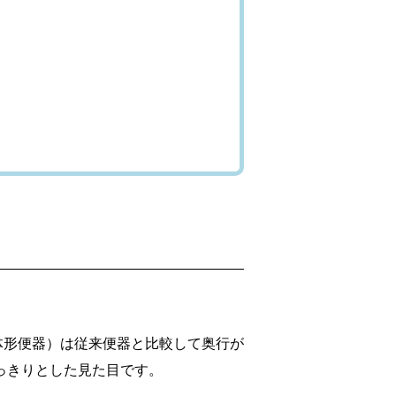
体形便器）は従来便器と比較して奥行が
っきりとした見た目です。