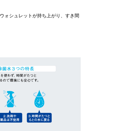
ウォシュレットが持ち上がり、すき間