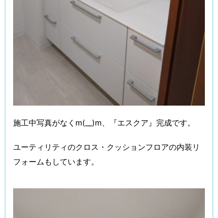
施工中写真がなくm(__)m、『エスクア』完成です。
ユーティリティのクロス・クッションフロアの内装リ
フォームもしています。