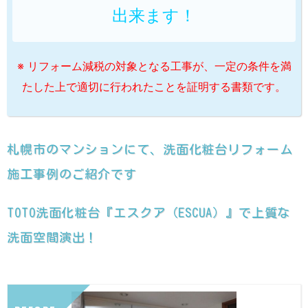
出来ます！
※ リフォーム減税の対象となる工事が、一定の条件を満
たした上で適切に行われたことを証明する書類です。
札幌市のマンションにて、洗面化粧台リフォーム
施工事例のご紹介です
TOTO洗面化粧台『エスクア（ESCUA）』で上質な
洗面空間演出！