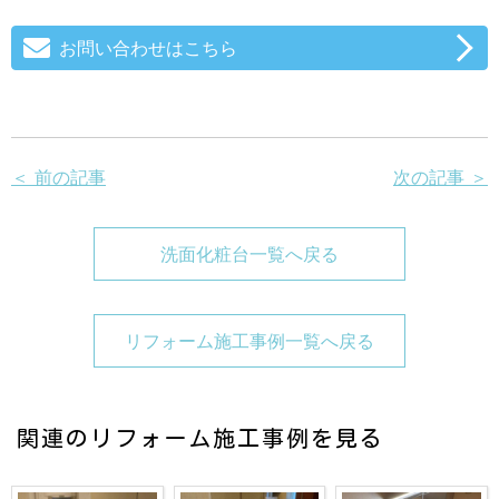
お問い合わせはこちら
＜ 前の記事
次の記事 ＞
洗面化粧台一覧へ戻る
リフォーム施工事例一覧へ戻る
関連のリフォーム施工事例を見る