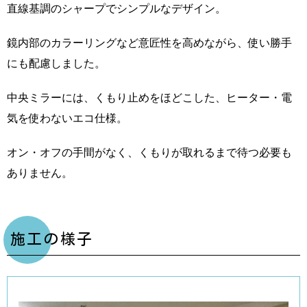
直線基調のシャープでシンプルなデザイン。
鏡内部のカラーリングなど意匠性を高めながら、使い勝手
にも配慮しました。
中央ミラーには、くもり止めをほどこした、ヒーター・電
気を使わないエコ仕様。
オン・オフの手間がなく、くもりが取れるまで待つ必要も
ありません。
施工の様子