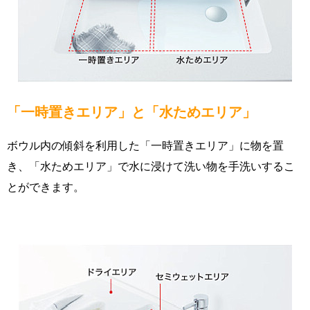
「一時置きエリア」と「水ためエリア」
ボウル内の傾斜を利用した「一時置きエリア」に物を置
き、「水ためエリア」で水に浸けて洗い物を手洗いするこ
とができます。