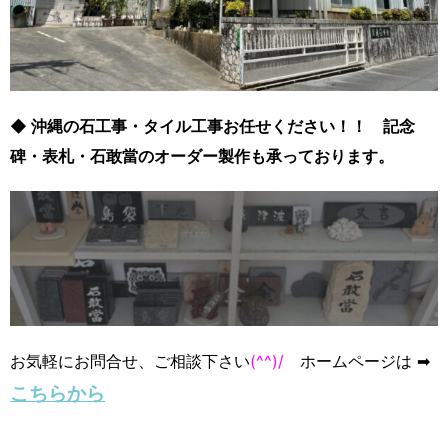
◆ 沖縄の石工事・タイル工事お任せください！！ 記念
碑・表札・石敢當のオーダー製作も承っております。
お気軽にお問合せ、ご相談下さい
(^^)/
ホームページは ➡
こちらから