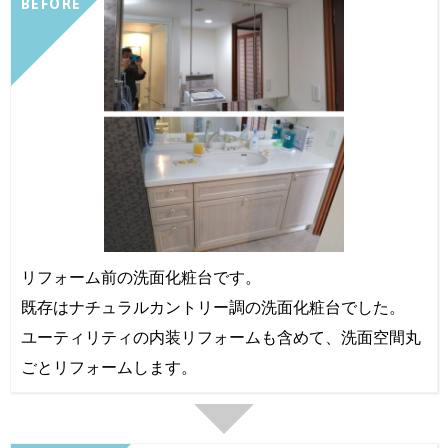
BEFORE
リフォーム前の洗面化粧台です。
既存はナチュラルカントリー調の洗面化粧台でした。
ユーティリティの内装リフォームも含めて、洗面空間丸
ごとリフォームします。