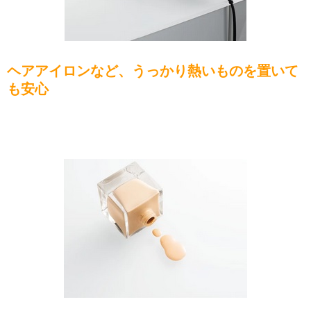
ヘアアイロンなど、うっかり熱いものを置いて
も安心