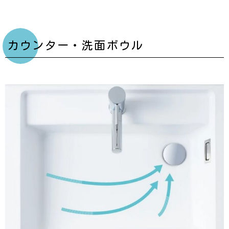
カウンター・洗面ボウル