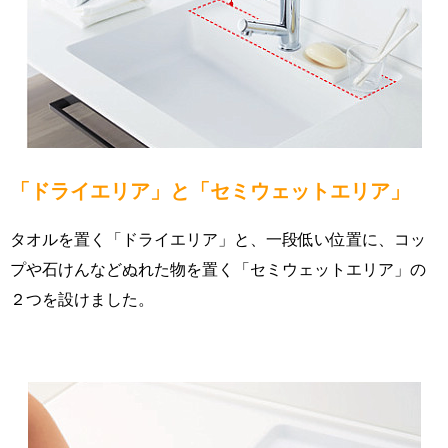
「ドライエリア」と「セミウェットエリア」
タオルを置く「ドライエリア」と、一段低い位置に、コッ
プや石けんなどぬれた物を置く「セミウェットエリア」の
２つを設けました。