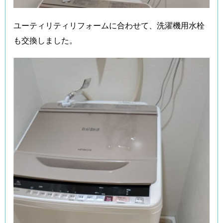
ユーティリティリフォームに合わせて、洗濯機用水栓
も交換しました。