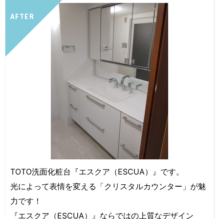
AFTER
TOTO洗面化粧台『エスクア（ESCUA）』です。
光によって表情を変える「クリスタルカウンター」が魅
力です！
『エスクア（ESCUA）』ならではの上質なデザイン