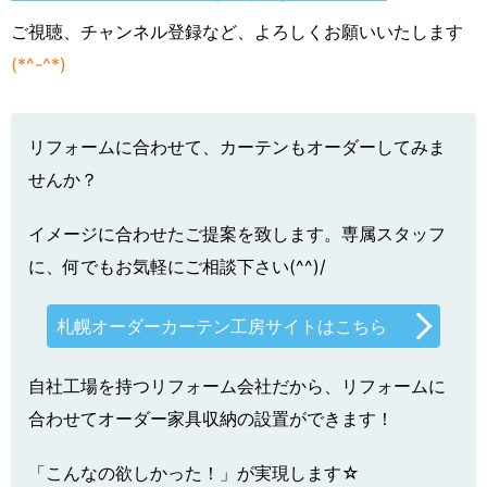
ご視聴、チャンネル登録など、よろしくお願いいたします
(*^-^*)
リフォームに合わせて、カーテンもオーダーしてみま
せんか？
イメージに合わせたご提案を致します。専属スタッフ
に、何でもお気軽にご相談下さい(^^)/
札幌オーダーカーテン工房サイトはこちら
自社工場を持つリフォーム会社だから、リフォームに
合わせてオーダー家具収納の設置ができます！
「こんなの欲しかった！」が実現します☆