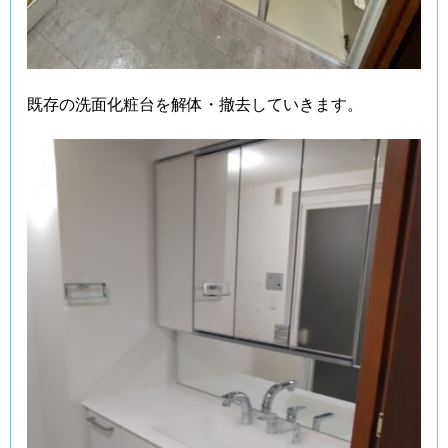
既存の洗面化粧台を解体・撤去していきます。