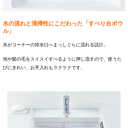
水の流れと清掃性にこだわった「すべり台ボウ
ル」
水がコーナーの排水口へまっしぐらに流れる設計。
泡や髪の毛をスイスイすべるように押し流すので、使うた
びにきれい、お手入れもラクラクです。