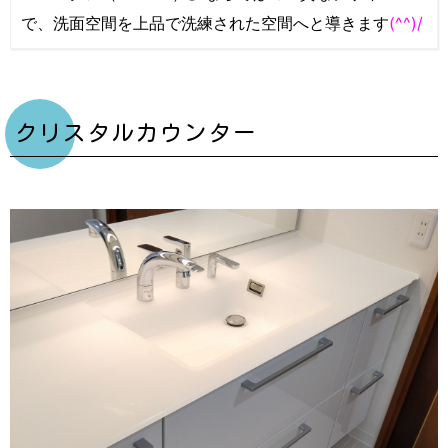
で、洗面空間を上品で洗練された空間へと導きます
(^^)/
クリスタルカウンター