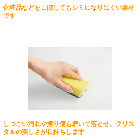
化粧品などをこぼしてもシミになりにくい素材
です
しつこい汚れや擦り傷も磨いて落とせ、クリス
タルの美しさが長持ちします