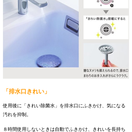
「排水口きれい」
使用後に「きれい除菌水」を排水口にふきかけ、気になる
汚れを抑制。
８時間使用しないときは自動でふきかけ、きれいを長持ち