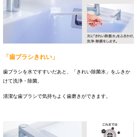
「歯ブラシきれい」
歯ブラシを水ですすいだあと、「きれい除菌水」をふきか
けて洗浄・除菌。
清潔な歯ブラシで気持ちよく歯磨きができます。