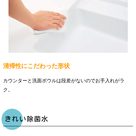
清掃性にこだわった形状
カウンターと洗面ボウルは段差がないのでお手入れがラ
ク。
きれい除菌水