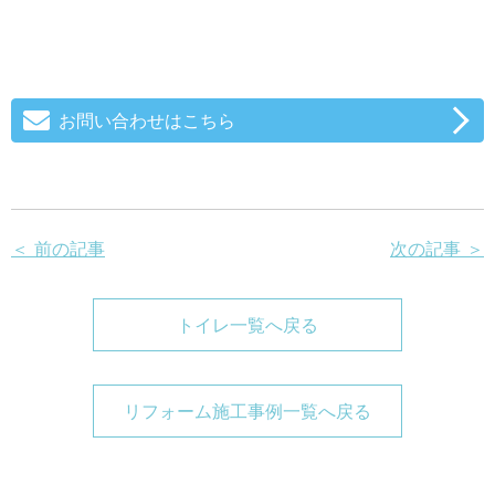
お問い合わせはこちら
＜ 前の記事
次の記事 ＞
トイレ一覧へ戻る
リフォーム施工事例一覧へ戻る