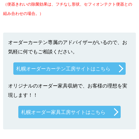
（便器きれいの除菌効果は、フチなし形状、セフィオンテクト便器との
組み合わせの場合。）
オーダーカーテン専属のアドバイザーがいるので、お
気軽に何でもご相談ください。
札幌オーダーカーテン工房サイトはこちら
オリジナルのオーダー家具収納で、お客様の理想を実
現します！！
札幌オーダー家具工房サイトはこちら