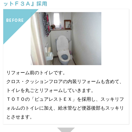
ットＦ３Ａ』採用
BEFORE
リフォーム前のトイレです。
クロス・クッションフロアの内装リフォームも含めて、
トイレを丸ごとリフォームしていきます。
ＴＯＴＯの「ピュアレストＥＸ」を採用し、スッキリフ
ォルムのトイレに加え、給水管など便器後部もスッキリ
とさせます。