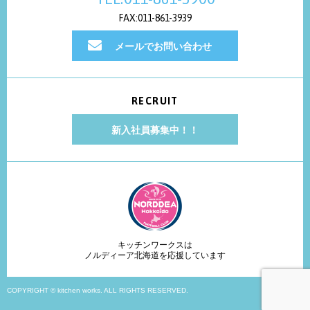
FAX:011-861-3939
メールでお問い合わせ
RECRUIT
新入社員募集中！！
キッチンワークスは
ノルディーア北海道を応援しています
COPYRIGHT © kitchen works. ALL RIGHTS RESERVED.