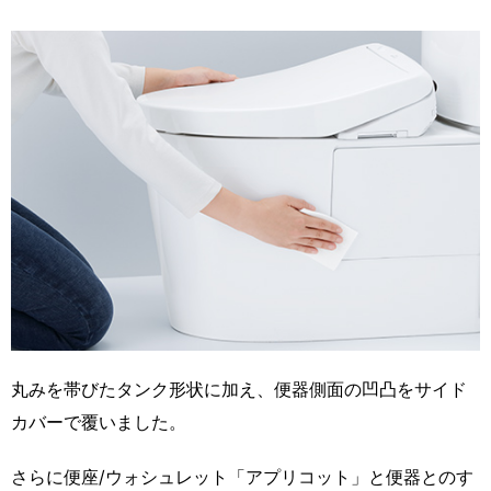
丸みを帯びたタンク形状に加え、便器側面の凹凸をサイド
カバーで覆いました。
さらに便座/ウォシュレット「アプリコット」と便器とのす