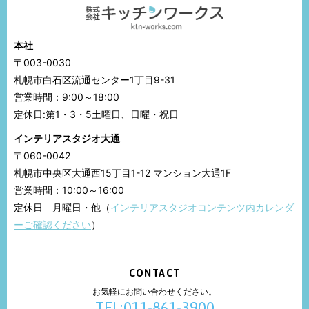
本社
〒003-0030
札幌市白石区流通センター1丁目9-31
営業時間：9:00～18:00
定休日:第1・3・5土曜日、日曜・祝日
インテリアスタジオ大通
〒060-0042
札幌市中央区大通西15丁目1-12 マンション大通1F
営業時間：10:00～16:00
定休日 月曜日・他（
インテリアスタジオコンテンツ内カレンダ
ーご確認ください
）
CONTACT
お気軽にお問い合わせください。
TEL:011-861-3900