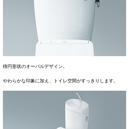
楕円形状のオーバルデザイン。
やわらかな印象に加え、トイレ空間がすっきりします。