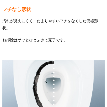
フチなし形状
汚れが見えにくく、たまりやすいフチをなくした便器形
状。
お掃除はサッとひとふきで完了です。