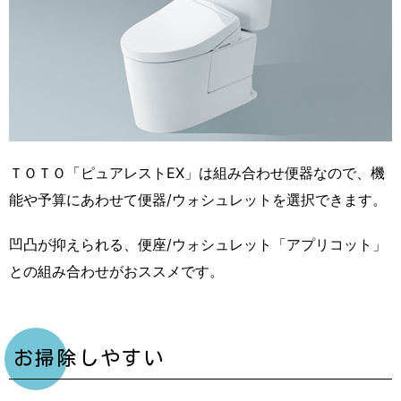
ＴＯＴＯ「ピュアレストEX」は組み合わせ便器なので、機
能や予算にあわせて便器/ウォシュレットを選択できます。
凹凸が抑えられる、便座/ウォシュレット「アプリコット」
との組み合わせがおススメです。
お掃除しやすい