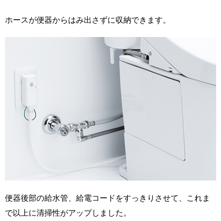
ホースが便器からはみ出さずに収納できます。
便器後部の給水管、給電コードをすっきりさせて、これま
で以上に清掃性がアップしました。