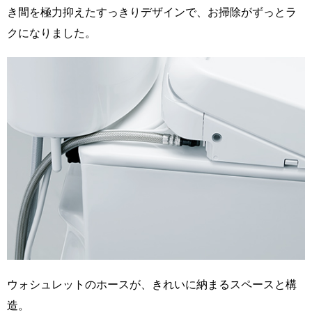
き間を極力抑えたすっきりデザインで、お掃除がずっとラ
クになりました。
ウォシュレットのホースが、きれいに納まるスペースと構
造。