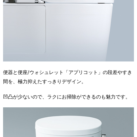
便器と便座/ウォシュレット「アプリコット」の段差やすき
間を、極力抑えたすっきりデザイン。
凹凸が少ないので、ラクにお掃除ができるのも魅力です。