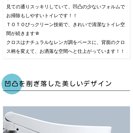
見ての通りスッキリしていて、凹凸の少ないフォルムで
お掃除もしやすいトイレです！！
ＴＯＴＯびっクリーン技術で、きれいで清潔なトイレ空
間が続きます☆
クロスはナチュラルなレンガ調をベースに、背面のクロ
ス柄を変えて、お洒落な空間へと仕上がっています！！
凹凸を削ぎ落した美しいデザイン