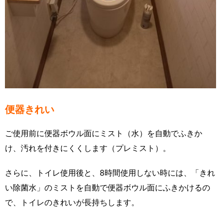
便器きれい
ご使用前に便器ボウル面にミスト（水）を自動でふきか
け、汚れを付きにくくします（プレミスト）。
さらに、トイレ使用後と、8時間使用しない時には、「きれ
い除菌水」のミストを自動で便器ボウル面にふきかけるの
で、トイレのきれいが長持ちします。