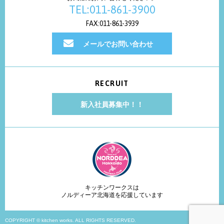
TEL:011-861-3900
FAX:011-861-3939
メールでお問い合わせ
RECRUIT
新入社員募集中！！
キッチンワークスは
ノルディーア北海道を応援しています
COPYRIGHT © kitchen works. ALL RIGHTS RESERVED.