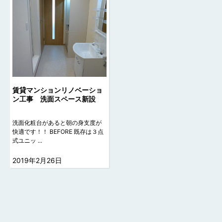
賃貸マンションリノベーショ
ン工事 洗面スペース新設
洗面化粧台があると朝の身支度が
快適です！！ BEFORE 既存は３点
式ユニッ ...
2019年2月26日