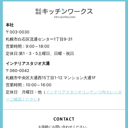
本社
〒003-0030
札幌市白石区流通センター1丁目9-31
営業時間：9:00～18:00
定休日:第1・3・5土曜日、日曜・祝日
インテリアスタジオ大通
〒060-0042
札幌市中央区大通西15丁目1-12 マンション大通1F
営業時間：10:00～16:00
定休日 月曜日・他（
インテリアスタジオコンテンツ内カレンダ
ーご確認ください
）
CONTACT
お気軽にお問い合わせください。