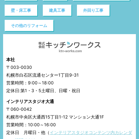
壁・床工事
建具工事
外回り工事
その他のリフォーム
本社
〒003-0030
札幌市白石区流通センター1丁目9-31
営業時間：9:00～18:00
定休日:第1・3・5土曜日、日曜・祝日
インテリアスタジオ大通
〒060-0042
札幌市中央区大通西15丁目1-12 マンション大通1F
営業時間：10:00～16:00
定休日 月曜日・他（
インテリアスタジオコンテンツ内カレンダ