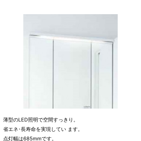
薄型のLED照明で空間すっきり。
省エネ･長寿命を実現してい ます。
点灯幅は685mmです。