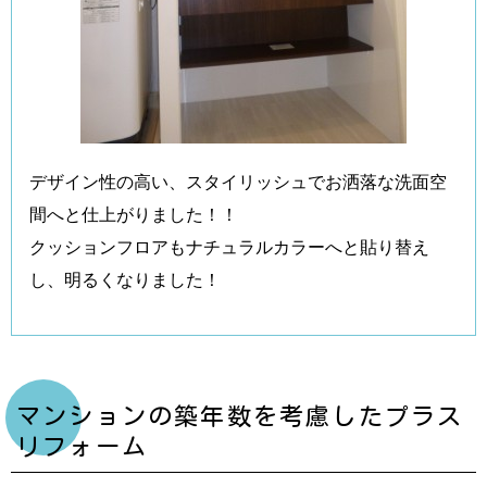
デザイン性の高い、スタイリッシュでお洒落な洗面空
間へと仕上がりました！！
クッションフロアもナチュラルカラーへと貼り替え
し、明るくなりました！
マンションの築年数を考慮したプラス
リフォーム