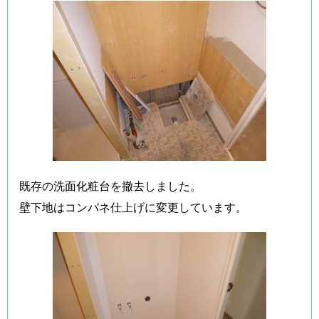
既存の洗面化粧台を撤去しました。
壁下地はコンパネ仕上げに変更しています。