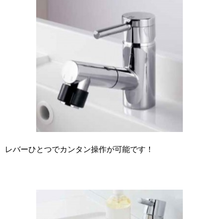
レバーひとつでカンタン操作が可能です！