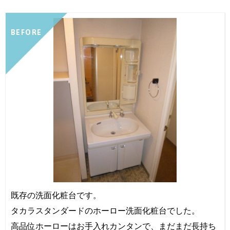
BEFORE
既存の洗面化粧台です。
タカラスタンダードのホーロー洗面化粧台でした。
高品位ホーローはお手入れカンタンで、まだまだ長持ち