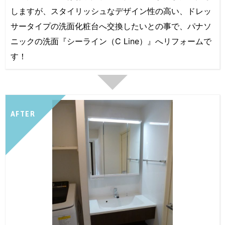
しますが、スタイリッシュなデザイン性の高い、ドレッ
サータイプの洗面化粧台へ交換したいとの事で、パナソ
ニックの洗面『シーライン（C Line）』へリフォームで
す！
AFTER