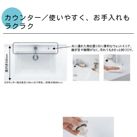
カウンター／使いやすく、お手入れも
ラクラク