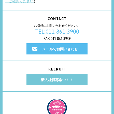
ーご確認ください
）
CONTACT
お気軽にお問い合わせください。
TEL:011-861-3900
FAX:011-861-3939
メールでお問い合わせ
RECRUIT
新入社員募集中！！