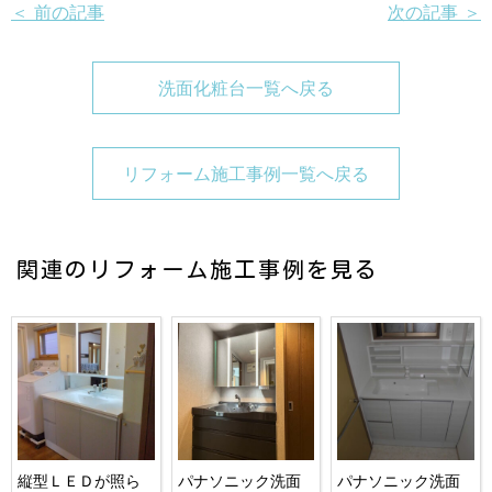
＜ 前の記事
次の記事 ＞
洗面化粧台一覧へ戻る
リフォーム施工事例一覧へ戻る
関連のリフォーム施工事例を見る
縦型ＬＥＤが照ら
パナソニック洗面
パナソニック洗面