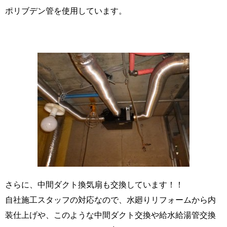
ポリブデン管を使用しています。
さらに、中間ダクト換気扇も交換しています！！
自社施工スタッフの対応なので、水廻りリフォームから内
装仕上げや、このような中間ダクト交換や給水給湯管交換