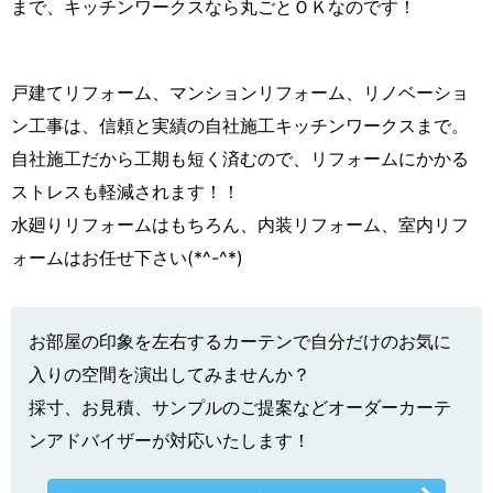
まで、キッチンワークスなら丸ごとＯＫなのです！
戸建てリフォーム、マンションリフォーム、リノベーショ
ン工事は、信頼と実績の自社施工キッチンワークスまで。
自社施工だから工期も短く済むので、リフォームにかかる
ストレスも軽減されます！！
水廻りリフォームはもちろん、内装リフォーム、室内リフ
ォームはお任せ下さい(*^-^*)
お部屋の印象を左右するカーテンで自分だけのお気に
入りの空間を演出してみませんか？
採寸、お見積、サンプルのご提案などオーダーカーテ
ンアドバイザーが対応いたします！