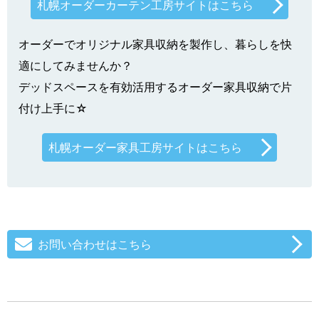
札幌オーダーカーテン工房サイトはこちら
オーダーでオリジナル家具収納を製作し、暮らしを快
適にしてみませんか？
デッドスペースを有効活用するオーダー家具収納で片
付け上手に☆
札幌オーダー家具工房サイトはこちら
お問い合わせはこちら