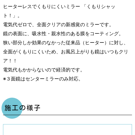
ヒーターレスでくもりにくいミラー 「くもりシャッ
ト！」。
電気代ゼロで、全面クリアの新感覚のミラーです。
鏡の表面に、吸水性・親水性のある膜をコーティング。
狭い部分しか効果のなかった従来品（ヒーター）に対し、
全面がくもりにくいため、お風呂上がりも鏡はいつもクリ
ア！！
電気代もかからないので経済的です。
※３面鏡はセンターミラーのみ対応。
施工の様子