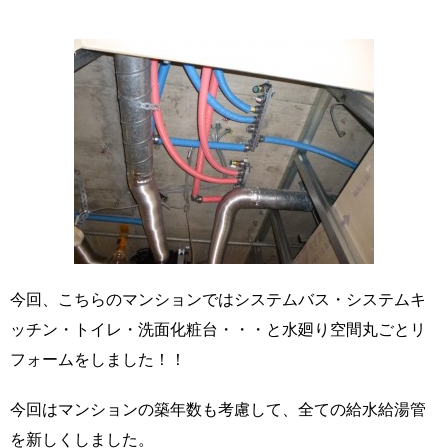
今回、こちらのマンションではシステムバス・システムキ
ッチン・トイレ・洗面化粧台・・・と水廻り空間丸ごとリ
フォームをしました！！
今回はマンションの築年数も考慮して、全ての給水給湯管
を新しくしました。