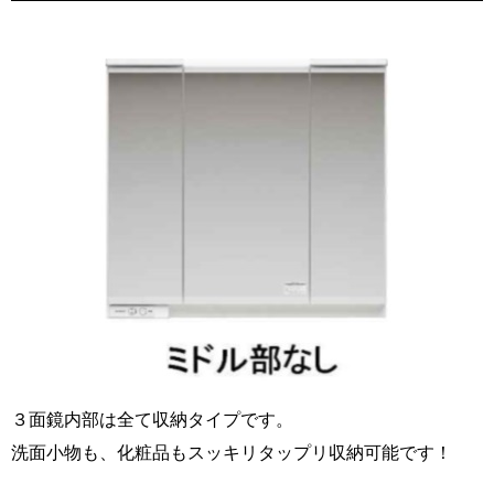
３面鏡内部は全て収納タイプです。
洗面小物も、化粧品もスッキリタップリ収納可能です！