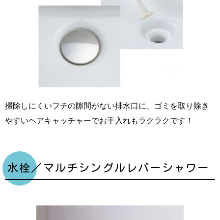
掃除しにくいフチの隙間がない排水口に、ゴミを取り除き
やすいヘアキャッチャーでお手入れもラクラクです！
水栓／マルチシングルレバーシャワー