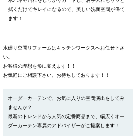
拭くだけでキレイになるので、美しい洗面空間が保て
ます！
水廻り空間リフォームはキッチンワークスへお任せ下さ
い。
お客様の理想を形に変えます！！
お気軽にご相談下さい。お待ちしております！！
オーダーカーテンで、お気に入りの空間演出をしてみ
ませんか？
最新のトレンドから人気の定番商品まで、幅広くオー
ダーカーテン専属のアドバイザーがご提案します！！