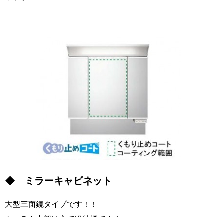
◆ ミラーキャビネット
大型三面鏡タイプです！！