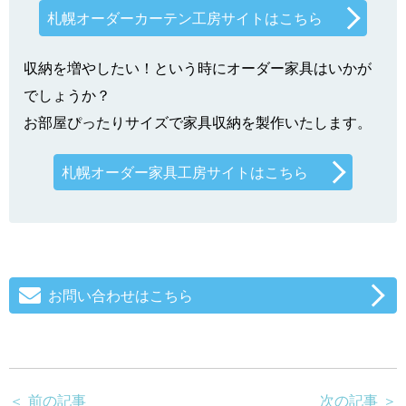
札幌オーダーカーテン工房サイトはこちら
収納を増やしたい！という時にオーダー家具はいかが
でしょうか？
お部屋ぴったりサイズで家具収納を製作いたします。
札幌オーダー家具工房サイトはこちら
お問い合わせはこちら
＜ 前の記事
次の記事 ＞