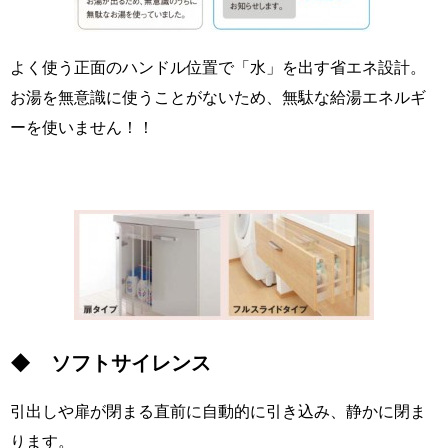
よく使う正面のハンドル位置で「水」を出す省エネ設計。
お湯を無意識に使うことがないため、無駄な給湯エネルギ
ーを使いません！！
◆ ソフトサイレンス
引出しや扉が閉まる直前に自動的に引き込み、静かに閉ま
ります。