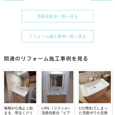
洗面化粧台一覧へ戻る
リフォーム施工事例一覧へ戻る
関連のリフォーム施工事例を見る
毎朝が心地よく始
LIXIL（リクシル）
ひび割れてしまっ
まる、明るくクリ
洗面化粧台『ピア
た洗面ボウル交換