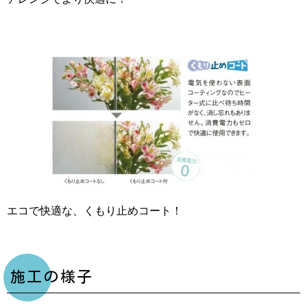
エコで快適な、くもり止めコート！
施工の様子