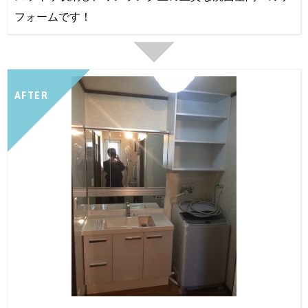
フォームです！
AFTER