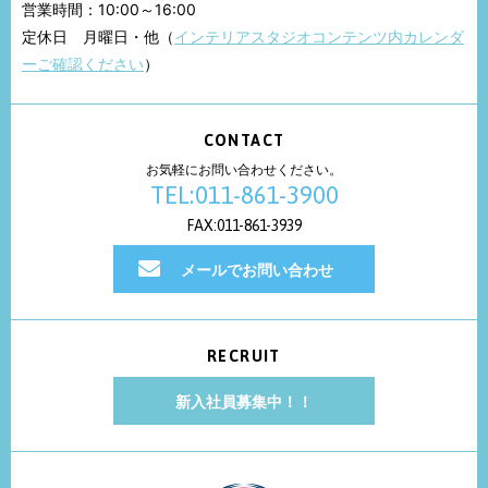
営業時間：10:00～16:00
定休日 月曜日・他（
インテリアスタジオコンテンツ内カレンダ
ーご確認ください
）
CONTACT
お気軽にお問い合わせください。
TEL:011-861-3900
FAX:011-861-3939
メールでお問い合わせ
RECRUIT
新入社員募集中！！