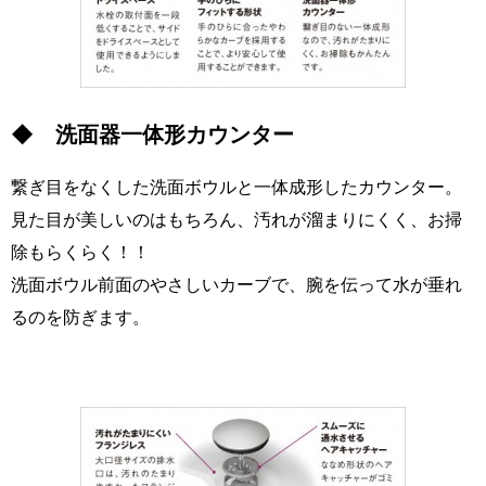
◆ 洗面器一体形カウンター
繋ぎ目をなくした洗面ボウルと一体成形したカウンター。
見た目が美しいのはもちろん、汚れが溜まりにくく、お掃
除もらくらく！！
洗面ボウル前面のやさしいカーブで、腕を伝って水が垂れ
るのを防ぎます。