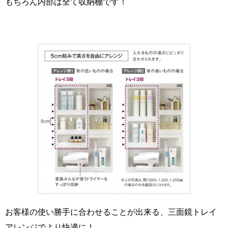
もちろん内部は全て収納棚です！
お客様の使い勝手に合わせることが出来る、三面鏡トレイ
アレンジでより快適に！