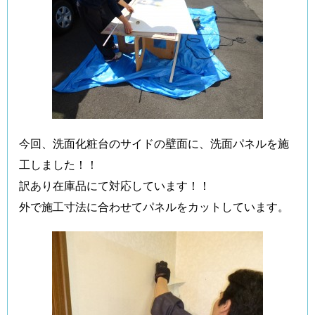
今回、洗面化粧台のサイドの壁面に、洗面パネルを施
工しました！！
訳あり在庫品にて対応しています！！
外で施工寸法に合わせてパネルをカットしています。