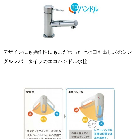
デザインにも操作性にもこだわった吐水口引出し式のシン
グルレバータイプのエコハンドル水栓！！