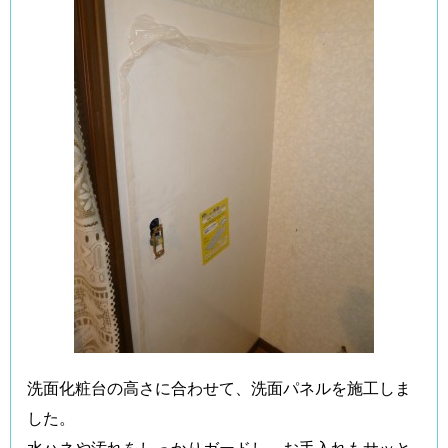
洗面化粧台の高さに合わせて、洗面パネルを施工しま
した。
水ハネや汚れをしっかりガードし、お手入れもサッと