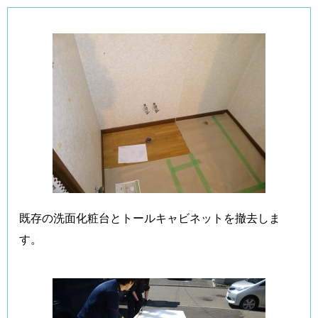
既存の洗面化粧台とトールキャビネットを撤去しま
す。