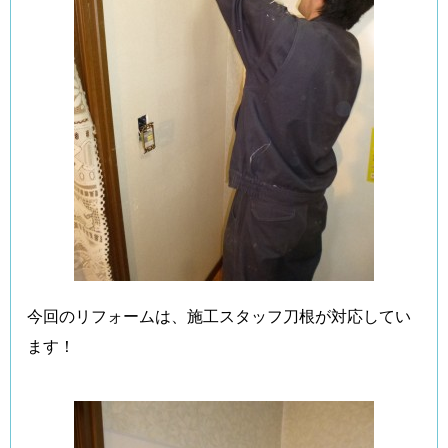
今回のリフォームは、施工スタッフ刀根が対応してい
ます！