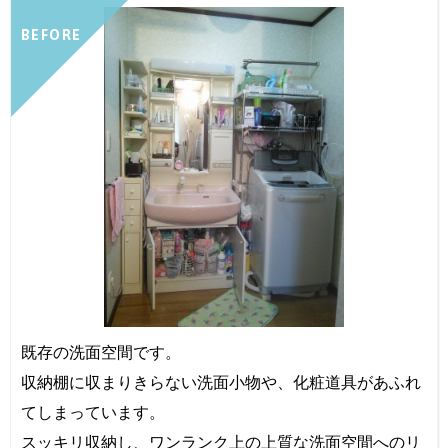
BEFORE
既存の洗面空間です。
収納棚に収まりきらない洗面小物や、化粧道具があふれ
てしまっています。
スッキリ収納し、ワンランク上の上質な洗面空間へのリ