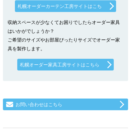
札幌オーダーカーテン工房サイトはこち
収納スペースが少なくてお困りでしたらオーダー家具
はいかがでしょうか？
ご希望のサイズやお部屋ぴったりサイズでオーダー家
具を製作します。
札幌オーダー家具工房サイトはこちら
お問い合わせはこちら