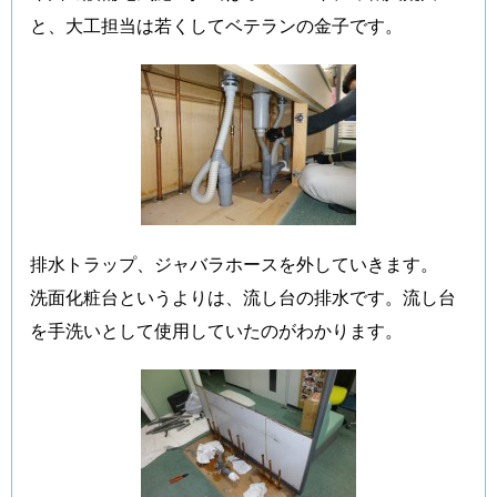
と、大工担当は若くしてベテランの金子です。
排水トラップ、ジャバラホースを外していきます。
洗面化粧台というよりは、流し台の排水です。流し台
を手洗いとして使用していたのがわかります。