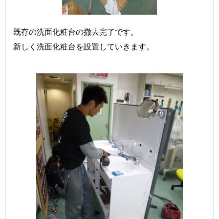
既存の洗面化粧台の撤去完了です。
新しく洗面化粧台を設置していきます。