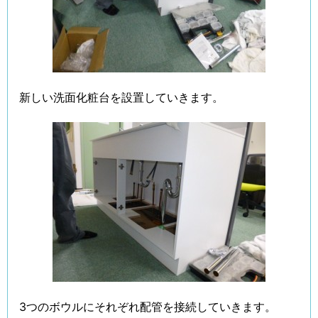
新しい洗面化粧台を設置していきます。
3つのボウルにそれぞれ配管を接続していきます。