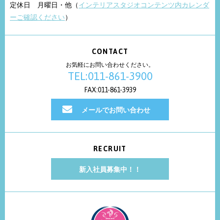
定休日 月曜日・他（
インテリアスタジオコンテンツ内カレンダ
ーご確認ください
）
CONTACT
お気軽にお問い合わせください。
TEL:011-861-3900
FAX:011-861-3939
メールでお問い合わせ
RECRUIT
新入社員募集中！！