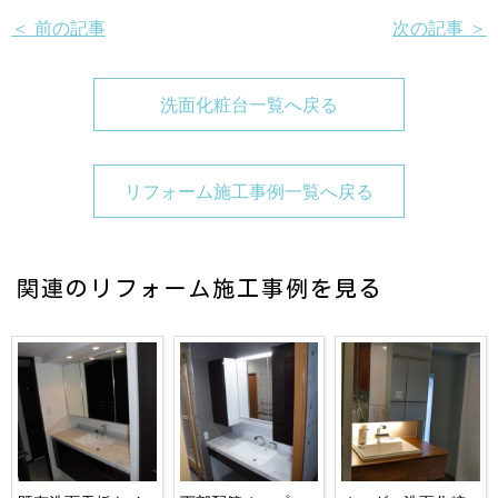
＜ 前の記事
次の記事 ＞
洗面化粧台一覧へ戻る
リフォーム施工事例一覧へ戻る
関連のリフォーム施工事例を見る