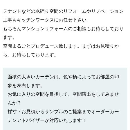
テナントなどの水廻り空間のリフォームやリノベーション
工事もキッチンワークスにお任せ下さい。
もちろんマンションリフォームのご相談もお待ちしており
ます。
空間まるごとプロデュース致します。まずはお見積りか
ら。お待ちしております。
面積の大きいカーテンは、色や柄によってお部屋の印
象を左右します。
お気に入りの空間を目指して、空間演出をしてみませ
んか？
採寸・お見積からサンプルのご提案までオーダーカー
テンアドバイザーが対応いたします！