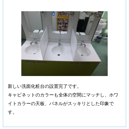
新しい洗面化粧台の設置完了です。
キャビネットのカラーも全体の空間にマッチし、ホワ
イトカラーの天板、パネルがスッキリとした印象で
す。