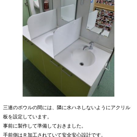
三連のボウルの間には、隣に水ハネしないようにアクリル
板を設定しています。
事前に製作して準備しておきました。
手前側はＲ加工されていて安全安心設計です。