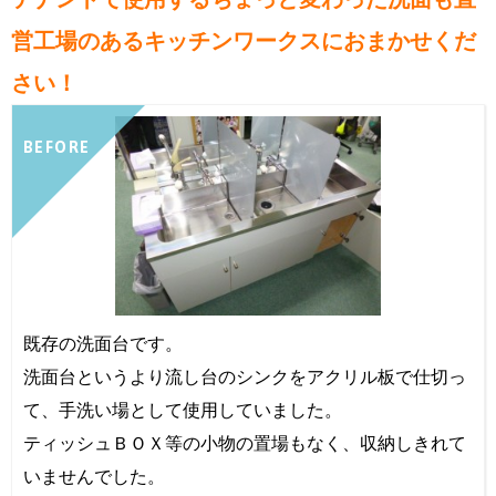
営工場のあるキッチンワークスにおまかせくだ
さい！
BEFORE
既存の洗面台です。
洗面台というより流し台のシンクをアクリル板で仕切っ
て、手洗い場として使用していました。
ティッシュＢＯＸ等の小物の置場もなく、収納しきれて
いませんでした。