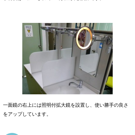
一面鏡の右上には照明付拡大鏡を設置し、使い勝手の良さ
をアップしています。