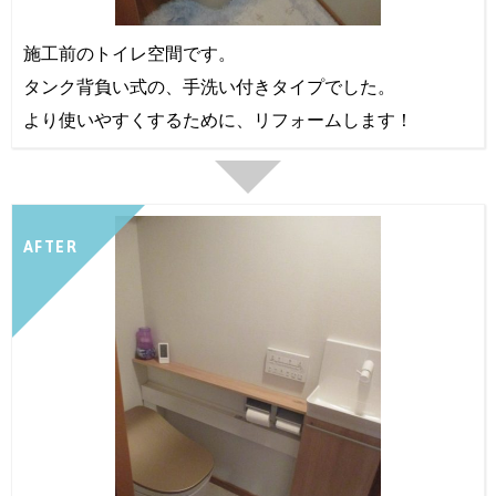
施工前のトイレ空間です。
タンク背負い式の、手洗い付きタイプでした。
より使いやすくするために、リフォームします！
AFTER