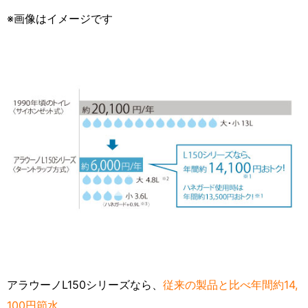
※画像はイメージです
アラウーノL150シリーズなら、
従来の製品と比べ年間約14,
100円節水。