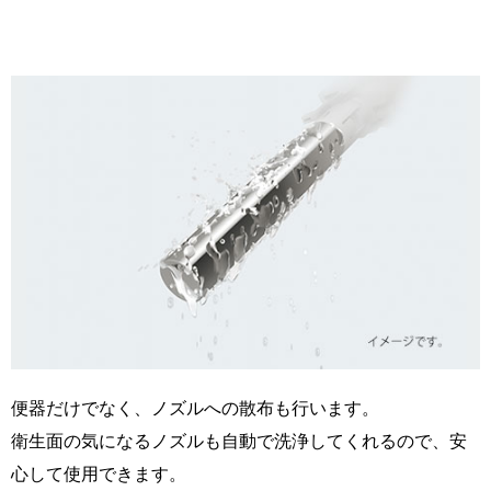
便器だけでなく、ノズルへの散布も行います。
衛生面の気になるノズルも自動で洗浄してくれるので、安
心して使用できます。