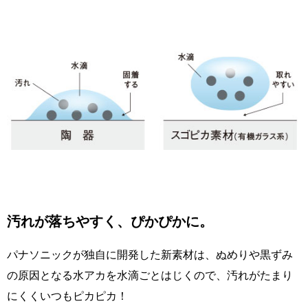
汚れが落ちやすく、ぴかぴかに。
パナソニックが独自に開発した新素材は、ぬめりや黒ずみ
の原因となる水アカを水滴ごとはじくので、汚れがたまり
にくくいつもピカピカ！