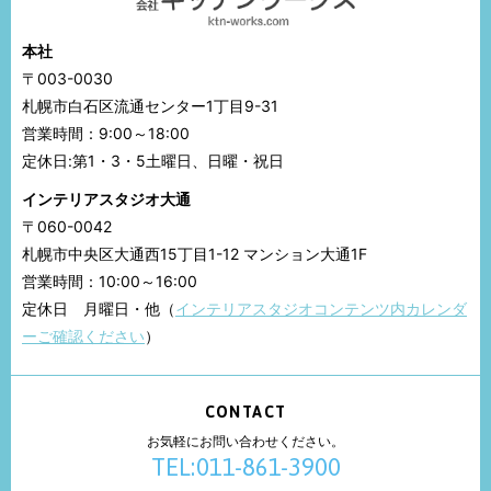
本社
〒003-0030
札幌市白石区流通センター1丁目9-31
営業時間：9:00～18:00
定休日:第1・3・5土曜日、日曜・祝日
インテリアスタジオ大通
〒060-0042
札幌市中央区大通西15丁目1-12 マンション大通1F
営業時間：10:00～16:00
定休日 月曜日・他（
インテリアスタジオコンテンツ内カレンダ
ーご確認ください
）
CONTACT
お気軽にお問い合わせください。
TEL:011-861-3900