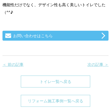
機能性だけでなく、デザイン性も高く美しいトイレでした
（^^♪
お問い合わせはこちら
＜ 前の記事
次の記事 ＞
トイレ一覧へ戻る
リフォーム施工事例一覧へ戻る