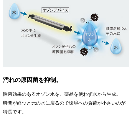
汚れの原因菌を抑制。
除菌効果のあるオゾン水を、薬品を使わず水から生成。
時間が経つと元の水に戻るので環境への負荷が小さいのが
特長です。