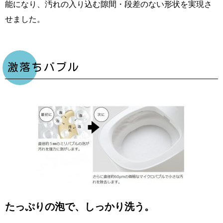
能になり、汚れの入り込む隙間・段差のない形状を実現さ
せました。
激落ちバブル
たっぷりの泡で、しっかり洗う。