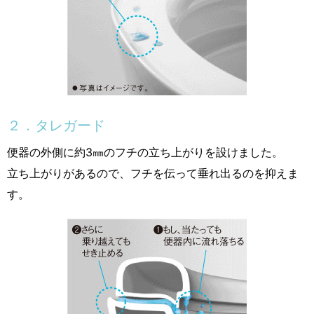
２．タレガード
便器の外側に約3㎜のフチの立ち上がりを設けました。
立ち上がりがあるので、フチを伝って垂れ出るのを抑えま
す。