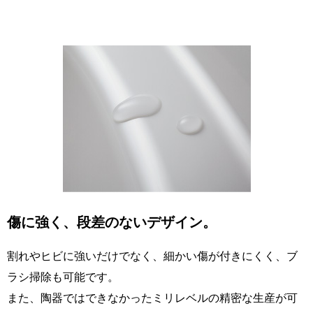
傷に強く、段差のないデザイン。
割れやヒビに強いだけでなく、細かい傷が付きにくく、ブ
ラシ掃除も可能です。
また、陶器ではできなかったミリレベルの精密な生産が可