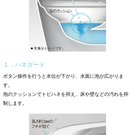
１．ハネガード
ボタン操作を行うと水位が下がり、水面に泡が広がりま
す。
泡のクッションでトビハネを抑え、床や壁などの汚れを抑
制します。