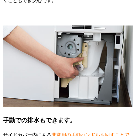
くこともでき安心です。
手動での排水もできます。
サイドカバー内にある
非常用の手動ハンドルを回すことで