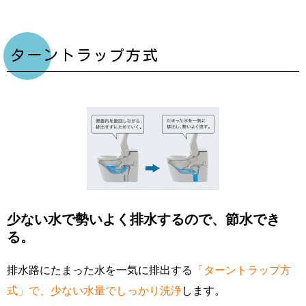
ターントラップ方式
少ない水で勢いよく排水するので、節水でき
る。
排水路にたまった水を一気に排出する
「ターントラップ方
式」で、少ない水量でしっかり洗浄
します。