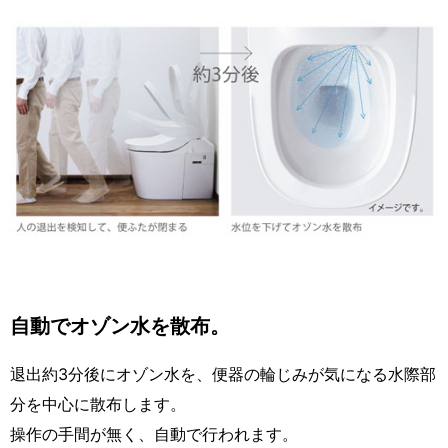
自動でオゾン水を散布。
退出約3分後にオゾン水を、便器の輪じみが気になる水際部
分を中心に散布します。
操作の手間が無く、自動で行われます。