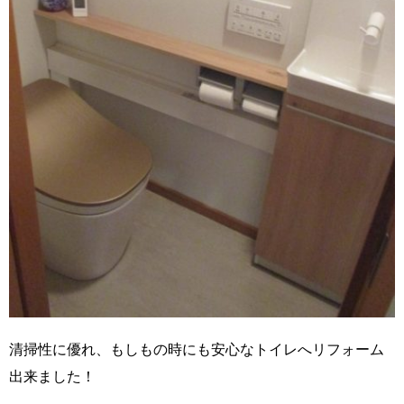
清掃性に優れ、もしもの時にも安心なトイレへリフォーム
出来ました！