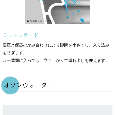
３．モレガード
便座と便器のかみ合わせにより隙間を小さくし、入り込み
を防ぎます。
万一隙間に入っても、立ち上がりで漏れ出しを抑えます。
オゾンウォーター