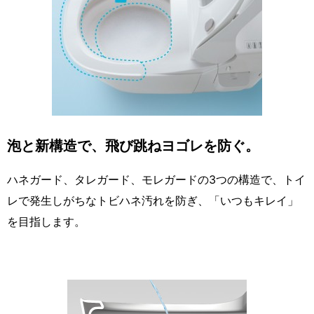
泡と新構造で、飛び跳ねヨゴレを防ぐ。
ハネガード、タレガード、モレガードの3つの構造で、トイ
レで発生しがちなトビハネ汚れを防ぎ、「いつもキレイ」
を目指します。