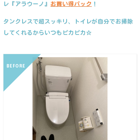
レ『アラウーノ』
お買い得パック
！
タンクレスで超スッキリ、トイレが自分でお掃除
してくれるからいつもピカピカ☆
BEFORE