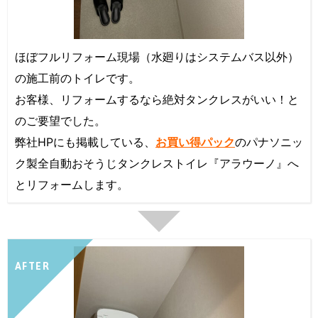
ほぼフルリフォーム現場（水廻りはシステムバス以外）
の施工前のトイレです。
お客様、リフォームするなら絶対タンクレスがいい！と
のご要望でした。
弊社HPにも掲載している、
お買い得パック
のパナソニッ
ク製全自動おそうじタンクレストイレ『アラウーノ』へ
とリフォームします。
AFTER