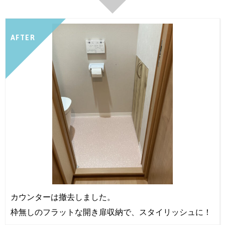
AFTER
カウンターは撤去しました。
枠無しのフラットな開き扉収納で、スタイリッシュに！