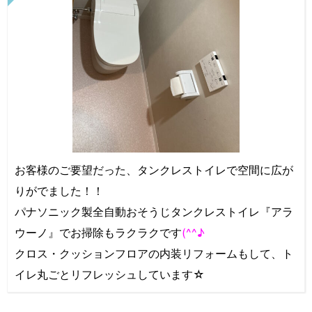
お客様のご要望だった、タンクレストイレで空間に広が
りがでました！！
パナソニック製全自動おそうじタンクレストイレ『アラ
ウーノ』でお掃除もラクラクです
(^^♪
クロス・クッションフロアの内装リフォームもして、ト
イレ丸ごとリフレッシュしています☆