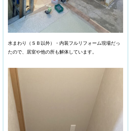
水まわり（ＳＢ以外）・内装フルリフォーム現場だっ
たので、居室や他の所も解体しています。