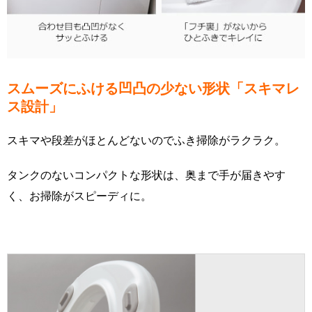
スムーズにふける凹凸の少ない形状「スキマレ
ス設計」
スキマや段差がほとんどないのでふき掃除がラクラク。
タンクのないコンパクトな形状は、奥まで手が届きやす
く、お掃除がスピーディに。