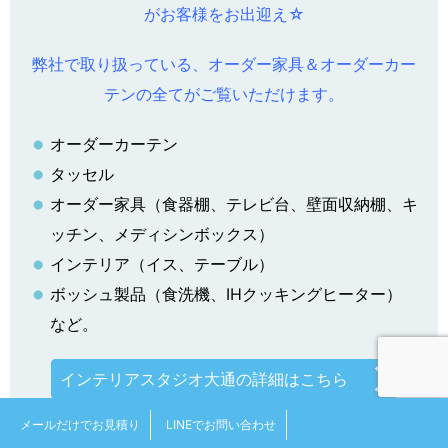
がお客様をお出迎え☆
弊社で取り扱っている、オーダー家具＆オーダーカー
テンの全てがご覧いただけます。
オーダーカーテン
タッセル
オーダー家具（食器棚、テレビ台、壁面収納棚、キ
ッチン、メディシンボックス）
インテリア（イス、テーブル）
ボッシュ製品（食洗機、IHクッキングヒーター）
など。
インテリアスタジオ大通の詳細はこちら
メールだけでお見積り
LINEでお問い合わせ
札幌オーダーカーテン工房サイトはこちら