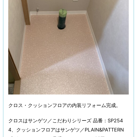
クロス・クッションフロアの内装リフォーム完成。
クロスはサンゲツ／こだわりシリーズ 品番：SP254
4、クッションフロアはサンゲツ／PLAIN&PATTERN