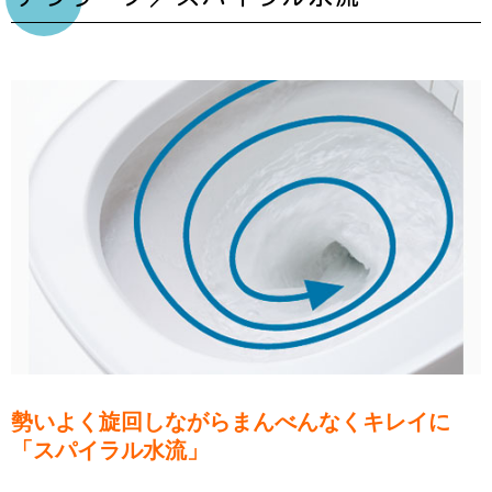
勢いよく旋回しながらまんべんなくキレイに
「スパイラル水流」