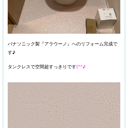
パナソニック製『アラウーノ』へのリフォーム完成で
す♪
タンクレスで空間超すっきりです
(^^♪