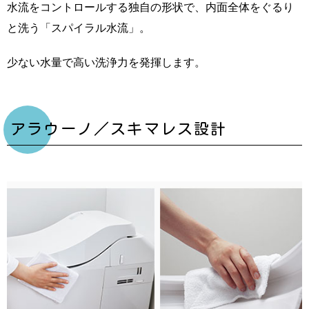
水流をコントロールする独自の形状で、内面全体をぐるり
と洗う「スパイラル水流」。
少ない水量で高い洗浄力を発揮します。
アラウーノ／スキマレス設計