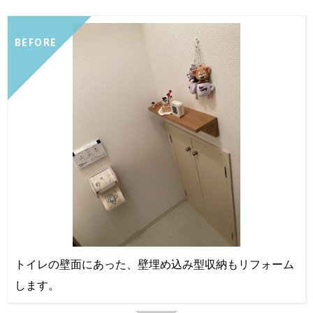
BEFORE
トイレの壁面にあった、壁埋め込み型収納もリフォーム
します。