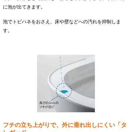
に泡が出てきます。
泡でトビハネをおさえ、床や壁などへの汚れを抑制しま
す。
フチの立ち上がりで、外に垂れ出しにくい「タ