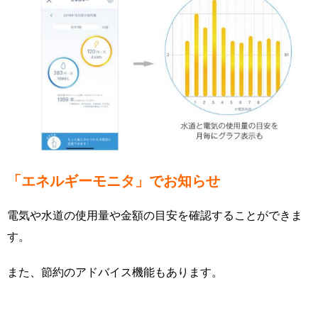
「エネルギーモニタ」でお知らせ
電気や水道の使用量や金額の目安を確認することができま
す。
また、節約のアドバイス機能もあります。