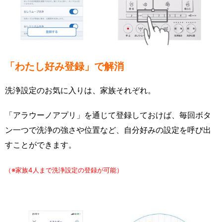
「わたし好み登録」で解消
洗浄設定のお気に入りは、家族それぞれ。
「アラウーノアプリ」を通じて登録しておけば、毎回ボタ
ン一つで洗浄の強さや位置など、自分好みの設定を呼び出
すことができます。
（※家族4人まで洗浄設定の登録が可能）