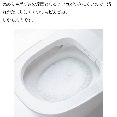
ぬめりや黒ずみの原因となる水アカがつきにくいので、汚
れがたまりにくくいつもピカピカ。
しかも丈夫です。