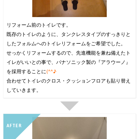
リフォーム前のトイレです。
既存のトイレのように、タンクレスタイプのすっきりと
したフォルムへのトイレリフォームをご希望でした。
せっかくリフォームするので、先進機能を兼ね備えたト
イレがいいとの事で、パナソニック製の『アラウーノ』
を採用することに
(^^♪
合わせてトイレのクロス・クッションフロアも貼り替え
していきます。
AFTER