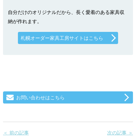
自分だけのオリジナルだから、長く愛着のある家具収
納が作れます。
札幌オーダー家具工房サイトはこちら
お問い合わせはこちら
＜ 前の記事
次の記事 ＞