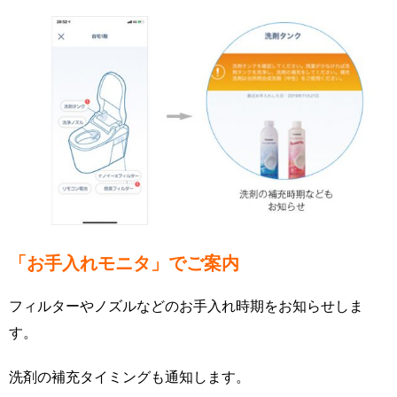
「お手入れモニタ」でご案内
フィルターやノズルなどのお手入れ時期をお知らせしま
す。
洗剤の補充タイミングも通知します。