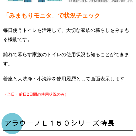
「みまもりモニタ」で状況チェック
毎日使うトイレを活用して、大切な家族の暮らしをみまも
る機能です。
離れて暮らす家族のトイレの使用状況も知ることができま
す。
着座と大洗浄・小洗浄を使用履歴として画面表示します。
（当日・前日2日間の使用状況のみ）
アラウーノＬ１５０シリーズ特長