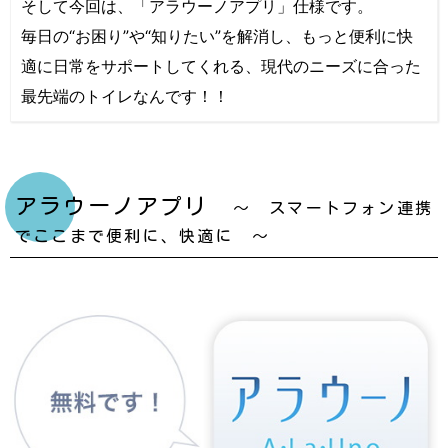
そして今回は、「アラウーノアプリ」仕様です。
毎日の“お困り”や“知りたい”を解消し、もっと便利に快
適に日常をサポートしてくれる、現代のニーズに合った
最先端のトイレなんです！！
アラウーノアプリ
～ スマートフォン連携
でここまで便利に、快適に ～