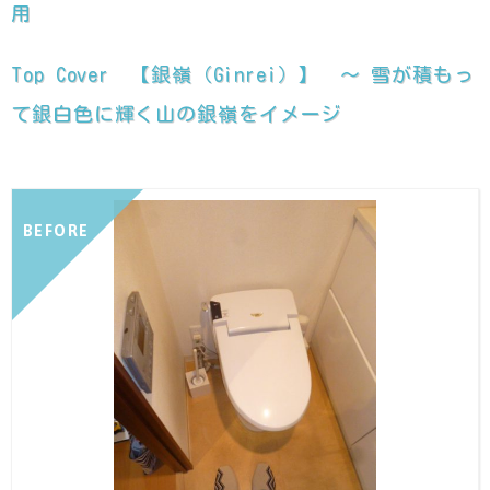
用
Top Cover 【銀嶺（Ginrei）】 ～ 雪が積もっ
て銀白色に輝く山の銀嶺をイメージ
BEFORE