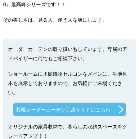
0』最高峰シリーズです！！
その美しさは、見る人、使う人を虜にします。
オーダーカーテンの取り扱いもしています。専属のア
ドバイザーに何でもご相談下さい。
ショールームに川島織物セルコンをメインに、生地見
本も展示しておりますので、お気軽にご来場くださ
い。
札幌オーダーカーテン工房サイトはこちら
オリジナルの家具収納で、暮らしの収納スペースをグ
レードアップ！！