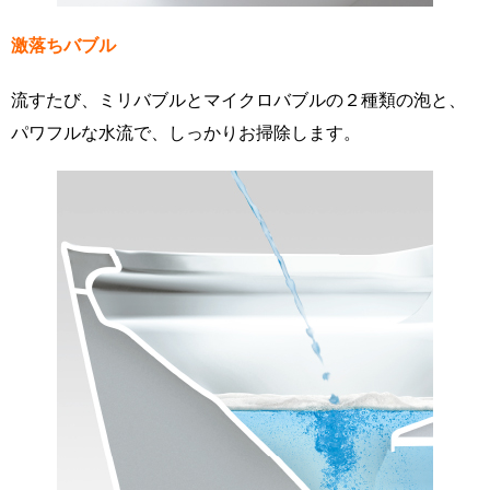
激落ちバブル
流すたび、ミリバブルとマイクロバブルの２種類の泡と、
パワフルな水流で、しっかりお掃除します。