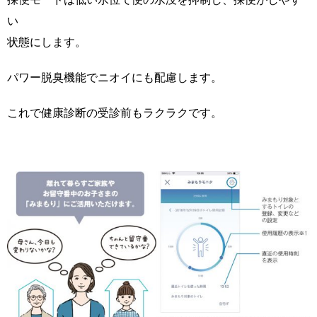
い
状態にします。
パワー脱臭機能でニオイにも配慮します。
これで健康診断の受診前もラクラクです。