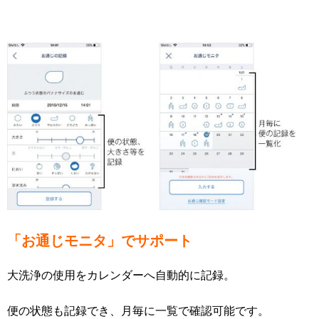
「お通じモニタ」でサポート
大洗浄の使用をカレンダーへ自動的に記録。
便の状態も記録でき、月毎に一覧で確認可能です。