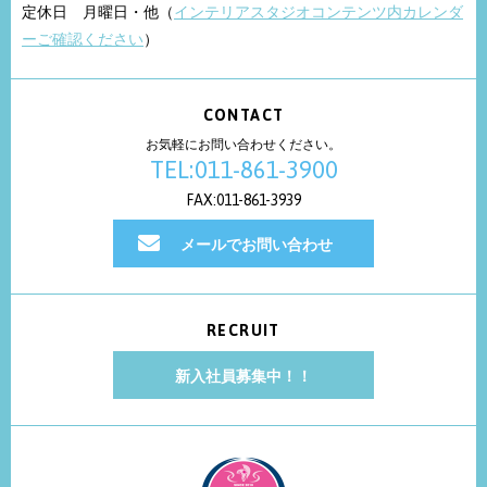
定休日 月曜日・他（
インテリアスタジオコンテンツ内カレンダ
ーご確認ください
）
CONTACT
お気軽にお問い合わせください。
TEL:011-861-3900
FAX:011-861-3939
メールでお問い合わせ
RECRUIT
新入社員募集中！！