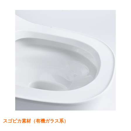
スゴピカ素材（有機ガラス系）