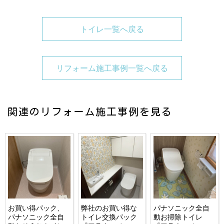
トイレ一覧へ戻る
リフォーム施工事例一覧へ戻る
関連のリフォーム施工事例を見る
お買い得パック、
弊社のお買い得な
パナソニック全自
パナソニック全自
トイレ交換パック
動お掃除トイレ