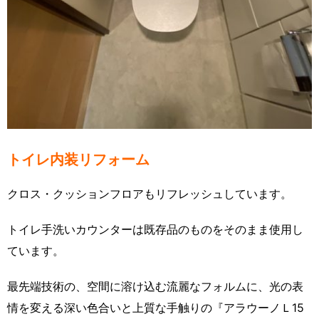
トイレ内装リフォーム
クロス・クッションフロアもリフレッシュしています。
トイレ手洗いカウンターは既存品のものをそのまま使用し
ています。
最先端技術の、空間に溶け込む流麗なフォルムに、光の表
情を変える深い色合いと上質な手触りの『アラウーノＬ15