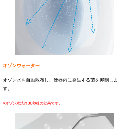
オゾンウォーター
オゾン水を自動散布し、便器内に発生する菌を抑制しま
す。
※オゾン水洗浄30秒後の効果です。