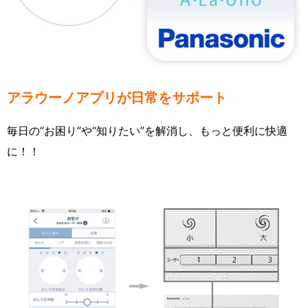
アラウーノアプリが日常をサポート
毎日の“お困り”や“知りたい”を解消し、もっと便利に快適
に！！