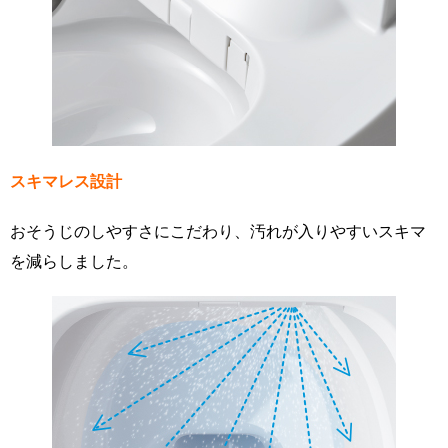
スキマレス設計
おそうじのしやすさにこだわり、汚れが入りやすいスキマ
を減らしました。