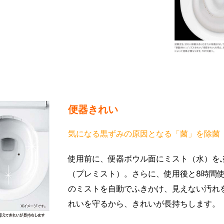
便器きれい
気になる黒ずみの原因となる「菌」を除菌
使用前に、便器ボウル面にミスト（水）を
（プレミスト）。さらに、使用後と8時間
のミストを自動でふきかけ、見えない汚れ
れいを守るから、きれいが長持ちします。