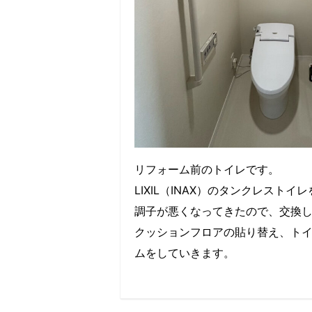
リフォーム前のトイレです。
LIXIL（INAX）のタンクレスト
調子が悪くなってきたので、交換
クッションフロアの貼り替え、ト
ムをしていきます。