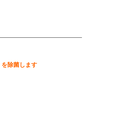
」を除菌します