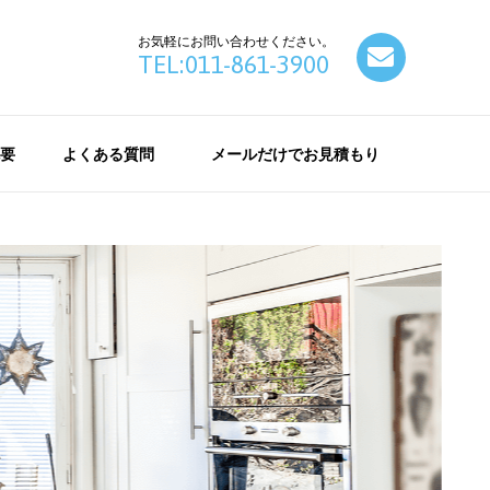
お気軽にお問い合わせください。
contact
TEL:011-861-3900
要
よくある質問
メールだけでお見積もり