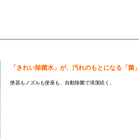
「きれい除菌水」が、汚れのもとになる「菌
便器もノズルも便座も、自動除菌で清潔続く。