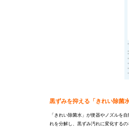
黒ずみを抑える「きれい除菌
「きれい除菌水」が便器やノズルを自
れを分解し、黒ずみ汚れに変化するの