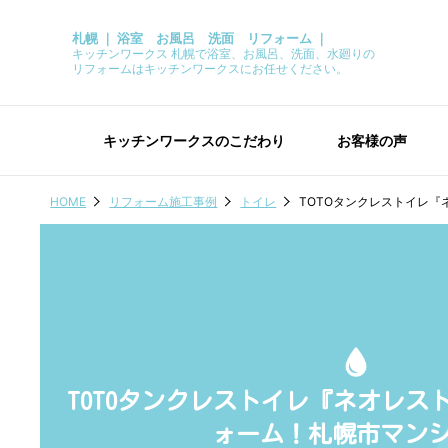
札幌 ｜ 浴室 お風呂 洗面 リフォーム ｜
キッチンワークス 札幌で浴室、お風呂、洗面、水廻りの
リフォームはキッチンワークスにお任せください。
キッチンワークスのこだわり
お客様の声
HOME
リフォーム施工事例
トイレ
TOTOタンクレストイレ
TOTOタンクレストイレ『ネオレス
ォーム！札幌市マン