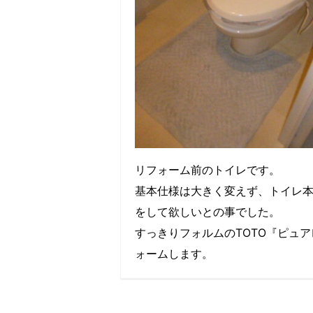
リフォーム前のトイレです。
基本仕様は大きく変えず、トイレ
をして欲しいとの事でした。
すっきりフォルムのTOTO『ピュ
ォームします。