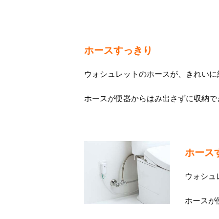
ホースすっきり
ウォシュレットのホースが、きれいに
ホースが便器からはみ出さずに収納で
ホース
ウォシュ
ホースが