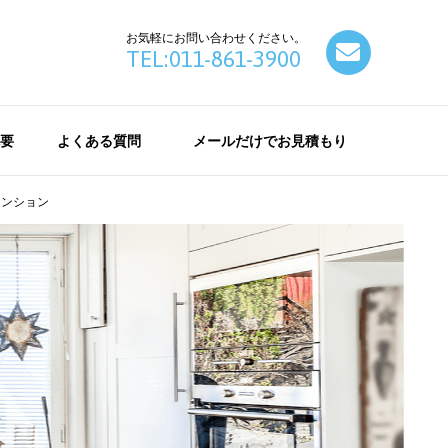
お気軽にお問い合わせください。
contact
TEL:011-861-3900
要
よくある質問
メールだけでお見積もり
マンション