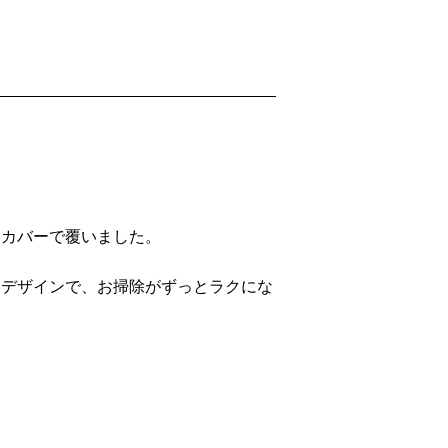
ドカバーで覆いました。
りデザインで、お掃除がずっとラクにな