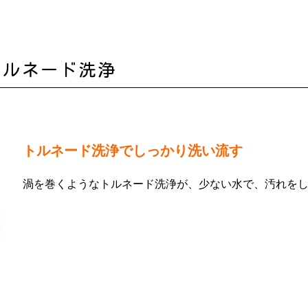
トルネード洗浄
トルネード洗浄でしっかり洗い流す
渦を巻くようなトルネード洗浄が、少ない水で、汚れを