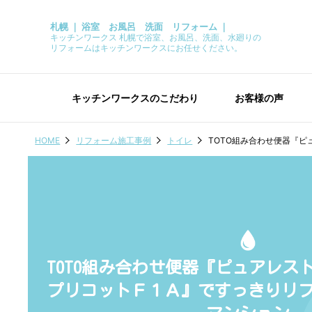
札幌 ｜ 浴室 お風呂 洗面 リフォーム ｜
キッチンワークス 札幌で浴室、お風呂、洗面、水廻りの
リフォームはキッチンワークスにお任せください。
キッチンワークスのこだわり
お客様の声
HOME
リフォーム施工事例
トイレ
TOTO組み合わせ便器『
TOTO組み合わせ便器『ピュアレス
プリコットＦ１Ａ』ですっきりリ