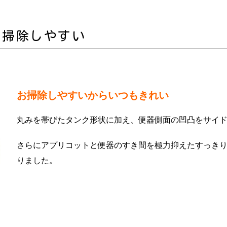
お掃除しやすい
お掃除しやすいからいつもきれい
丸みを帯びたタンク形状に加え、便器側面の凹凸をサイ
さらにアプリコットと便器のすき間を極力抑えたすっき
りました。