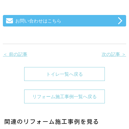
お問い合わせはこちら
＜ 前の記事
次の記事 ＞
トイレ一覧へ戻る
リフォーム施工事例一覧へ戻る
関連のリフォーム施工事例を見る