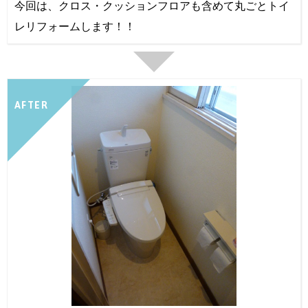
今回は、クロス・クッションフロアも含めて丸ごとトイ
レリフォームします！！
AFTER