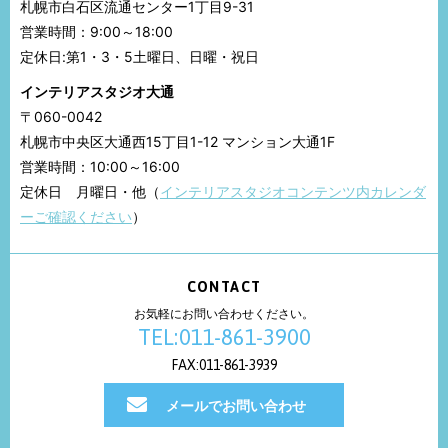
札幌市白石区流通センター1丁目9-31
営業時間：9:00～18:00
定休日:第1・3・5土曜日、日曜・祝日
インテリアスタジオ大通
〒060-0042
札幌市中央区大通西15丁目1-12 マンション大通1F
営業時間：10:00～16:00
定休日 月曜日・他（
インテリアスタジオコンテンツ内カレンダ
ーご確認ください
）
CONTACT
お気軽にお問い合わせください。
TEL:011-861-3900
FAX:011-861-3939
メールでお問い合わせ