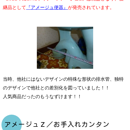
継品として
『アメージュ便器』
が発売されています。
当時、他社にはないデザインの特殊な形状の排水管、独特
のデザインで他社との差別化を図っていました！！
人気商品だったのもうなずけます！！
アメージュＺ／お手入れカンタン