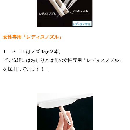
女性専用「レディスノズル」
ＬＩＸＩＬはノズルが２本。
ビデ洗浄にはおしりとは別の女性専用「レディスノズル」
を採用しています！！