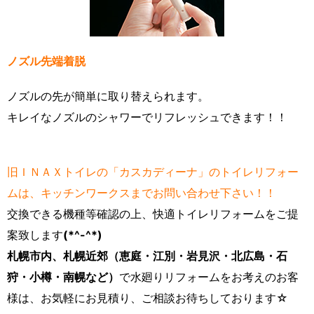
ノズル先端着脱
ノズルの先が簡単に取り替えられます。
キレイなノズルのシャワーでリフレッシュできます！！
旧ＩＮＡＸトイレの「カスカディーナ」のトイレリフォー
ムは、キッチンワークスまでお問い合わせ下さい！！
交換できる機種等確認の上、快適トイレリフォームをご提
案致します
(*^-^*)
札幌市内、札幌近郊（恵庭・江別・岩見沢・北広島・石
狩・小樽・南幌など
）
で水廻りリフォームをお考えのお客
様は、お気軽にお見積り、ご相談お待ちしております☆