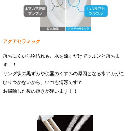
アクアセラミック
落ちにくい汚物汚れも、水を流すだけでツルンと落ちま
す！！
リング状の黒ずみや便器のくすみの原因となる水アカがこ
びりつかないから、いつも清潔です☆
お掃除した後の輝きが違います！！