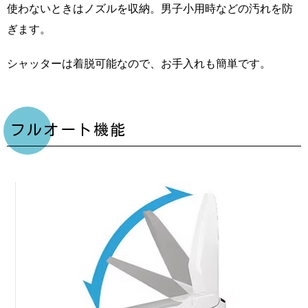
使わないときはノズルを収納。男子小用時などの汚れを防
ぎます。
シャッターは着脱可能なので、お手入れも簡単です。
フルオート機能