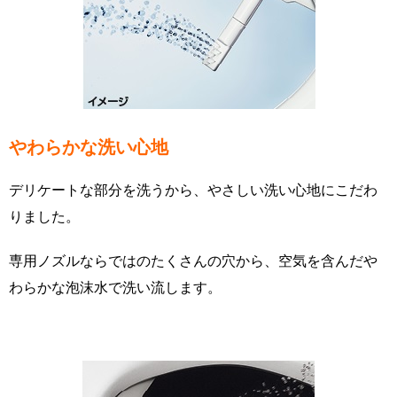
やわらかな洗い心地
デリケートな部分を洗うから、やさしい洗い心地にこだわ
りました。
専用ノズルならではのたくさんの穴から、空気を含んだや
わらかな泡沫水で洗い流します。