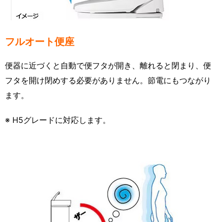
フルオート便座
便器に近づくと自動で便フタが開き、離れると閉まり、便
フタを開け閉めする必要がありません。節電にもつながり
ます。
※ H5グレードに対応します。