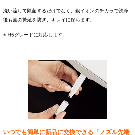
洗い流して除菌するだけでなく、銀イオンのチカラで洗浄
後も菌の繁殖を防ぎ、キレイに保ちます。
※ H5グレードに対応します。
いつでも簡単に新品に交換できる「ノズル先端