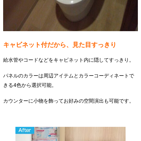
キャビネット付だから、見た目すっきり
給水管やコードなどをキャビネット内に隠してすっきり。
パネルのカラーは周辺アイテムとカラーコーディネートで
きる4色から選択可能。
カウンターに小物を飾ってお好みの空間演出も可能です。