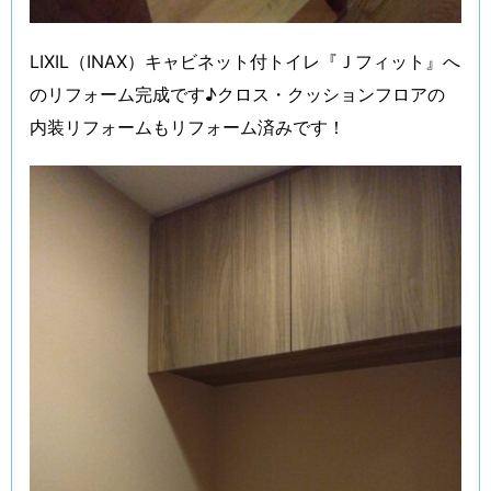
LIXIL（INAX）キャビネット付トイレ『Ｊフィット』へ
のリフォーム完成です♪クロス・クッションフロアの
内装リフォームもリフォーム済みです！