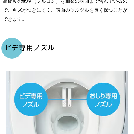
高硬度の鉱物（ジルコン）を釉薬の表面まで含んでいるの
で、キズがつきにくく、表面のツルツルを長く保つことが
できます。
ビデ専用ノズル