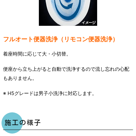
フルオート便器洗浄（リモコン便器洗浄）
着座時間に応じて大・小切替。
便座から立ち上がると自動で洗浄するので流し忘れの心配
もありません。
※ H5グレードは男子小洗浄に対応します。
施工の様子