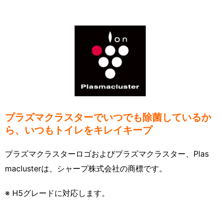
プラズマクラスターでいつでも除菌しているか
ら、いつもトイレをキレイキープ
プラズマクラスターロゴおよびプラズマクラスター、Plas
maclusterは、シャープ株式会社の商標です。
※ H5グレードに対応します。