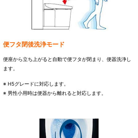
便フタ閉後洗浄モード
便座から立ち上がると自動で便フタが閉まり、便器洗浄し
ます。
※ H5グレードに対応します。
※ 男性小用時は便器から離れると対応します。