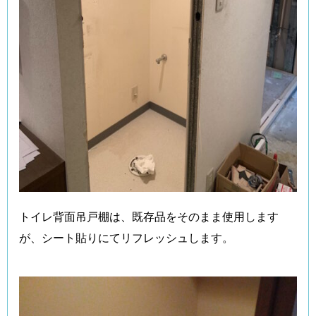
トイレ背面吊戸棚は、既存品をそのまま使用します
が、シート貼りにてリフレッシュします。