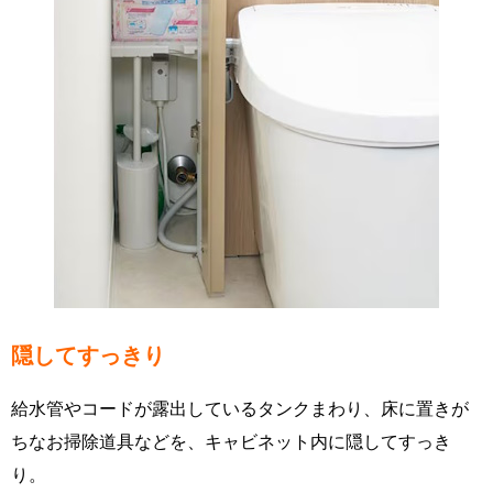
隠してすっきり
給水管やコードが露出しているタンクまわり、床に置きが
ちなお掃除道具などを、キャビネット内に隠してすっき
り。