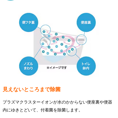
見えないところまで除菌
プラズマクラスターイオンが水のかからない便座裏や便器
内にゆきとどいて、付着菌を除菌します。