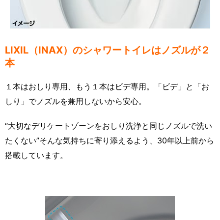
LIXIL（INAX）のシャワートイレはノズルが２
本
１本はおしり専用、もう１本はビデ専用。「ビデ」と「お
しり」でノズルを兼用しないから安心。
“大切なデリケートゾーンをおしり洗浄と同じノズルで洗い
たくない”そんな気持ちに寄り添えるよう、30年以上前から
搭載しています。