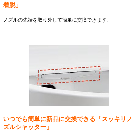
着脱」
ノズルの先端を取り外して簡単に交換できます。
いつでも簡単に新品に交換できる「スッキリノ
ズルシャッター」