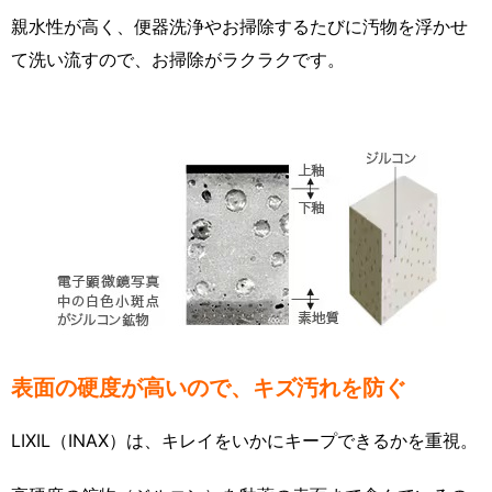
親水性が高く、便器洗浄やお掃除するたびに汚物を浮かせ
て洗い流すので、お掃除がラクラクです。
表面の硬度が高いので、キズ汚れを防ぐ
LIXIL（INAX）は、キレイをいかにキープできるかを重視。