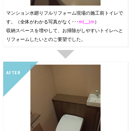
マンション水廻りフルリフォーム現場の施工前トイレで
す。（全体がわかる写真がなく･･･
m(__)m
）
収納スペースを増やして、お掃除がしやすいトイレへと
リフォームしたいとのご要望でした。
AFTER