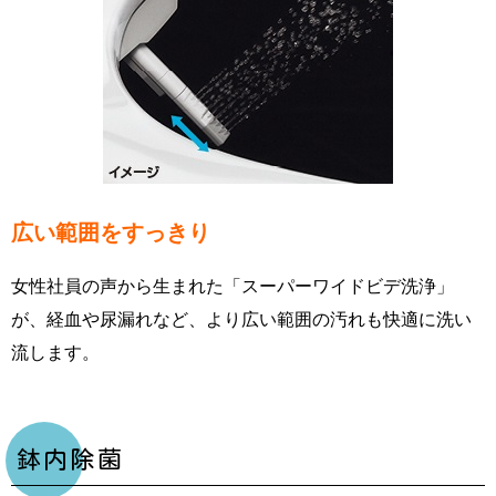
広い範囲をすっきり
女性社員の声から生まれた「スーパーワイドビデ洗浄」
が、経血や尿漏れなど、より広い範囲の汚れも快適に洗い
流します。
鉢内除菌