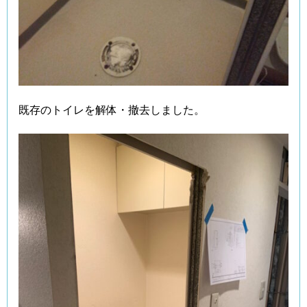
既存のトイレを解体・撤去しました。