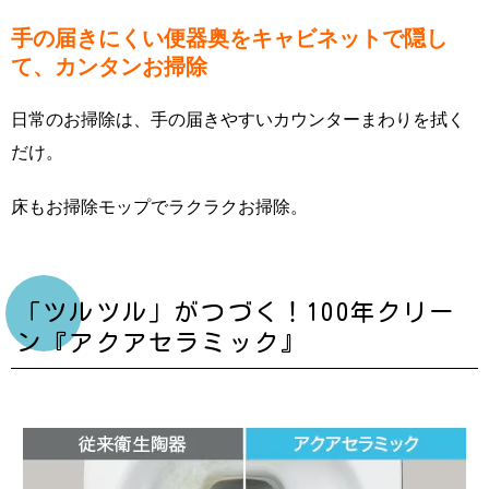
手の届きにくい便器奥をキャビネットで隠し
て、カンタンお掃除
日常のお掃除は、手の届きやすいカウンターまわりを拭く
だけ。
床もお掃除モップでラクラクお掃除。
「ツルツル」がつづく！100年クリー
ン『アクアセラミック』