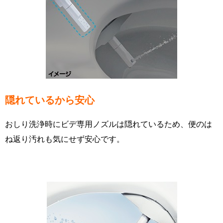
隠れているから安心
おしり洗浄時にビデ専用ノズルは隠れているため、便のは
ね返り汚れも気にせず安心です。