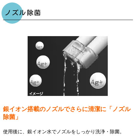
ノズル除菌
銀イオン搭載のノズルでさらに清潔に「ノズル
除菌」
使用後に、銀イオン水でノズルをしっかり洗浄・除菌。