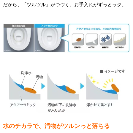
だから、「ツルツル」がつづく。お手入れがずっとラク。
水のチカラで、汚物がツルンっと落ちる