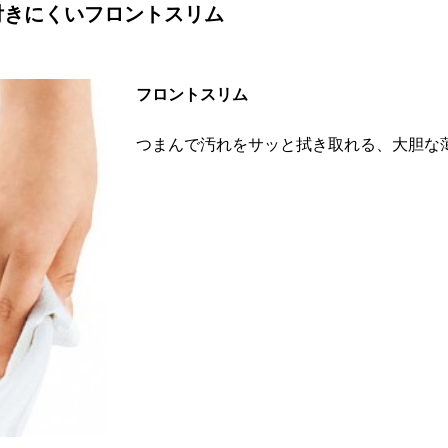
付きにくいフロントスリム
フロントスリム
つまんで汚れをサッと拭き取れる、大胆な