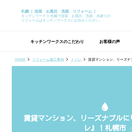
札幌 ｜ 浴室 お風呂 洗面 リフォーム ｜
キッチンワークス 札幌で浴室、お風呂、洗面、水廻りの
リフォームはキッチンワークスにお任せください。
キッチンワークスのこだわり
お客様の声
HOME
リフォーム施工事例
トイレ
賃貸マンション、リーズナ
賃貸マンション、リーズナブルに
レ』！札幌市