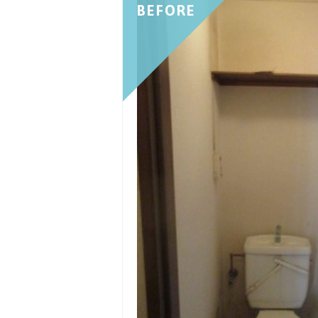
BEFORE