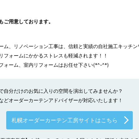
もご用意しております。
ーム、リノベーション工事は、信頼と実績の自社施工キッチン
リフォームにかかるストレスも軽減されます！！
ォーム、室内リフォームはお任せ下さい(*^-^*)
で自分だけのお気に入りの空間を演出してみませんか？
などオーダーカーテンアドバイザーが対応いたします！
札幌オーダーカーテン工房サイトはこちら