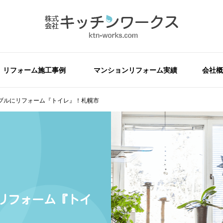
リフォーム施工事例
マンションリフォーム実績
会社概
ブルにリフォーム『トイレ』！札幌市
リフォーム『トイ