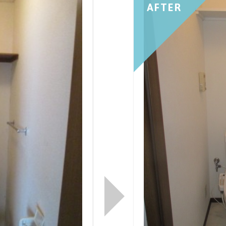
AFTER