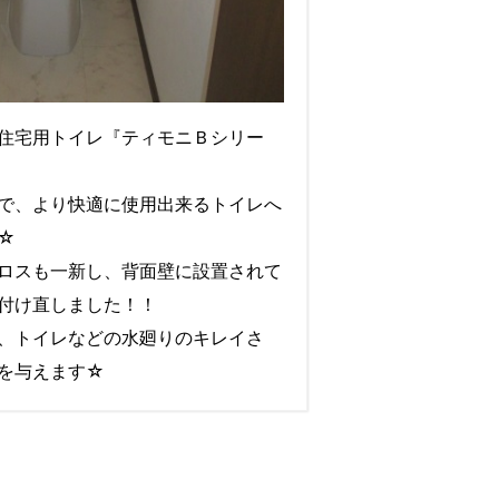
住宅用トイレ『ティモニＢシリー
で、より快適に使用出来るトイレへ
☆
ロスも一新し、背面壁に設置されて
付け直しました！！
、トイレなどの水廻りのキレイさ
を与えます☆