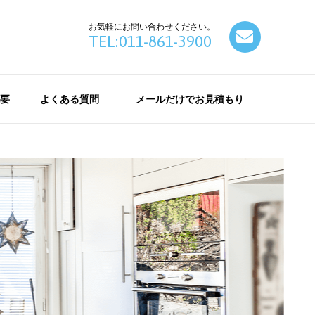
お気軽にお問い合わせください。
contact
TEL:011-861-3900
要
よくある質問
メールだけでお見積もり