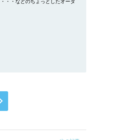
る・・・などのちょっとしたオーダ