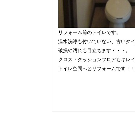
リフォーム前のトイレです。
温水洗浄も付いていない、古いタ
破損や汚れも目立ちます・・・。
クロス・クッションフロアもキレ
トイレ空間へとリフォームです！