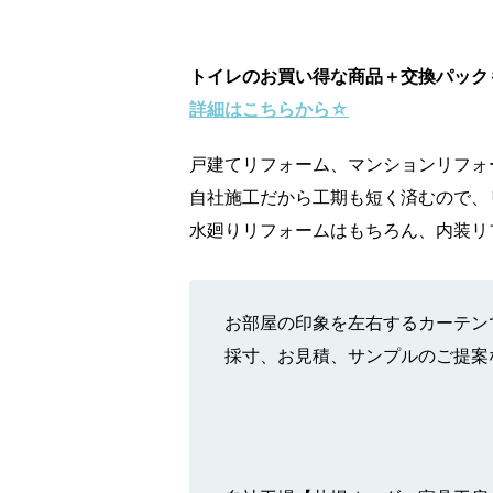
トイレのお買い得な商品＋交換パック
詳細は
こちら
から☆
戸建てリフォーム、マンションリフォ
自社施工だから工期も短く済むので、
水廻りリフォームはもちろん、内装リフ
お部屋の印象を左右するカーテン
採寸、お見積、サンプルのご提案