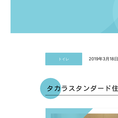
2019年3月18
トイレ
タカラスタンダード