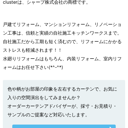
clusterは、シャープ株式会社の商標です。
戸建てリフォーム、マンションリフォーム、リノベーショ
ン工事は、信頼と実績の自社施工キッチンワークスまで。
自社施工だから工期も短く済むので、リフォームにかかる
ストレスも軽減されます！！
水廻りリフォームはもちろん、内装リフォーム、室内リフ
ォームはお任せ下さい(*^-^*)
色や柄がお部屋の印象を左右するカーテンで、お気に
入りの空間演出をしてみませんか？
オーダーカーテンアドバイザーが、採寸・お見積り・
サンプルのご提案など対応いたします。