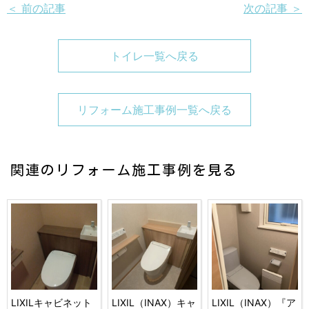
＜ 前の記事
次の記事 ＞
トイレ一覧へ戻る
リフォーム施工事例一覧へ戻る
関連のリフォーム施工事例を見る
LIXILキャビネット
LIXIL（INAX）キャ
LIXIL（INAX）『ア