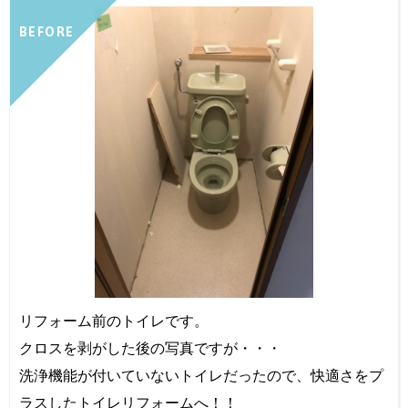
BEFORE
リフォーム前のトイレです。
クロスを剥がした後の写真ですが・・・
洗浄機能が付いていないトイレだったので、快適さをプ
ラスしたトイレリフォームへ！！