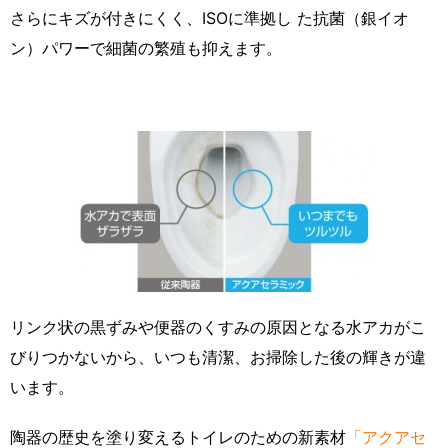
さらにキズが付きにくく、ISOに準拠し た抗菌（銀イオ
ン）パワーで細菌の繁殖も抑えます。
リンク状の黒ずみや便器のくすみの原因となる水アカがこ
びりつかないから、いつも清潔、お掃除した後の輝きが違
います。
陶器の歴史を塗り変えるトイレのための新素材
「アクアセ