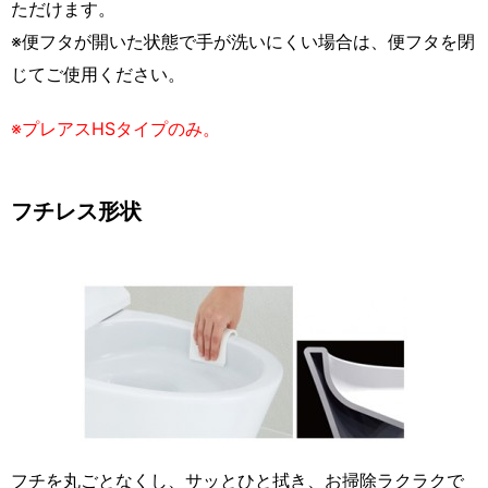
ただけます。
※便フタが開いた状態で手が洗いにくい場合は、便フタを閉
じてご使用ください。
※プレアスHSタイプのみ。
フチレス形状
フチを丸ごとなくし、サッとひと拭き、お掃除ラクラクで