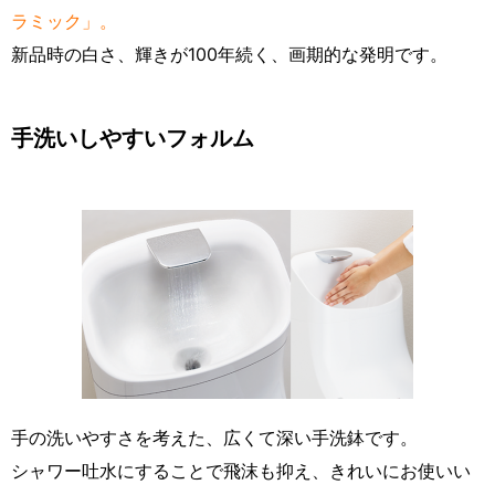
ラミック」。
新品時の白さ、輝きが100年続く、画期的な発明です。
手洗いしやすいフォルム
手の洗いやすさを考えた、広くて深い手洗鉢です。
シャワー吐水にすることで飛沫も抑え、きれいにお使いい