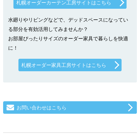
札幌オーダーカーテン工房サイトはこちら
水廻りやリビングなどで、デッドスペースになってい
る部分を有効活用してみませんか？
お部屋ぴったりサイズのオーダー家具で暮らしを快適
に！
札幌オーダー家具工房サイトはこちら
お問い合わせはこちら