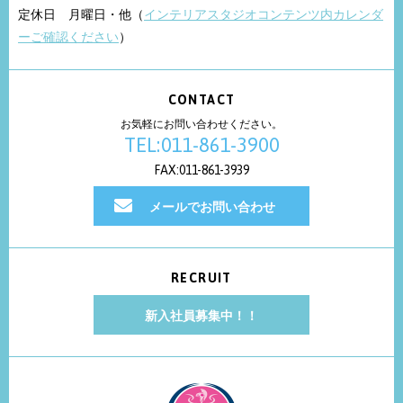
定休日 月曜日・他（
インテリアスタジオコンテンツ内カレンダ
ーご確認ください
）
CONTACT
お気軽にお問い合わせください。
TEL:011-861-3900
FAX:011-861-3939
メールでお問い合わせ
RECRUIT
新入社員募集中！！