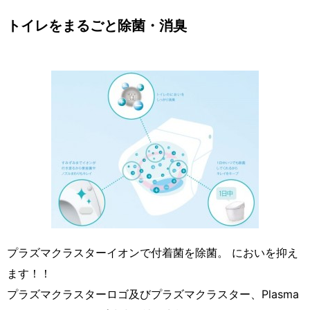
トイレをまるごと除菌・消臭
プラズマクラスターイオンで付着菌を除菌。 においを抑え
ます！！
プラズマクラスターロゴ及びプラズマクラスター、Plasma