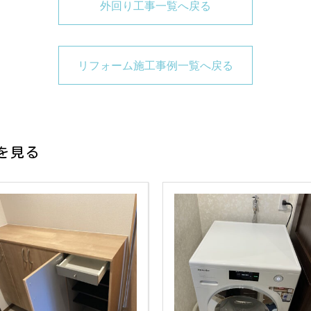
外回り工事一覧へ戻る
リフォーム施工事例一覧へ戻る
を見る