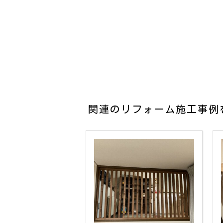
関連のリフォーム施工事例