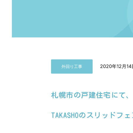
2020年12月14
外回り工事
札幌市の戸建住宅にて
TAKASHOのスリッド