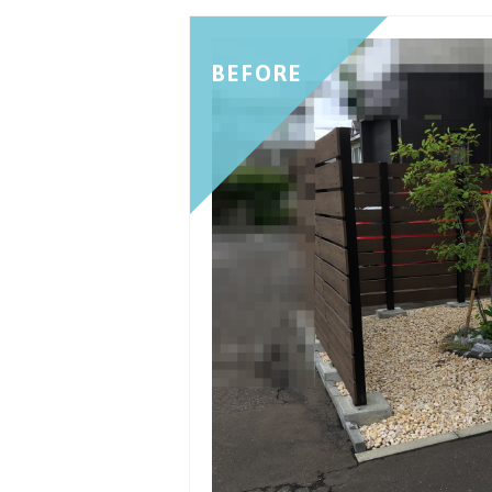
BEFORE