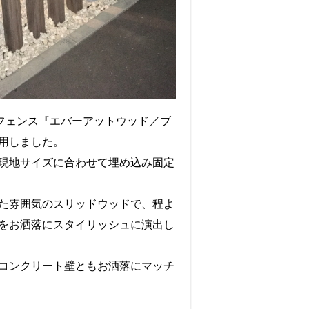
ドフェンス『エバーアットウッド／ブ
用しました。
0／現地サイズに合わせて埋め込み固定
た雰囲気のスリッドウッドで、程よ
をお洒落にスタイリッシュに演出し
コンクリート壁ともお洒落にマッチ