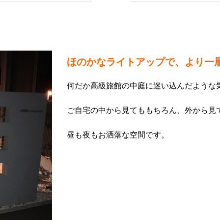
ほのかなライトアップで、より一
何だか高級旅館の中庭に迷い込んだような気分に
ご自宅の中から見てももちろん、外から見
昼も夜もお洒落な空間です。