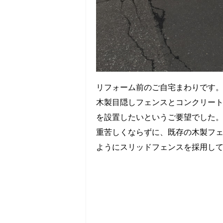
リフォーム前のご自宅まわりです
木製目隠しフェンスとコンクリー
を設置したいというご要望でした
重苦しくならずに、既存の木製フ
ようにスリッドフェンスを採用し