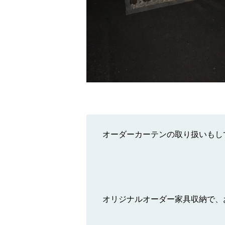
オーダーカーテンの取り扱いもし
オリジナルオーダー家具収納で、