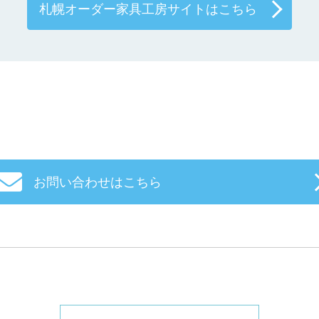
札幌オーダー家具工房サイトはこちら
お問い合わせはこちら