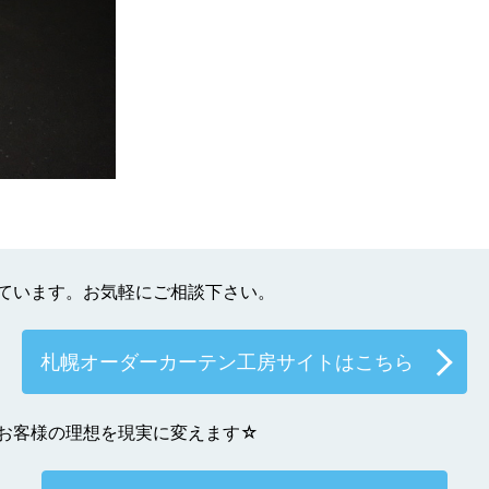
ています。お気軽にご相談下さい。
札幌オーダーカーテン工房サイトはこちら
お客様の理想を現実に変えます☆