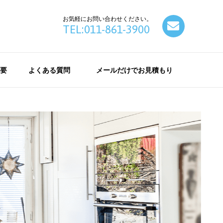
お気軽にお問い合わせください。
contact
TEL:011-861-3900
要
よくある質問
メールだけでお見積もり