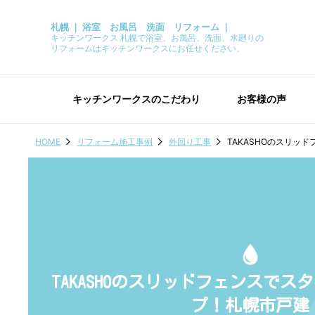
札幌 ｜ 浴室 お風呂 洗面 リフォーム ｜
キッチンワークス 札幌で浴室、お風呂、洗面、水廻りの
リフォームはキッチンワークスにお任せください。
キッチンワークスのこだわり
お客様の声
HOME
リフォーム施工事例
外回り工事
TAKASHOのスリッ
TAKASHOのスリッドフェンスで
プ！札幌市戸建