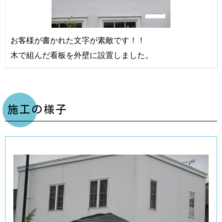
お客様が書かれた文字が素敵です！！
木で組んだ看板を外壁に設置しました。
施工の様子