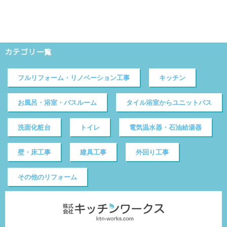
カテゴリ一覧
フルリフォーム・リノベーション工事
キッチン
お風呂・浴室・バスルーム
タイル浴室からユニットバス
洗面化粧台
トイレ
電気温水器・石油給湯器
壁・床工事
建具工事
外回り工事
その他のリフォーム