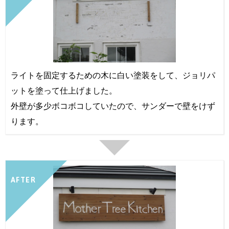
ライトを固定するための木に白い塗装をして、ジョリパ
ットを塗って仕上げました。
外壁が多少ボコボコしていたので、サンダーで壁をけず
ります。
AFTER