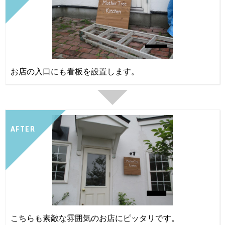
お店の入口にも看板を設置します。
AFTER
こちらも素敵な雰囲気のお店にピッタリです。