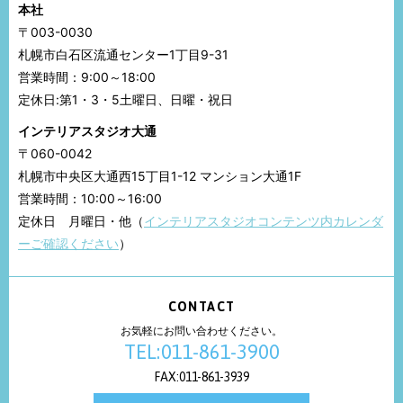
本社
〒003-0030
札幌市白石区流通センター1丁目9-31
営業時間：9:00～18:00
定休日:第1・3・5土曜日、日曜・祝日
インテリアスタジオ大通
〒060-0042
札幌市中央区大通西15丁目1-12 マンション大通1F
営業時間：10:00～16:00
定休日 月曜日・他（
インテリアスタジオコンテンツ内カレンダ
ーご確認ください
）
CONTACT
お気軽にお問い合わせください。
TEL:011-861-3900
FAX:011-861-3939