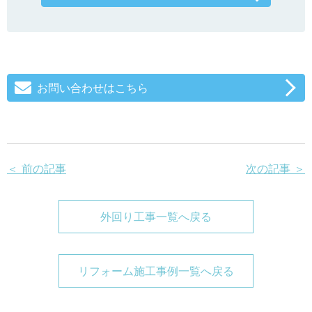
お問い合わせはこちら
＜ 前の記事
次の記事 ＞
外回り工事一覧へ戻る
リフォーム施工事例一覧へ戻る