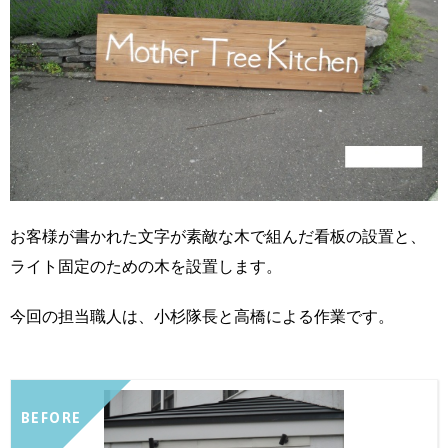
お客様が書かれた文字が素敵な木で組んだ看板の設置と、
ライト固定のための木を設置します。
今回の担当職人は、小杉隊長と高橋による作業です。
BEFORE