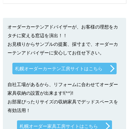
オーダーカーテンアドバイザーが、お客様の理想をカ
タチに変える窓辺を演出！！
お見積りからサンプルの提案、採寸まで、オーダーカ
ーテンアドバイザーに安心してお任せ下さい。
札幌オーダーカーテン工房サイトはこちら
自社工場があるから、リフォームに合わせてオーダー
家具収納の設置が出来ます!(^^)!
お部屋ぴったりサイズの収納家具でデッドスペースを
有効活用！
札幌オーダー家具工房サイトはこちら