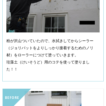
粉が沢山ついていたので、水拭きしてからシーラー
（ジョリパットをよりしっかり接着するためのノリ
材）をローラーにつけて塗っていきます。
珪藻土（けいそうど）用のコテを使って塗りまし
た！！
BEFORE