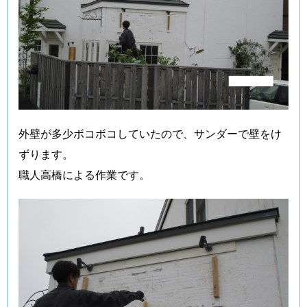
外壁が多少ボコボコしていたので、サンダーで壁をけ
ずります。
職人高橋による作業です。